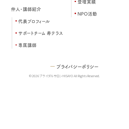
登壇実績
仲人・講師紹介
NPO活動
代表プロフィール
サポートチーム 寿テラス
専属講師
プライバシーポリシー
© 2026 ブライダルサロンHISAYO All Rights Reserved.