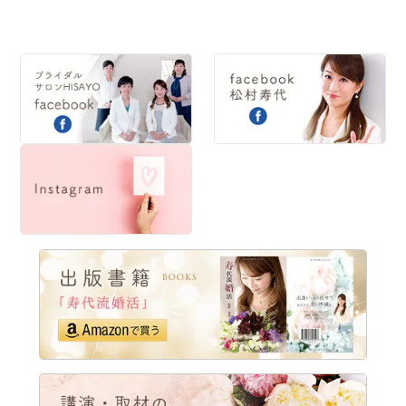
2014
2013