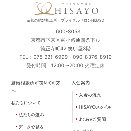
京都の結婚相談所｜ブライダルサロンHISAYO
〒600-8053
京都市下京区富小路通四条下ル
徳正寺町42 笑い屋3階
TEL：
075-221-6999
・
090-8376-8919
受付時間：12:00〜20:00 火曜定休
結婚相談所が初めての方
入会案内
へ
入会の流れ
私たちについて
HISAYOスタイル
私たちの強み
よくあるご質問
データで見る