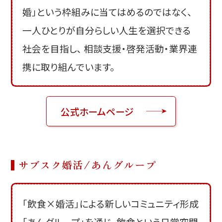
婚」という枠組みに当てはめるのではなく、
一人ひとりが自分らしい人生を選択できる
社会を目指し、 相談支援・啓発活動・業界連
携に取り組んでいます。
公式ホームページ
サブスク婚活/あんグループ
「飲食×婚活」による新しいコミュニティ形成
「あんグループ」を通じ、飲食という日常空間