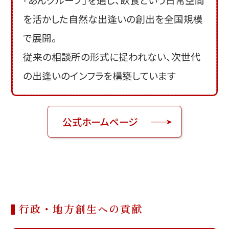
を活かした自然な出逢いの創出を全国規模
で展開。
従来の相談所の形式に捉われない、次世代
の出逢いのインフラを構築しています
公式ホームページ
行政・地方創生への貢献