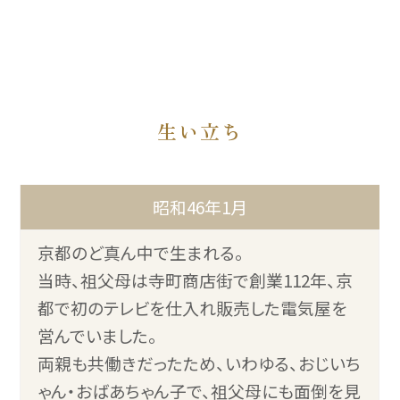
生い立ち
昭和46年1月
京都のど真ん中で生まれる。
当時、祖父母は寺町商店街で創業112年、京
都で初のテレビを仕入れ販売した電気屋を
営んでいました。
両親も共働きだったため、いわゆる、おじいち
ゃん・おばあちゃん子で、祖父母にも面倒を見