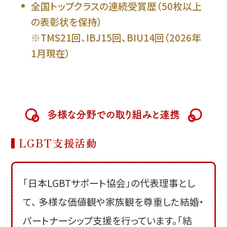
全国トップクラスの連続受賞歴（50枚以上
の表彰状を保持）
※TMS21回、IBJ15回、BIU14回（2026年
1月現在）
多様な分野での取り組みと連携
LGBT支援活動
「日本LGBTサポート協会」の代表理事とし
て、 多様な価値観や家族観を尊重した結婚・
パートナーシップ支援を行っています。「結