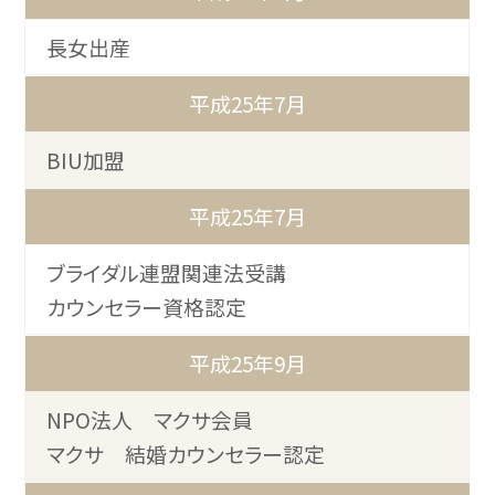
長女出産
平成25年7月
BIU加盟
平成25年7月
ブライダル連盟関連法受講
カウンセラー資格認定
平成25年9月
NPO法人 マクサ会員
マクサ 結婚カウンセラー認定