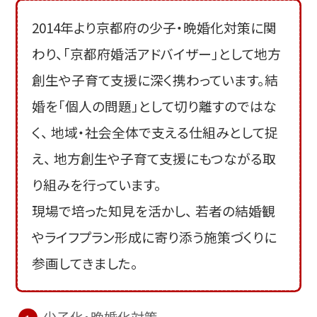
2014年より京都府の少子・晩婚化対策に関
わり、「京都府婚活アドバイザー」として地方
創生や子育て支援に深く携わっています。結
婚を「個人の問題」として切り離すのではな
く、 地域・社会全体で支える仕組みとして捉
え、 地方創生や子育て支援にもつながる取
り組みを行っています。
現場で培った知見を活かし、 若者の結婚観
やライフプラン形成に寄り添う施策づくりに
参画してきました。
少子化・晩婚化対策