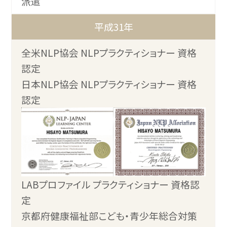
派遣
平成31年
全米NLP協会 NLPプラクティショナー 資格
認定
日本NLP協会 NLPプラクティショナー 資格
認定
LABプロファイル プラクティショナー 資格認
定
京都府健康福祉部こども・青少年総合対策