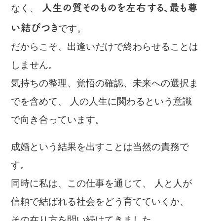
人生の質そのものを左右する、最も尊
なく、
い結びつき
です。
だからこそ、出逢いだけで終わらせることは
しません。
気持ちの整理、覚悟の確認、未来への選択ま
でを含めて、 人の人生に関わるという意識
で向き合っています。
成婚という結果を出すことは当然の責務で
す。
同時に私は、この仕事を通じて、 人と人が
信頼で結ばれる社会をどう育てていくか、
その在り方を問い続けてきました。