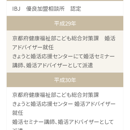
IBJ 優良加盟相談所 認定
平成29年
京都府健康福祉部こども総合対策課 婚活
アドバイザー就任
きょうと婚活応援センターにて婚活セミナー
講師、婚活アドバイザーとして派遣
平成30年
京都府健康福祉部こども総合対策課
きょうと婚活応援センター 婚活アドバイザー
就任
婚活セミナー講師、婚活アドバイザーとして