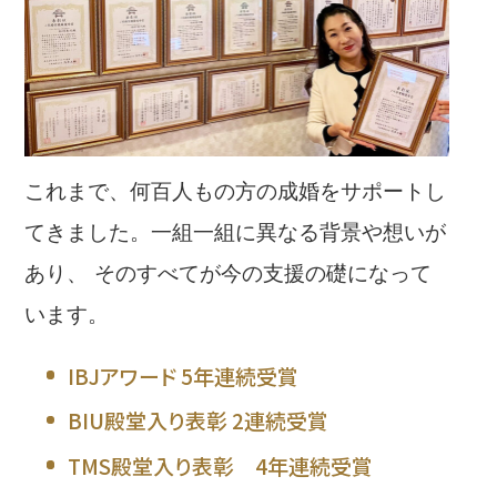
これまで、何百人もの方の成婚をサポートし
てきました。一組一組に異なる背景や想いが
あり、 そのすべてが今の支援の礎になって
います。
IBJアワード 5年連続受賞
BIU殿堂入り表彰 2連続受賞
TMS殿堂入り表彰 4年連続受賞