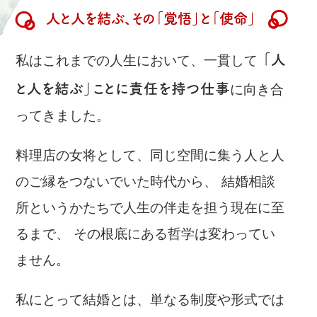
人と人を結ぶ、その「覚悟」と「使命」
「人
私はこれまでの人生において、一貫して
と人を結ぶ」ことに責任を持つ仕事
に向き合
ってきました。
料理店の女将として、同じ空間に集う人と人
のご縁をつないでいた時代から、 結婚相談
所というかたちで人生の伴走を担う現在に至
るまで、 その根底にある哲学は変わってい
ません。
私にとって結婚とは、単なる制度や形式では