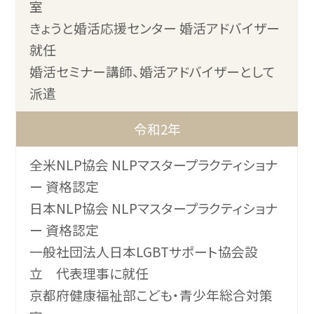
室
きょうと婚活応援センター 婚活アドバイザー
就任
婚活セミナー講師、婚活アドバイザーとして
派遣
令和2年
全米NLP協会 NLPマスタープラクティショナ
ー 資格認定
日本NLP協会 NLPマスタープラクティショナ
ー 資格認定
一般社団法人日本LGBTサポート協会設
立 代表理事に就任
京都府健康福祉部こども・青少年総合対策