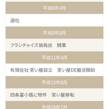
平成8年4月
退社
平成8年8月
フランチャイズ焼鳥店 開業
平成11年4月
有限会社 笑い屋設立 笑い屋DE婚活開始
平成15年8月
四条富小路に物件 笑い屋移転
平成20年7月