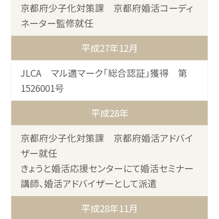
京都府少子化対策課 京都府婚活コーディ
ネーター監修就任
平成27年12月
JLCA マル適マーク「総合認証」獲得 第
1526001号
平成28年
京都府少子化対策課 京都府婚活アドバイ
ザー就任
きょうと婚活応援センターにて婚活セミナー
講師、婚活アドバイザーとして派遣
平成28年11月