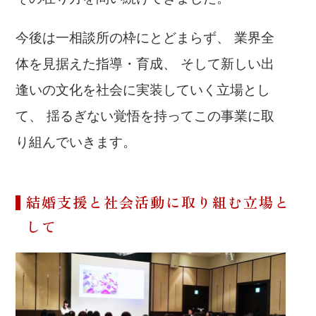
今後は一相談所の枠にとどまらず、 業界全
体を見据えた指導・育成、 そして新しい出
逢いの文化を社会に実装していく立場とし
て、 揺るぎない覚悟を持ってこの事業に取
り組んでいきます。
結婚支援と社会活動に取り組む立場と
して