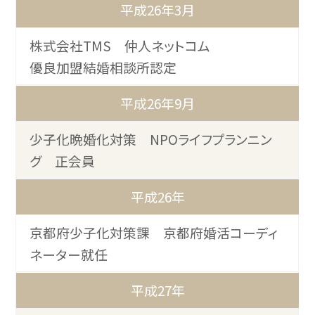
平成26年3月
株式会社TMS 仲人ネットコム
優良加盟結婚相談所認定
平成26年9月
少子化晩婚化対策 NPOライフプランニン
グ 正会員
平成26年
京都府少子化対策課 京都府婚活コーディ
ネーター就任
平成27年