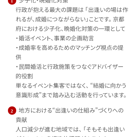
行政が抱える最大の課題は 「出逢いの場は作
れるが、成婚につながらない」ことです。 京都
府における少子化、晩婚化対策の一環として
・婚活イベント、事業の企画助言
・成婚率を高めるためのマッチング視点の提
供
・民間婚活と行政施策をつなぐアドバイザー
的役割
単なるイベント集客ではなく、 “結婚に向かう
意識形成”まで踏み込む活動を行っています。
地方における“出逢いの仕組み”づくりへの
貢献
人口減少が進む地域では、 「そもそも出逢い