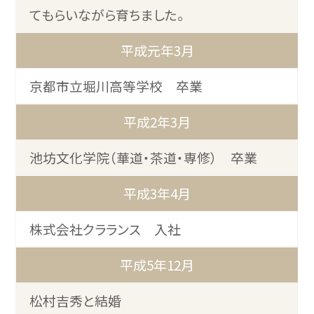
てもらいながら育ちました。
平成元年3月
京都市立堀川高等学校 卒業
平成2年3月
池坊文化学院（華道・茶道・専修） 卒業
平成3年4月
株式会社クラランス 入社
平成5年12月
松村吉秀と結婚