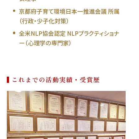
京都府子育て環境日本一推進会議 所属
（行政・少子化対策）
全米NLP協会認定 NLPプラクティショナ
ー（心理学の専門家）
これまでの活動実績・受賞歴