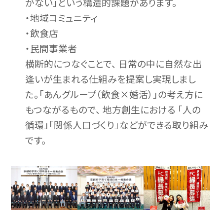
がない」という構造的課題があります。
・地域コミュニティ
・飲食店
・民間事業者
横断的につなぐことで、 日常の中に自然な出
逢いが生まれる仕組みを提案し実現しまし
た。「あんグループ（飲食×婚活）」の考え方に
もつながるもので、 地方創生における 「人の
循環」「関係人口づくり」などができる取り組み
です。