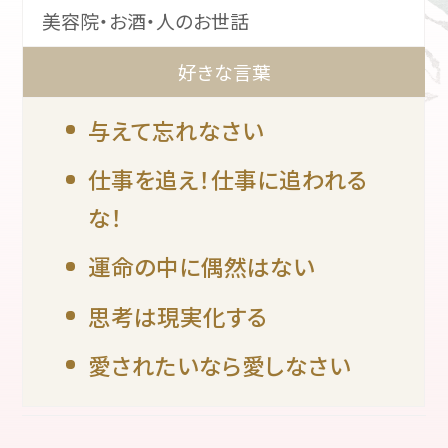
美容院・お酒・人のお世話
好きな言葉
与えて忘れなさい
仕事を追え！仕事に追われる
な！
運命の中に偶然はない
思考は現実化する
愛されたいなら愛しなさい