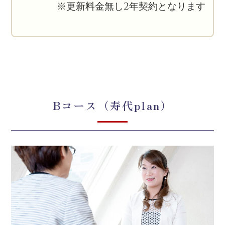
※更新料金無し2年契約となります
Bコース（寿代plan）