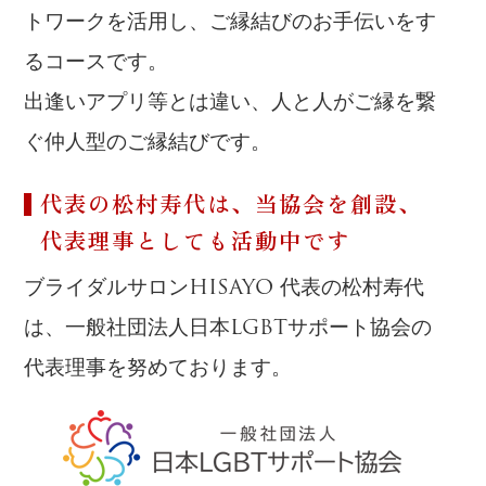
トワークを活用し、ご縁結びのお手伝いをす
るコースです。
出逢いアプリ等とは違い、人と人がご縁を繋
ぐ仲人型のご縁結びです。
代表の松村寿代は、当協会を創設、
代表理事としても活動中です
ブライダルサロンHISAYO 代表の松村寿代
は、一般社団法人日本LGBTサポート協会の
代表理事を努めております。