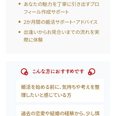
あなたの魅力を丁寧に引き出すプロ
フィール作成サポート
2か月間の婚活サポート・アドバイス
出逢いからお見合いまでの流れを実
際に体験
こんな方におすすめです
婚活を始める前に、気持ちや考えを整
理したいと感じている方
過去の恋愛や結婚の経験から、少し慎