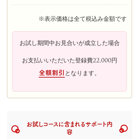
※表示価格は全て税込み金額です
お試し期間中お見合いが成立した場合
お支払いいただいた登録費22,000円
全額割引
となります。
お試しコースに含まれるサポート内
容