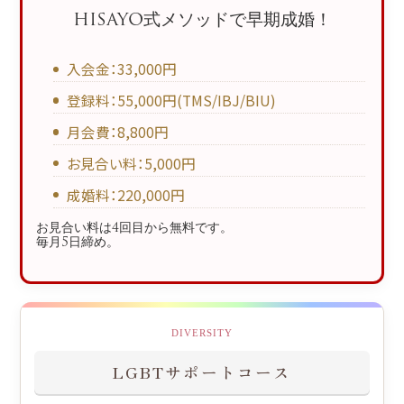
HISAYO式メソッドで早期成婚！
入会金：33,000円
登録料：55,000円(TMS/IBJ/BIU)
月会費：8,800円
お見合い料：5,000円
成婚料：220,000円
お見合い料は4回目から無料です。
毎月5日締め。
DIVERSITY
LGBTサポートコース