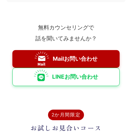
無料カウンセリングで
話を聞いてみませんか？
Mailお問い合わせ
LINEお問い合わせ
2か月間限定
お試しお見合いコース