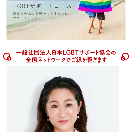
一般社団法人日本LGBTサポート協会の
全国ネットワークでご縁を繋ぎます