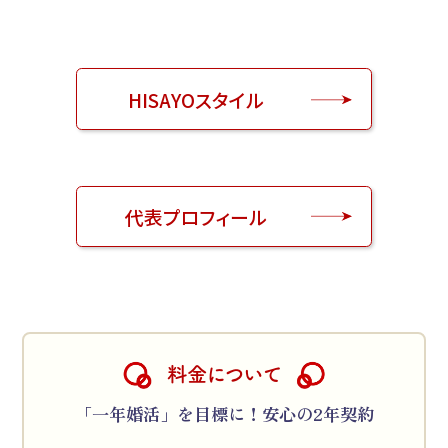
HISAYOスタイル
代表プロフィール
料金について
「一年婚活」を目標に！安心の2年契約