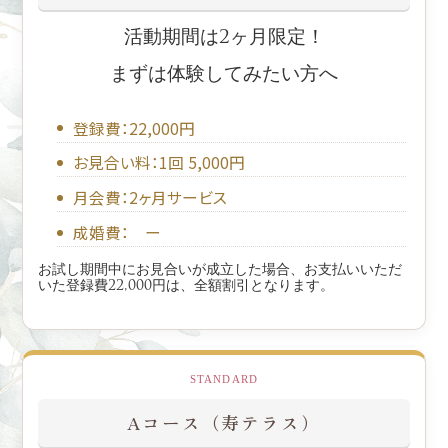
活動期間は2ヶ月限定！
まずは体験してみたい方へ
登録費：22,000円
お見合い料：1回 5,000円
月会費：2ヶ月サービス
成婚費： ー
お試し期間中にお見合いが成立した場合、お支払いいただ
いた登録費22,000円は、全額割引となります。
STANDARD
Aコース（寿テラス）