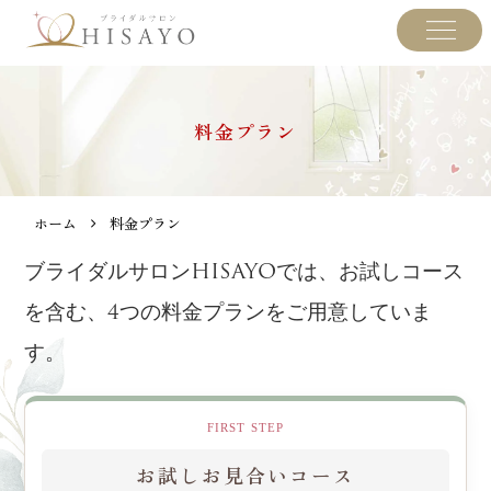
料金プラン
ホーム
料金プラン
ブライダルサロンHISAYOでは、お試しコース
を含む、4つの料金プランをご用意していま
す。
FIRST STEP
お試しお見合いコース