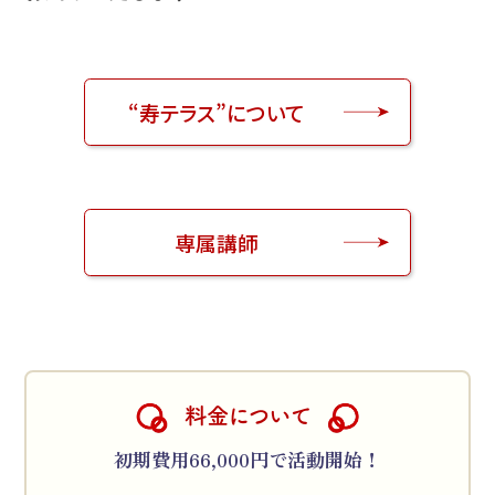
“寿テラス”について
専属講師
料金について
初期費用66,000円で活動開始！