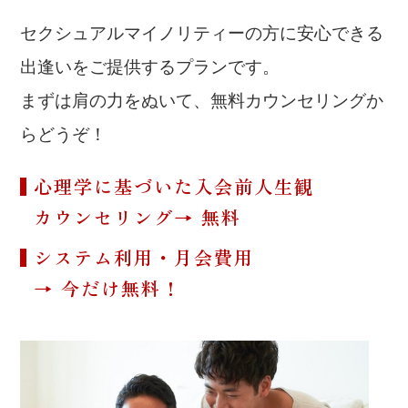
セクシュアルマイノリティーの方に安心できる
出逢いをご提供するプランです。
まずは肩の力をぬいて、無料カウンセリングか
らどうぞ！
心理学に基づいた入会前人生観
カウンセリング→ 無料
システム利用・月会費用
→ 今だけ無料！