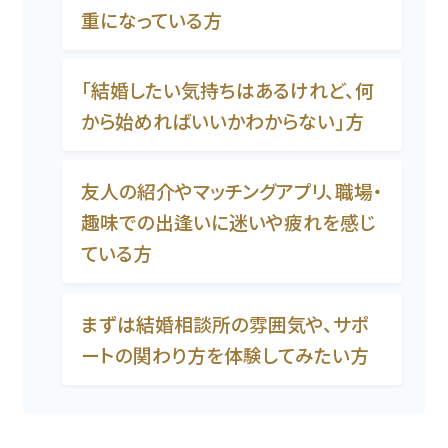
重になっている方
「結婚したい気持ちはあるけれど、何
から始めればいいかわからない」方
友人の紹介やマッチングアプリ、職場・
趣味での出逢いに迷いや疲れを感じ
ている方
まずは結婚相談所の雰囲気や、サポ
ートの関わり方を体験してみたい方