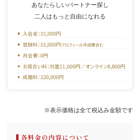
あなたらしいパートナー探し
二人はもっと自由になれる
入会金：33,000円
登録料：33,000円
プロフィール作成費含む
月会費：0円
お見合い料：対面11,000円／オンライン8,800円
成婚料：220,000円
※表示価格は全て税込み金額です
各料金の内容について