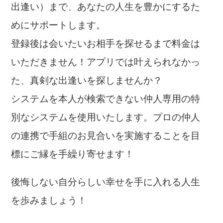
出逢い）まで、あなたの人生を豊かにするた
めにサポートします。
登録後は会いたいお相手を探せるまで料金は
いただきません！アプリでは叶えられなかっ
た、真剣な出逢いを探しませんか？
システムを本人が検索できない仲人専用の特
別なシステムを使用いたします。プロの仲人
の連携で手組のお見合いを実施することを目
標にご縁を手繰り寄せます！
後悔しない自分らしい幸せを手に入れる人生
を歩みましょう！