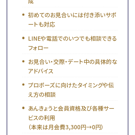
成
初めてのお見合いには付き添いサポ
ートも対応
LINEや電話でのいつでも相談できる
フォロー
お見合い・交際・デート中の具体的な
アドバイス
プロポーズに向けたタイミングや伝
え方の相談
あんきょうと会員資格及び各種サー
ビスの利用
（本来は月会費3,300円→0円）