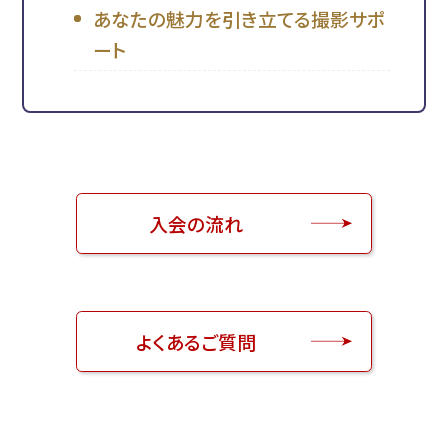
あなたの魅力を引き立てる撮影サポ
ート
入会の流れ
よくあるご質問