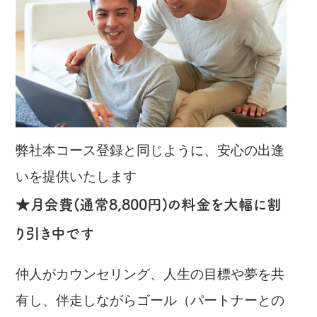
弊社本コース登録と同じように、安心の出逢
いを提供いたします
★月会費(通常8,800円)の料金を大幅に割
り引き中です
仲人がカウンセリング、人生の目標や夢を共
有し、伴走しながらゴール（パートナーとの