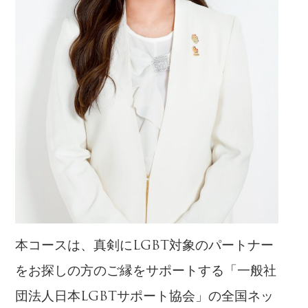
本コースは、真剣にLGBT対象のパートナー
をお探しの方のご縁をサポートする「一般社
団法人日本LGBTサポート協会」の全国ネッ