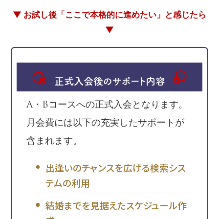
▼ お試し後「ここで本格的に進めたい」と感じたら
▼
正式入会後のサポート内容
A・Bコースへの正式入会となります。
月会費には以下の充実したサポートが
含まれます。
出逢いのチャンスを広げる検索シス
テムの利用
結婚までを見据えたスケジュール作