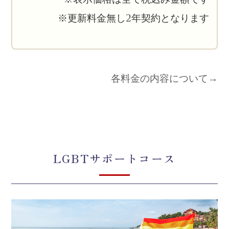
※表示価格は全て税込み金額です
※更新料金無し2年契約となります
各料金の内容について→
LGBTサポートコース