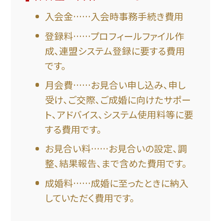
入会金……入会時事務手続き費用
登録料……プロフィールファイル作
成、連盟システム登録に要する費用
です。
月会費……お見合い申し込み、申し
受け、ご交際、ご成婚に向けたサポー
ト、アドバイス、システム使用料等に要
する費用です。
お見合い料……お見合いの設定、調
整、結果報告、まで含めた費用です。
成婚料……成婚に至ったときに納入
していただく費用です。