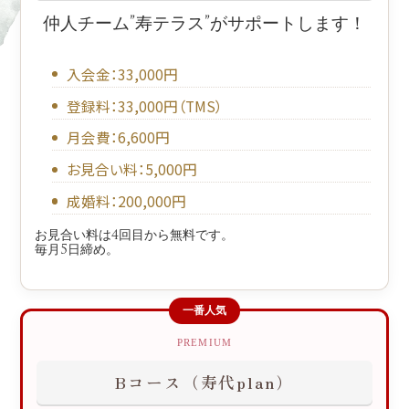
仲人チーム”寿テラス”が
サポートします！
入会金：33,000円
登録料：33,000円（TMS）
月会費：6,600円
お見合い料：5,000円
成婚料：200,000円
お見合い料は4回目から無料です。
毎月5日締め。
一番人気
PREMIUM
Bコース（寿代plan）