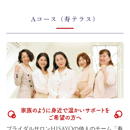
Aコース（寿テラス）
家族のように身近で温かいサポートを
ご希望の方へ
ブライダルサロンHISAYOの仲人のチーム「寿