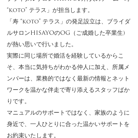
“koto” テラス」が担当します。
「寿 “koto” テラス」の発足設立は、ブライダ
ルサロンHISAYOのOG（ご成婚した卒業生)
が熱い思いで行いました。
実際に同じ場所で婚活を経験しているからこ
そ、本当に気持ちがわかる仲人に加え、所属メ
ンバーは、業務的ではなく最新の情報とネット
ワークを温かな伴走で寄り添えるスタッフばか
りです。
マニュアルのサポートではなく、家族のように
身近で、一人ひとりに合った温かいサポートを
お約束いたします。