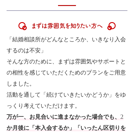
まずは雰囲気を知りたい方へ
「結婚相談所がどんなところか、いきなり入会
するのは不安」
そんな方のために、まずは雰囲気やサポートと
の相性を感じていただくためのプランをご用意
しました。
活動を通して「続けていきたいかどうか」をゆ
っくり考えていただけます。
万が一、お見合いに進まなかった場合でも、2
か月後に「本入会するか」「いったん区切りを