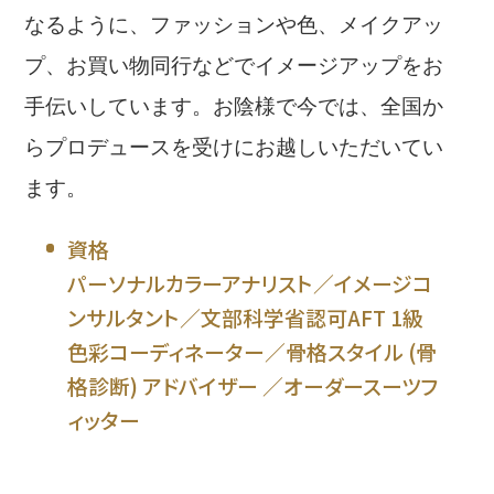
なるように、ファッションや色、メイクアッ
プ、お買い物同行などでイメージアップをお
手伝いしています。お陰様で今では、全国か
らプロデュースを受けにお越しいただいてい
ます。
資格
パーソナルカラーアナリスト／イメージコ
ンサルタント／文部科学省認可AFT 1級
色彩コーディネーター／骨格スタイル (骨
格診断) アドバイザー ／オーダースーツフ
ィッター