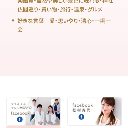
楽鑑賞・自然や美しい景色に触れる・神社
仏閣巡り・買い物・旅行・温泉・グルメ
好きな言葉 愛・思いやり・清心・一期一
会