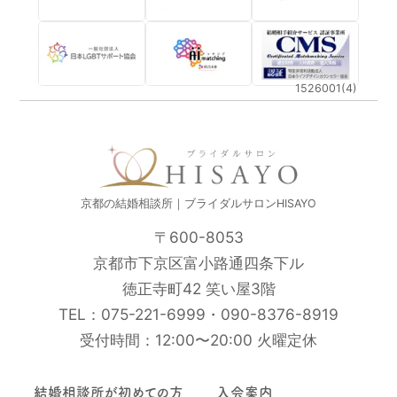
1526001(4)
京都の結婚相談所｜ブライダルサロンHISAYO
〒600-8053
京都市下京区富小路通四条下ル
徳正寺町42 笑い屋3階
TEL：
075-221-6999
・
090-8376-8919
受付時間：12:00〜20:00 火曜定休
結婚相談所が初めての方
入会案内