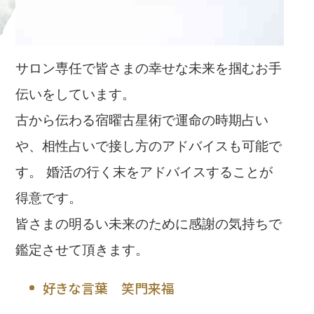
サロン専任で皆さまの幸せな未来を掴むお手
伝いをしています。
古から伝わる宿曜古星術で運命の時期占い
や、相性占いで接し方のアドバイスも可能で
す。 婚活の行く末をアドバイスすることが
得意です。
皆さまの明るい未来のために感謝の気持ちで
鑑定させて頂きます。
好きな言葉 笑門来福