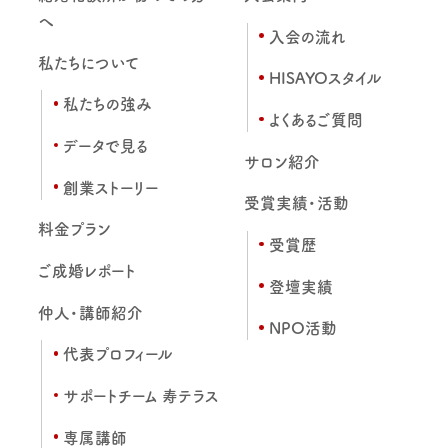
へ
入会の流れ
私たちについて
HISAYOスタイル
私たちの強み
よくあるご質問
データで見る
サロン紹介
創業ストーリー
受賞実績・活動
料金プラン
受賞歴
ご成婚レポート
登壇実績
仲人・講師紹介
NPO活動
代表プロフィール
サポートチーム 寿テラス
専属講師