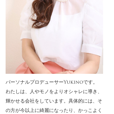
パーソナルプロデューサーYukinoです。
わたしは、人やモノをよりオシャレに導き、
輝かせる会社をしています。具体的には、そ
の方が今以上に綺麗になったり、かっこよく