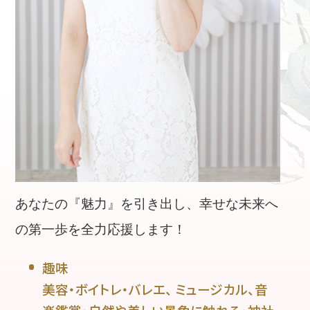
あなたの『魅力』を引き出し、幸せな未来へ
の第一歩を全力応援します！
趣味
美容・ボイトレ・バレエ、 ミュージカル、音