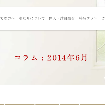
ての方へ
私たちについて
仲人・講師紹介
料金プラン
ご
コラム : 2014年6月