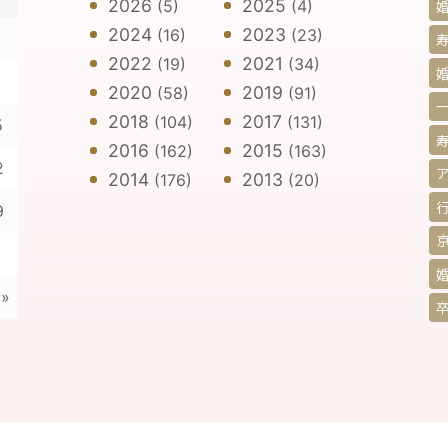
2026
2025
(5)
(4)
2024
2023
(16)
(23)
寿
2022
2021
(19)
(34)
2020
2019
(58)
(91)
2018
2017
(104)
(131)
5
2016
2015
(162)
(163)
2
2014
2013
(176)
(20)
9
 »