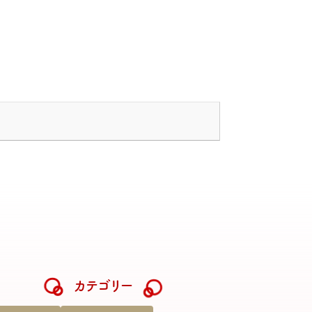
カテゴリー