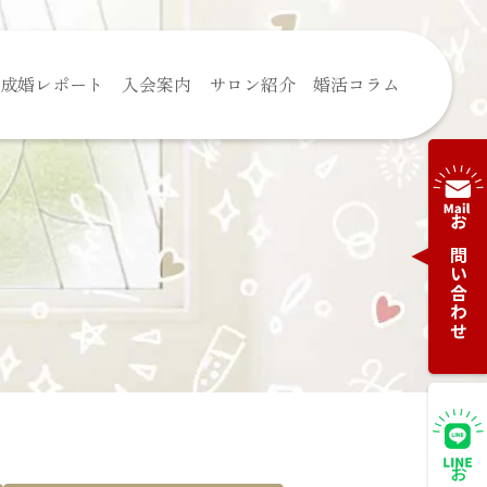
成婚レポート
入会案内
サロン紹介
婚活コラム
お問い合わせ