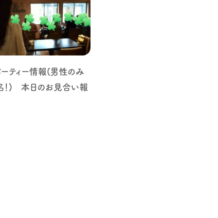
ーティー情報(男性のみ
名！) 本日のお見合い報