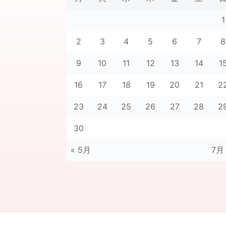
1
2
3
4
5
6
7
8
9
10
11
12
13
14
1
16
17
18
19
20
21
2
23
24
25
26
27
28
2
30
« 5月
7月