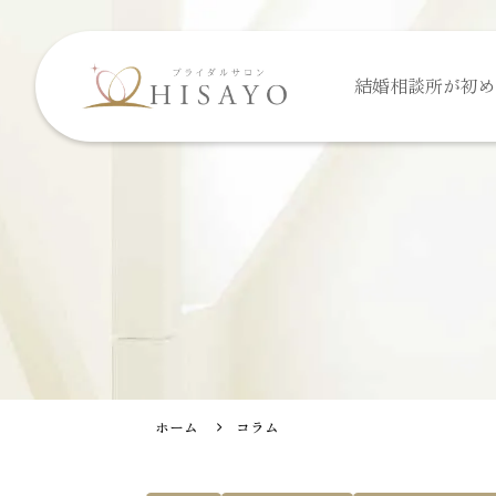
結婚相談所が
初め
ホーム
コラム