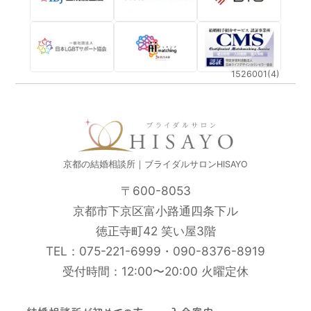
1526001(4)
京都の結婚相談所｜ブライダルサロンHISAYO
〒600-8053
京都市下京区富小路通四条下ル
徳正寺町42 笑い屋3階
TEL：
075-221-6999
・
090-8376-8919
受付時間：12:00〜20:00 火曜定休