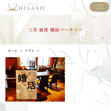
三月 直営 婚活パーティー
ホーム
コラム