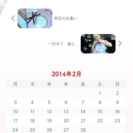
本日の出逢い
一日オフ 娘と。
2014年2月
月
火
水
木
金
土
日
1
2
3
4
5
6
7
8
9
10
11
12
13
14
15
16
17
18
19
20
21
22
23
24
25
26
27
28