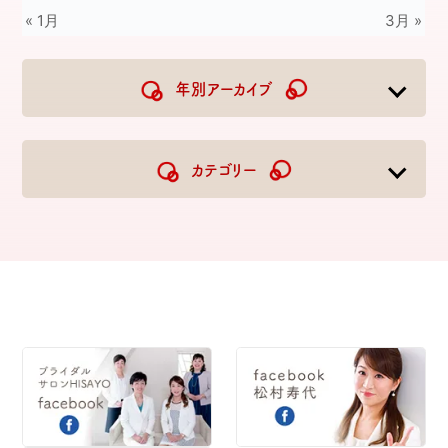
« 1月
3月 »
年別アーカイブ
2026
2025
2024
2023
カテゴリー
2022
2021
2020
2019
2018
2017
2016
2015
2014
2013