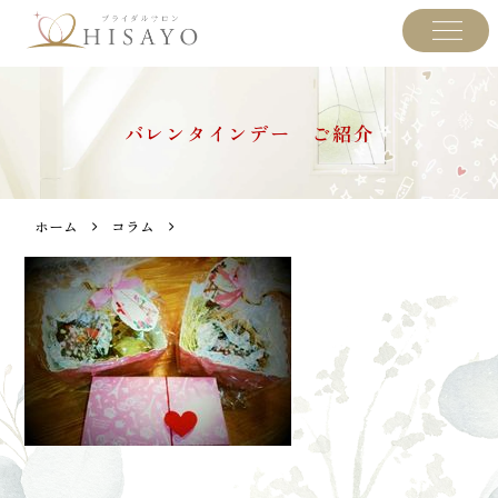
バレンタインデー ご紹介
ホーム
コラム