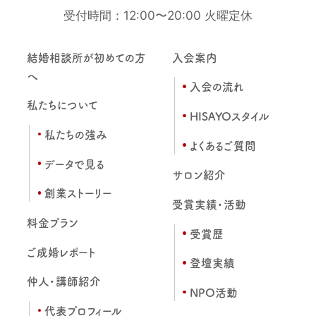
受付時間：12:00〜20:00 火曜定休
結婚相談所が初めての方
入会案内
へ
入会の流れ
私たちについて
HISAYOスタイル
私たちの強み
よくあるご質問
データで見る
サロン紹介
創業ストーリー
受賞実績・活動
料金プラン
受賞歴
ご成婚レポート
登壇実績
仲人・講師紹介
NPO活動
代表プロフィール