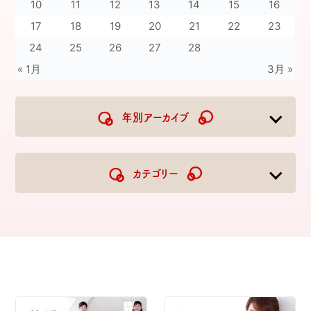
10
11
12
13
14
15
16
17
18
19
20
21
22
23
24
25
26
27
28
« 1月
3月 »
年別アーカイブ
2026
2025
2024
2023
カテゴリー
2022
2021
2020
2019
2018
2017
2016
2015
2014
2013