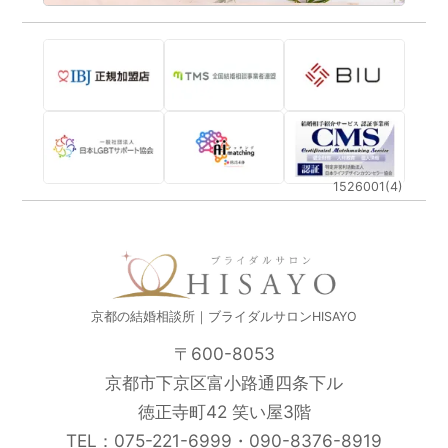
1526001(4)
京都の結婚相談所｜ブライダルサロンHISAYO
〒600-8053
京都市下京区富小路通四条下ル
徳正寺町42 笑い屋3階
TEL：
075-221-6999
・
090-8376-8919