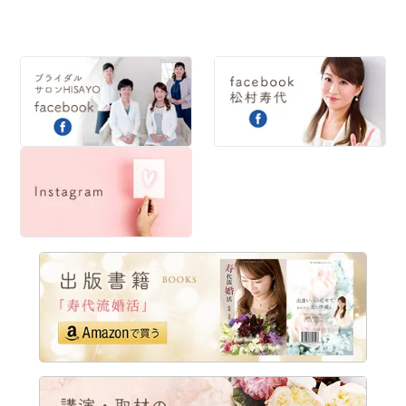
2014
2013