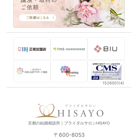
1526001(4)
京都の結婚相談所｜ブライダルサロンHISAYO
〒600-8053