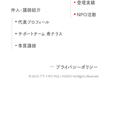
登壇実績
仲人・講師紹介
NPO活動
代表プロフィール
サポートチーム 寿テラス
専属講師
プライバシーポリシー
© 2026 ブライダルサロンHISAYO All Rights Reserved.