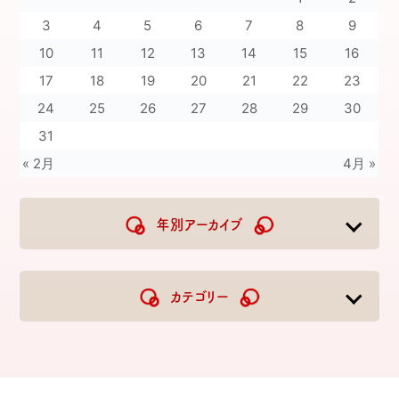
3
4
5
6
7
8
9
10
11
12
13
14
15
16
17
18
19
20
21
22
23
24
25
26
27
28
29
30
31
« 2月
4月 »
年別アーカイブ
2026
2025
2024
2023
カテゴリー
2022
2021
2020
2019
2018
2017
2016
2015