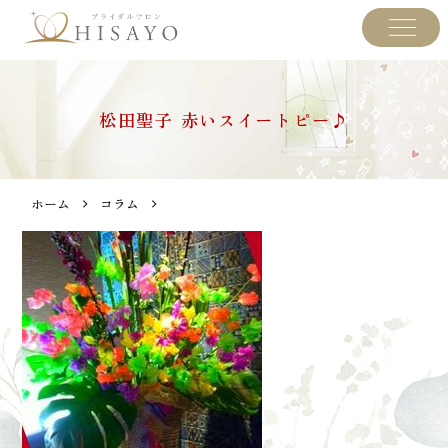
松田聖子 赤いスイートピー♪
ホーム
コラム