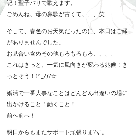
記！聖子バリで歌えます。
ごめんね、母の鼻歌が古くて、、、笑
そして、春色のお天気だったのに、本日はご縁
がありませんでした。
お見合い含めその他もろもろもろ、、、。
これはきっと、一気に風向きが変わる兆候！き
っとそう！(^_?)?☆
婚活で一番大事なことはどんどん出逢いの場に
出かけること！動くこと！
前へ前へ！
明日からもまたサポート頑張りま?す。