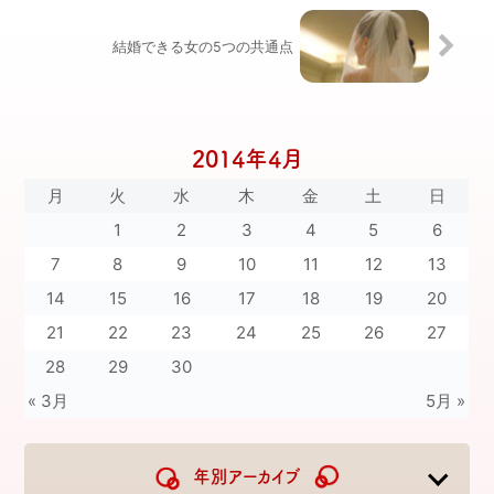
結婚できる女の5つの共通点
2014年4月
月
火
水
木
金
土
日
1
2
3
4
5
6
7
8
9
10
11
12
13
14
15
16
17
18
19
20
21
22
23
24
25
26
27
28
29
30
« 3月
5月 »
年別アーカイブ