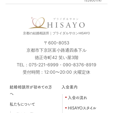
1526001(4)
京都の結婚相談所｜ブライダルサロンHISAYO
〒600-8053
京都市下京区富小路通四条下ル
徳正寺町42 笑い屋3階
TEL：
075-221-6999
・
090-8376-8919
受付時間：12:00〜20:00 火曜定休
結婚相談所が初めての方
入会案内
へ
入会の流れ
私たちについて
HISAYOスタイル