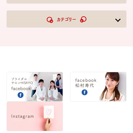
2026
2025
2024
2023
カテゴリー
2022
2021
2020
2019
2018
2017
2016
2015
2014
2013