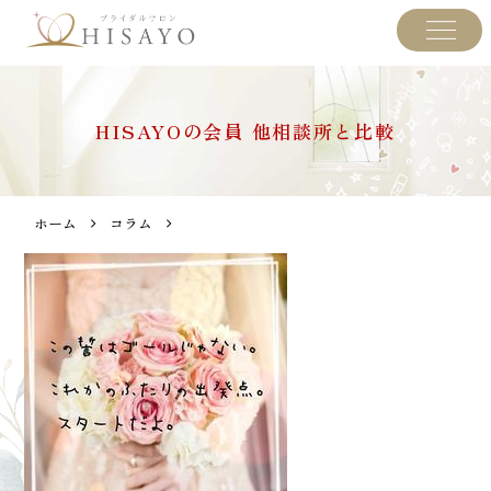
HISAYOの会員 他相談所と比較
ホーム
コラム