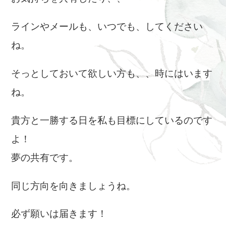
ラインやメールも、いつでも、してください
ね。
そっとしておいて欲しい方も、、時にはいます
ね。
貴方と一勝する日を私も目標にしているのです
よ！
夢の共有です。
同じ方向を向きましょうね。
必ず願いは届きます！