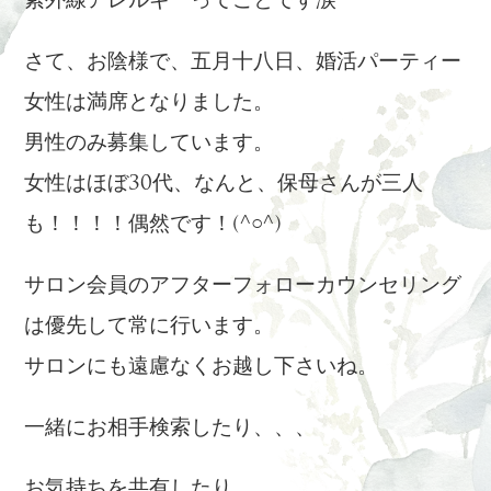
紫外線アレルギーってことです涙
さて、お陰様で、五月十八日、婚活パーティー
女性は満席となりました。
男性のみ募集しています。
女性はほぼ30代、なんと、保母さんが三人
も！！！！偶然です！(^○^)
サロン会員のアフターフォローカウンセリング
は優先して常に行います。
サロンにも遠慮なくお越し下さいね。
一緒にお相手検索したり、、、
お気持ちを共有したり、、