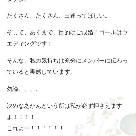
たくさん、たくさん、出逢ってほしい。
そして、あくまで、目的はご成婚！ゴールはウ
エディングです！
そんな、私の気持ちは充分にメンバーに伝わっ
ていると実感しています。
勿論、、、、
決めなあかんという所は私が必ず押さえます
よ！！！！
これよー！！！！！！