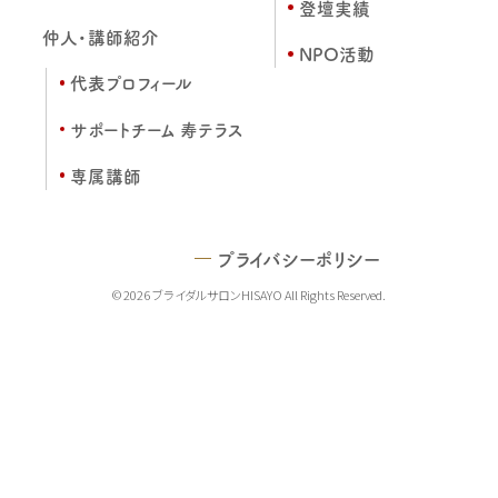
登壇実績
仲人・講師紹介
NPO活動
代表プロフィール
サポートチーム 寿テラス
専属講師
プライバシーポリシー
© 2026 ブライダルサロンHISAYO All Rights Reserved.