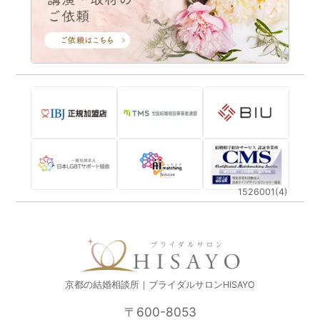
1526001(4)
京都の結婚相談所｜ブライダルサロンHISAYO
〒600-8053