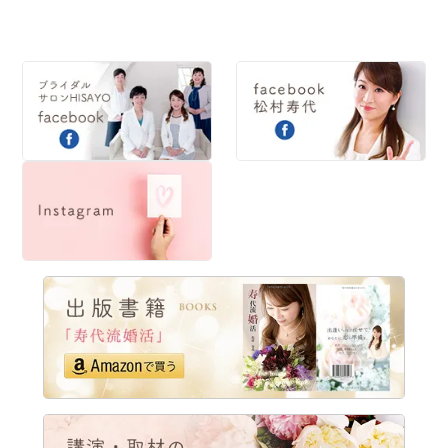
2014
2013