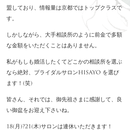
盟しており、情報量は京都ではトップクラスで
す。
しかしながら、大手相談所のように前金で多額
な金額をいただくことはありません。
私がもしも婚活したくてどこかの相談所を選ぶ
なら絶対、ブライダルサロンHISAYO を選び
ます！(笑)
皆さん、それでは、御先祖さまに感謝して、良
い御盆をお迎え下さいね。
18(月)?21(木)サロンは連休いただきます！