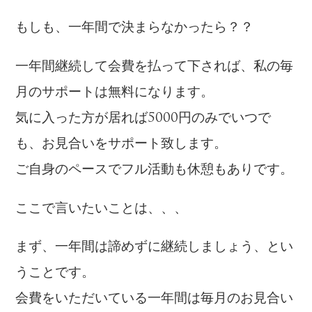
もしも、一年間で決まらなかったら？？
一年間継続して会費を払って下されば、私の毎
月のサポートは無料になります。
気に入った方が居れば5000円のみでいつで
も、お見合いをサポート致します。
ご自身のペースでフル活動も休憩もありです。
ここで言いたいことは、、、
まず、一年間は諦めずに継続しましょう、とい
うことです。
会費をいただいている一年間は毎月のお見合い