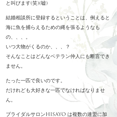
と叫びます(笑)(嘘)
結婚相談所に登録するということは、例えると
海に魚を捕らえるための縄を張るようなも
の、、、。
いつ大物がくるのか、、、？
そんなことはどんなベテラン仲人にも断言でき
ません。
たった一匹で良いのです。
だけれども大好きな一匹でなければなりませ
ん。
ブライダルサロンHISAYO は複数の連盟に加