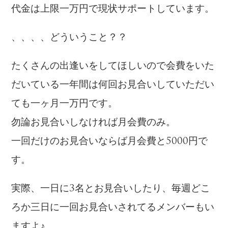
代金は上限一万円で現状サポートしています。
、、、、どういうこと？？
たくさんの出逢いをしてほしいので会費をいた
だいている一年間は何回お見合いしていただい
ても一ヶ月一万円です。
勿論お見合いしなければ月会費のみ。
一回だけのお見合いならば月会費と5000円で
す。
実際、一日に3名とお見合いしたり、毎週どこ
ろか三日に一回お見合いされてるメンバーもい
ますよ♪