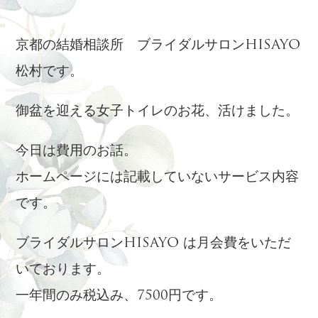
京都の結婚相談所 ブライダルサロンHISAYO
松村です。
御盆を迎える女子トイレのお花、活けました。
今日は費用のお話。
ホームページには記載していないサービス内容
です。
ブライダルサロンHISAYO は月会費をいただ
いております。
一年間のみ税込み、7500円です。