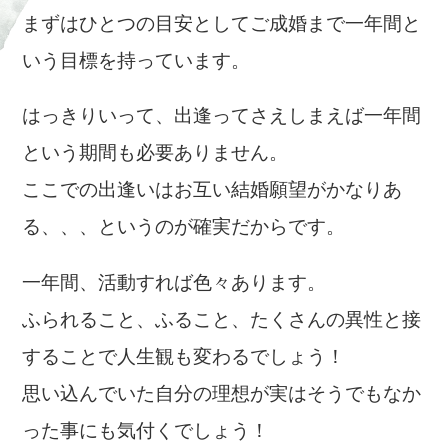
まずはひとつの目安としてご成婚まで一年間と
いう目標を持っています。
はっきりいって、出逢ってさえしまえば一年間
という期間も必要ありません。
ここでの出逢いはお互い結婚願望がかなりあ
る、、、というのが確実だからです。
一年間、活動すれば色々あります。
ふられること、ふること、たくさんの異性と接
することで人生観も変わるでしょう！
思い込んでいた自分の理想が実はそうでもなか
った事にも気付くでしょう！