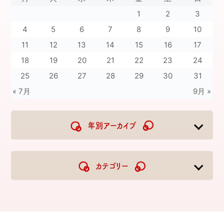
1
2
3
4
5
6
7
8
9
10
11
12
13
14
15
16
17
18
19
20
21
22
23
24
25
26
27
28
29
30
31
« 7月
9月 »
年別アーカイブ
2026
2025
2024
2023
カテゴリー
2022
2021
2020
2019
2018
2017
2016
2015