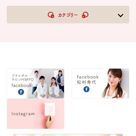
2026
2025
2024
2023
カテゴリー
2022
2021
2020
2019
2018
2017
2016
2015
2014
2013