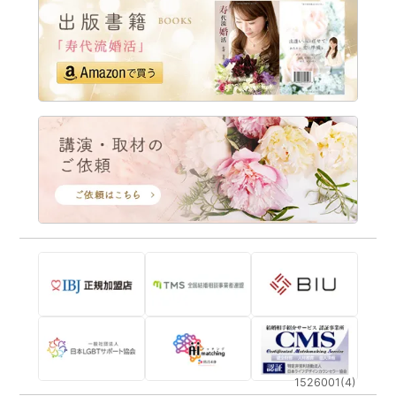
1526001(4)