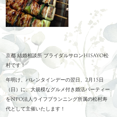
京都 結婚相談所 ブライダルサロンHISAYO松
村です！
年明け、バレンタインデーの翌日、2月15日
（日）に、大規模なグルメ付き婚活パーティー
をNPO法人ライフプランニング所属の松村寿
代として主催いたします！