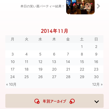
本日の笑い屋パーティー結果！
2014年11月
月
火
水
木
金
土
日
1
2
3
4
5
6
7
8
9
10
11
12
13
14
15
16
17
18
19
20
21
22
23
24
25
26
27
28
29
30
« 10月
12月 »
年別アーカイブ