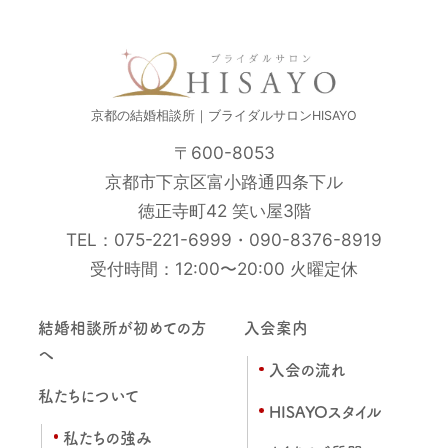
京都の結婚相談所｜ブライダルサロンHISAYO
〒600-8053
京都市下京区富小路通四条下ル
徳正寺町42 笑い屋3階
TEL：
075-221-6999
・
090-8376-8919
受付時間：12:00〜20:00 火曜定休
結婚相談所が初めての方
入会案内
へ
入会の流れ
私たちについて
HISAYOスタイル
私たちの強み