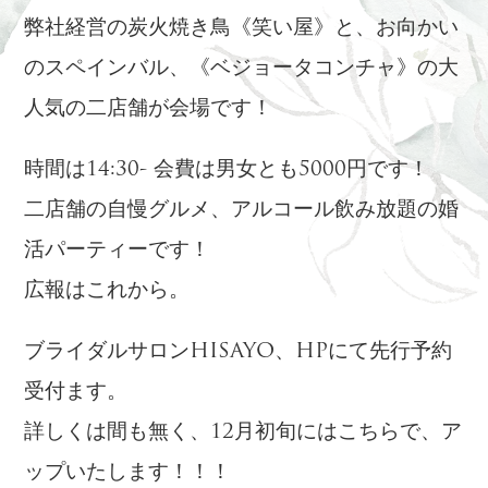
弊社経営の炭火焼き鳥《笑い屋》と、お向かい
のスペインバル、《ベジョータコンチャ》の大
人気の二店舗が会場です！
時間は14:30- 会費は男女とも5000円です！
二店舗の自慢グルメ、アルコール飲み放題の婚
活パーティーです！
広報はこれから。
ブライダルサロンHISAYO、HPにて先行予約
受付ます。
詳しくは間も無く、12月初旬にはこちらで、ア
ップいたします！！！