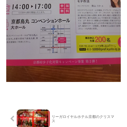
リーガロイヤルホテル京都のクリスマ
ス