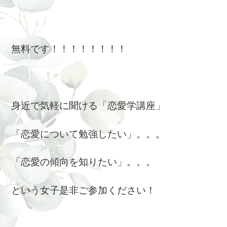
無料です！！！！！！！！
身近で気軽に聞ける「恋愛学講座」
「恋愛について勉強したい」。。。
「恋愛の傾向を知りたい」。。。
という女子是非ご参加ください！