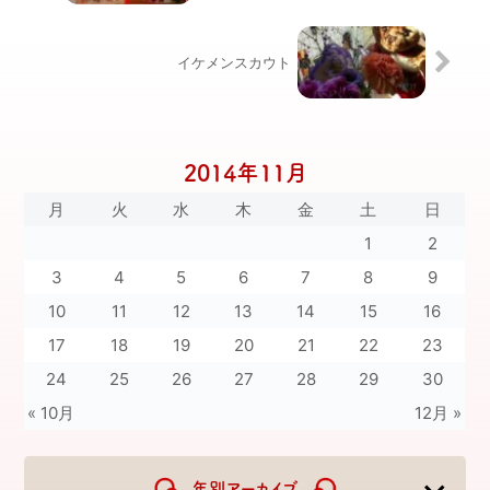
イケメンスカウト
2014年11月
月
火
水
木
金
土
日
1
2
3
4
5
6
7
8
9
10
11
12
13
14
15
16
17
18
19
20
21
22
23
24
25
26
27
28
29
30
« 10月
12月 »
年別アーカイブ