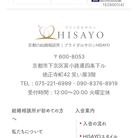
1526001(4)
京都の結婚相談所｜ブライダルサロンHISAYO
〒600-8053
京都市下京区富小路通四条下ル
徳正寺町42 笑い屋3階
TEL：
075-221-6999
・
090-8376-8919
受付時間：12:00〜20:00 火曜定休
結婚相談所が初めての方
入会案内
へ
入会の流れ
私たちについて
HISAYOスタイル