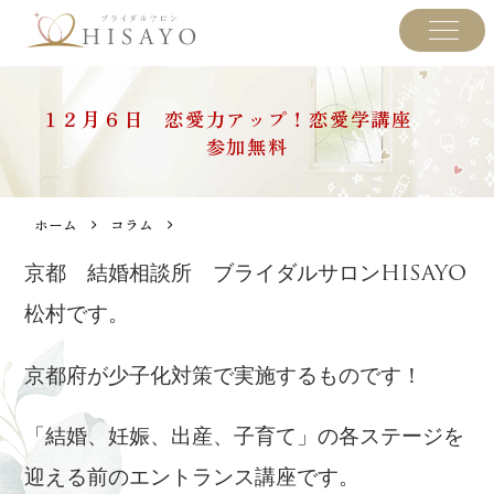
１２月６日 恋愛力アップ！恋愛学講座
参加無料
ホーム
コラム
京都 結婚相談所 ブライダルサロンHISAYO
松村です。
京都府が少子化対策で実施するものです！
「結婚、妊娠、出産、子育て」の各ステージを
迎える前のエントランス講座です。