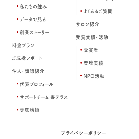
私たちの強み
よくあるご質問
データで見る
サロン紹介
創業ストーリー
受賞実績・活動
料金プラン
受賞歴
ご成婚レポート
登壇実績
仲人・講師紹介
NPO活動
代表プロフィール
サポートチーム 寿テラス
専属講師
プライバシーポリシー