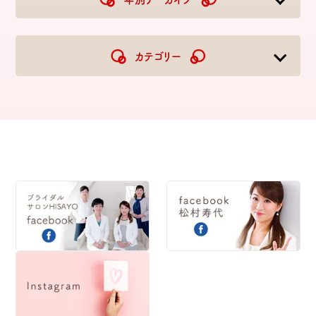
2026
2025
2024
2023
カテゴリー
2022
2021
2020
2019
2018
2017
2016
2015
2014
2013