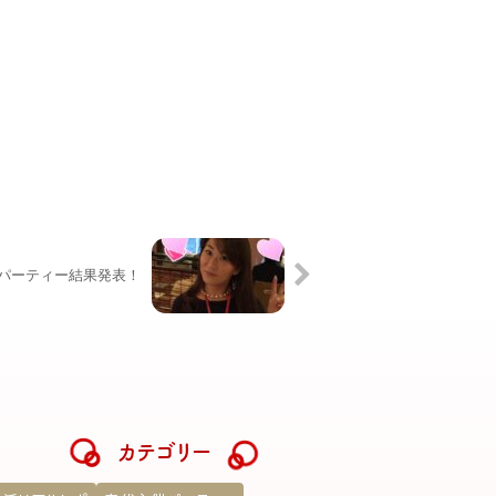
活パーティー結果発表！
カテゴリー