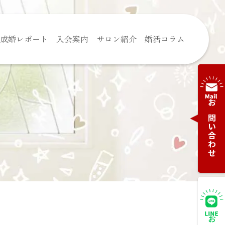
成婚レポート
入会案内
サロン紹介
婚活コラム
お問い合わせ