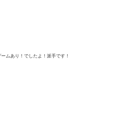
ゲームあり！でしたよ！派手です！