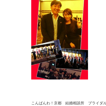
こんばんわ！京都 結婚相談所 ブライダルサ