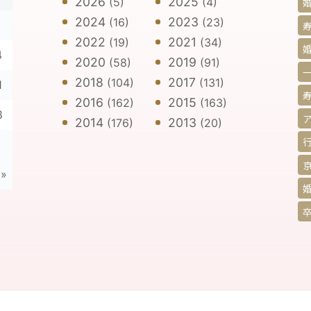
2026
2025
(5)
(4)
2024
2023
(16)
(23)
寿
2022
2021
(19)
(34)
4
2020
2019
(58)
(91)
2018
2017
(104)
(131)
1
2016
2015
(162)
(163)
8
2014
2013
(176)
(20)
 »