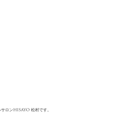
ロンHISAYO 松村です。