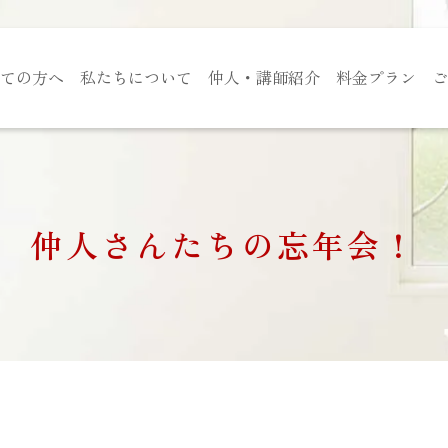
ての方へ
私たちについて
仲人・講師紹介
料金プラン
ご
仲人さんたちの忘年会！