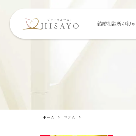
結婚相談所が
初め
ホーム
コラム