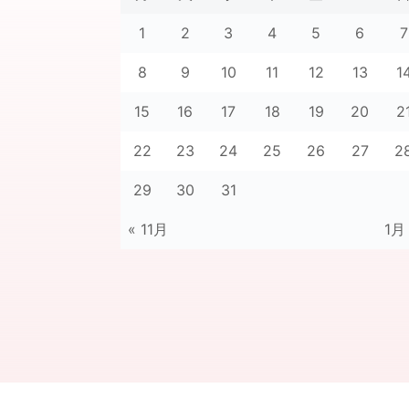
1
2
3
4
5
6
7
8
9
10
11
12
13
1
15
16
17
18
19
20
2
22
23
24
25
26
27
2
29
30
31
« 11月
1月