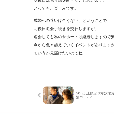
明後日は色々話を聞きたいと思います。
とっても、楽しみです。
成婚への迷いは全くない、ということで
明後日退会手続きを交わしますが、
退会しても私のサポートは継続しますので
今から色々越えていくイベントがあります
ていうか見届けたいのでね
50代以上限定 60代大歓迎
活パーティー