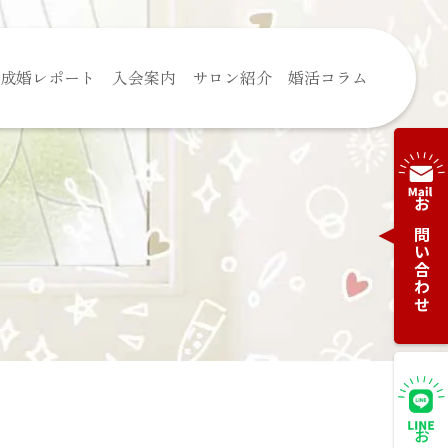
成婚レポート
入会案内
サロン紹介
婚活コラム
お問い合わせ