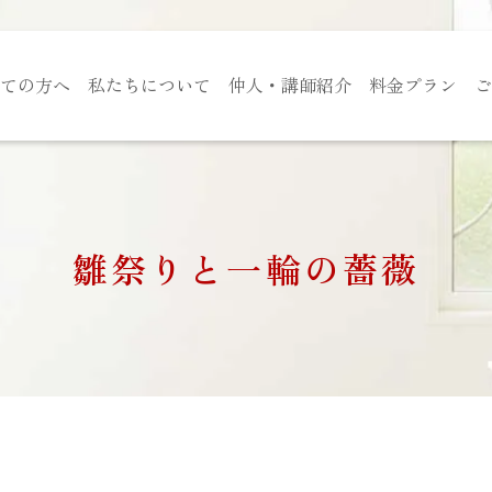
ての方へ
私たちについて
仲人・講師紹介
料金プラン
ご
雛祭りと一輪の薔薇