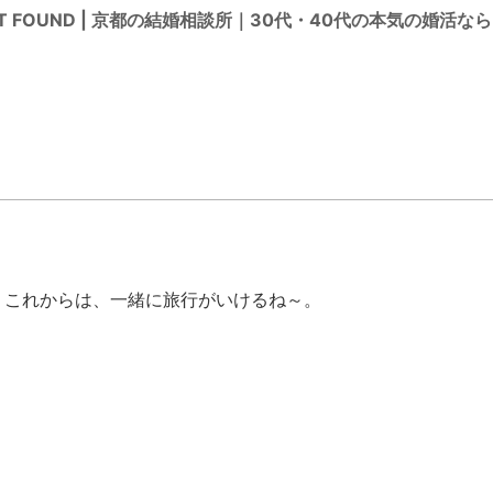
NOT FOUND | 京都の結婚相談所｜30代・40代の本気の婚活な
。これからは、一緒に旅行がいけるね～。
。