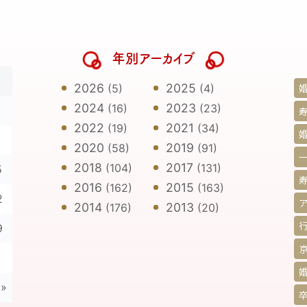
年別アーカイブ
日
2026
2025
(5)
(4)
2024
2023
(16)
(23)
寿
2022
2021
(19)
(34)
2020
2019
(58)
(91)
2018
2017
(104)
(131)
5
2016
2015
(162)
(163)
2
2014
2013
(176)
(20)
9
»