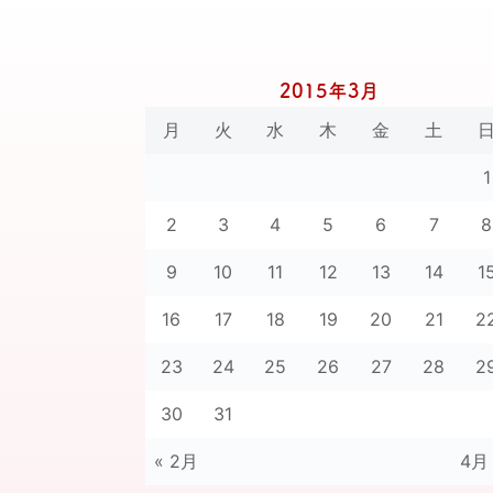
2015年3月
月
火
水
木
金
土
1
2
3
4
5
6
7
8
9
10
11
12
13
14
1
16
17
18
19
20
21
2
23
24
25
26
27
28
2
30
31
« 2月
4月 