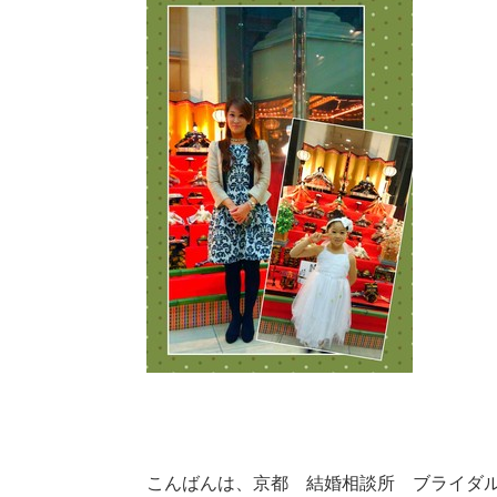
こんばんは、京都 結婚相談所 ブライダルサ