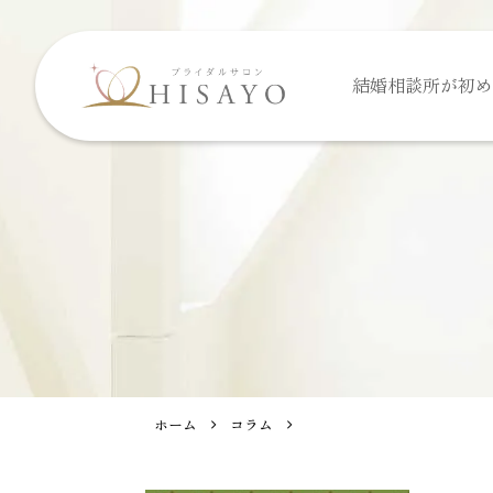
結婚相談所が
初め
ホーム
コラム