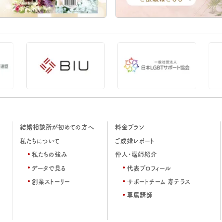
結婚相談所が初めての方へ
料金プラン
私たちについて
ご成婚レポート
私たちの強み
仲人・講師紹介
データで見る
代表プロフィール
創業ストーリー
サポートチーム 寿テラス
専属講師