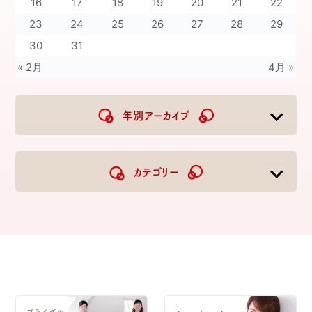
16
17
18
19
20
21
22
23
24
25
26
27
28
29
30
31
« 2月
4月 »
年別アーカイブ
2026
2025
2024
2023
カテゴリー
2022
2021
2020
2019
2018
2017
2016
2015
2014
2013