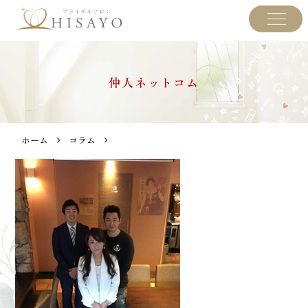
仲人ネットコム
ホーム
コラム