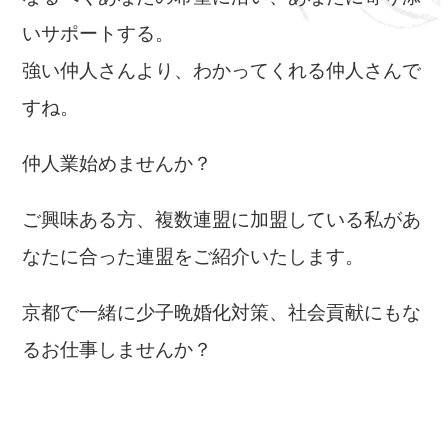
いサポートする。
強い仲人さんより、わかってくれる仲人さんで
すね。
仲人業始めませんか？
ご興味ある方、複数連盟に加盟している私があ
なたに合った連盟をご紹介いたします。
京都で一緒に少子晩婚化対策、社会貢献にもな
るお仕事しませんか？