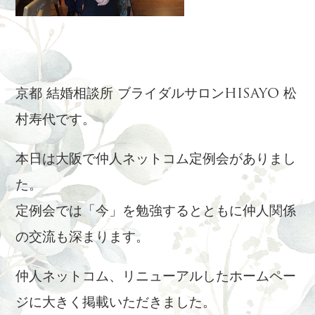
京都 結婚相談所 ブライダルサロンHISAYO 松
村寿代です。
本日は大阪で仲人ネットコム定例会がありまし
た。
定例会では「今」を勉強するとともに仲人関係
の交流も深まります。
仲人ネットコム、リニューアルしたホームペー
ジに大きく掲載いただきました。