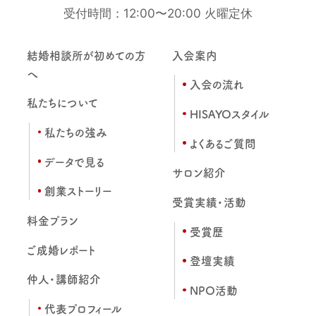
受付時間：12:00〜20:00 火曜定休
結婚相談所が初めての方
入会案内
へ
入会の流れ
私たちについて
HISAYOスタイル
私たちの強み
よくあるご質問
データで見る
サロン紹介
創業ストーリー
受賞実績・活動
料金プラン
受賞歴
ご成婚レポート
登壇実績
仲人・講師紹介
NPO活動
代表プロフィール