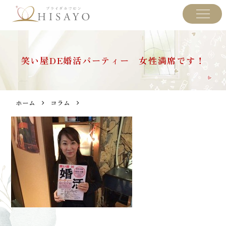
笑い屋DE婚活パーティー 女性満席です！
ホーム
コラム