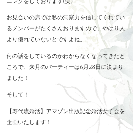
ニングをしております(笑)
お見合いの席では私の洞察力を信じてくれてい
るメンバーがたくさんおりますので、やはり人
より優れていないとですよね。
何の話をしているのかわからなくなってきたと
ころで、来月のパーティーは6月28日に決まり
ました！
そして！
【寿代流婚活】アマゾン出版記念婚活女子会を
企画いたします！