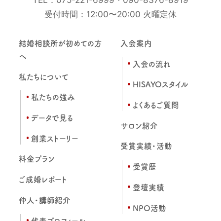
受付時間：12:00〜20:00 火曜定休
結婚相談所が初めての方
入会案内
へ
入会の流れ
私たちについて
HISAYOスタイル
私たちの強み
よくあるご質問
データで見る
サロン紹介
創業ストーリー
受賞実績・活動
料金プラン
受賞歴
ご成婚レポート
登壇実績
仲人・講師紹介
NPO活動
代表プロフィール