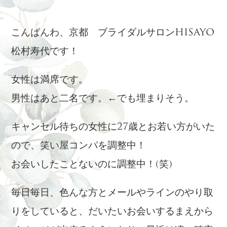
こんばんわ、京都 ブライダルサロンHISAYO
松村寿代です！
女性は満席です。
男性はあと二名です。←でも埋まりそう。
キャンセル待ちの女性に27歳とお若い方がいた
ので、笑い屋コンパを調整中！
お会いしたことないのに調整中！(笑)
毎日毎日、色んな方とメールやラインのやり取
りをしていると、だいたいお会いするまえから