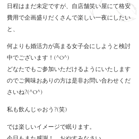
日程はまだ未定ですが、自店舗笑い屋にて格安
費用で企画盛りだくさんで楽しい一夜にしたい
と、
何よりも婚活力が高まる女子会にしようと検討
中でございます！(^o^)
どなたでもご参加いただけるようにいたします
のでご興味おありの方は是非お問い合わせくだ
さいね?(^o^)
私も飲んじゃおう?(笑)
では楽しいイメージで眠ります。
今日もまた感謝！ おやすみなさい