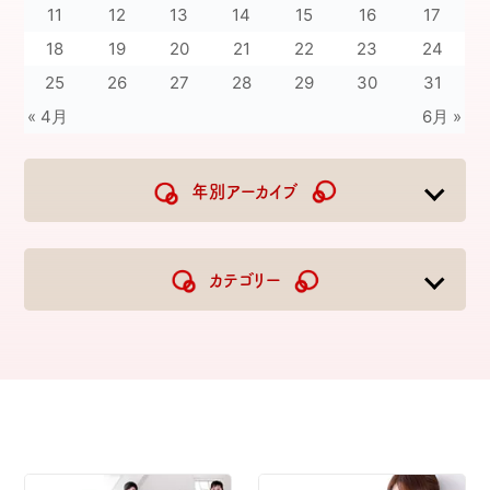
11
12
13
14
15
16
17
18
19
20
21
22
23
24
25
26
27
28
29
30
31
« 4月
6月 »
年別アーカイブ
2026
2025
2024
2023
カテゴリー
2022
2021
2020
2019
2018
2017
2016
2015
2014
2013