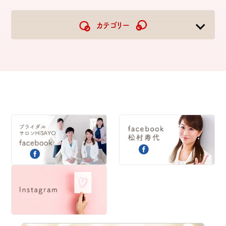
2026
2025
2024
2023
カテゴリー
2022
2021
2020
2019
2018
2017
2016
2015
2014
2013