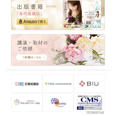
1526001(4)