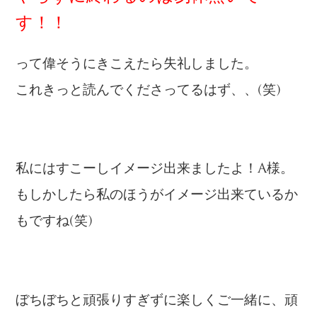
す！！
って偉そうにきこえたら失礼しました。
これきっと読んでくださってるはず、、(笑)
私にはすこーしイメージ出来ましたよ！A様。
もしかしたら私のほうがイメージ出来ているか
もですね(笑)
ぼちぼちと頑張りすぎずに楽しくご一緒に、頑