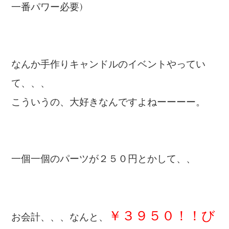
一番パワー必要)
なんか手作りキャンドルのイベントやってい
て、、、
こういうの、大好きなんですよねーーーー。
一個一個のパーツが２５０円とかして、、
￥３９５０！！び
お会計、、、なんと、