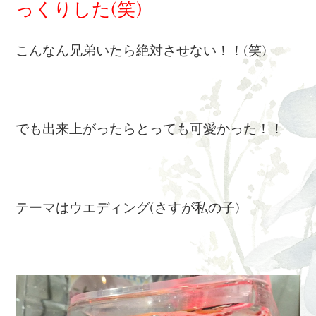
っくりした(笑)
こんなん兄弟いたら絶対させない！！(笑)
でも出来上がったらとっても可愛かった！！
テーマはウエディング(さすが私の子)