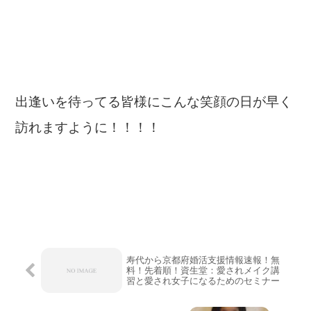
出逢いを待ってる皆様にこんな笑顔の日が早く
訪れますように！！！！
寿代から京都府婚活支援情報速報！無
料！先着順！資生堂：愛されメイク講
習と愛され女子になるためのセミナー