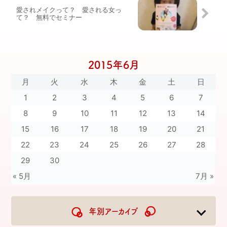
愛されメイクって？ 愛される女っ
て？ 無料でセミナー
2015年6月
月
火
水
木
金
土
日
1
2
3
4
5
6
7
8
9
10
11
12
13
14
15
16
17
18
19
20
21
22
23
24
25
26
27
28
29
30
« 5月
7月 »
年別アーカイブ