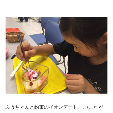
ふうちゃんと約束のイオンデート。。(これが