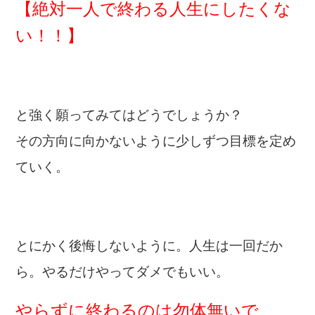
【絶対一人で終わる人生にしたくな
い！！】
と強く願ってみてはどうでしょうか？
その方向に向かないように少しずつ目標を定め
ていく。
とにかく後悔しないように。人生は一回だか
ら。やるだけやってダメでもいい。
やらずに終わるのは勿体無いで