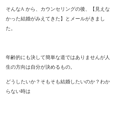
そんなA から、カウンセリングの後、【見えな
かった結婚がみえてきた】とメールがきまし
た。
年齢的にも決して簡単な道ではありませんが人
生の方向は自分が決めるもの。
どうしたいか？そもそも結婚したいのか？わか
らない時は