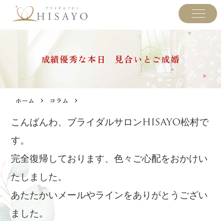
成績優秀な本日 見合いとご成婚
ホーム
コラム
こんばんわ、ブライダルサロンHISAYO松村で
す。
完全復帰しております、色々ご心配をおかけい
たしました。
あたたかいメールやラインをありがとうござい
ました。