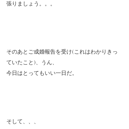
張りましょう。。。
そのあとご成婚報告を受け(これはわかりきっ
ていたこと)、うん、
今日はとってもいい一日だ。
そして、、、