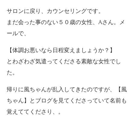
サロンに戻り、カウンセリングです。
まだ会った事のない５０歳の女性、Aさん。メ
ールで、
【体調お悪いなら日程変えましょうか？】
とわざわざ気遣ってくださる素敵な女性でし
た。
帰りに風ちゃんが乱入してきたのですが、【風
ちゃん】とブログを見てくださっていて名前も
覚えててくださり、。