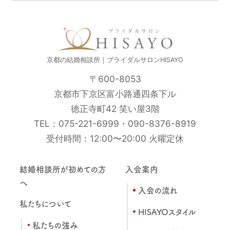
京都の結婚相談所｜ブライダルサロンHISAYO
〒600-8053
京都市下京区富小路通四条下ル
徳正寺町42 笑い屋3階
TEL：
075-221-6999
・
090-8376-8919
受付時間：12:00〜20:00 火曜定休
結婚相談所が初めての方
入会案内
へ
入会の流れ
私たちについて
HISAYOスタイル
私たちの強み