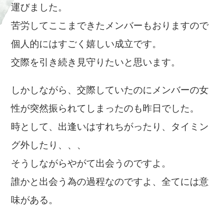
運びました。
苦労してここまできたメンバーもおりますので
個人的にはすごく嬉しい成立です。
交際を引き続き見守りたいと思います。
しかしながら、交際していたのにメンバーの女
性が突然振られてしまったのも昨日でした。
時として、出逢いはすれちがったり、タイミン
グ外したり、、、
そうしながらやがて出会うのですよ。
誰かと出会う為の過程なのですよ、全てには意
味がある。