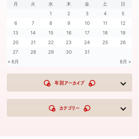
月
火
水
木
金
土
日
1
2
3
4
5
6
7
8
9
10
11
12
13
14
15
16
17
18
19
20
21
22
23
24
25
26
27
28
29
30
31
« 6月
8月 »
年別アーカイブ
2026
2025
2024
2023
カテゴリー
2022
2021
2020
2019
2018
2017