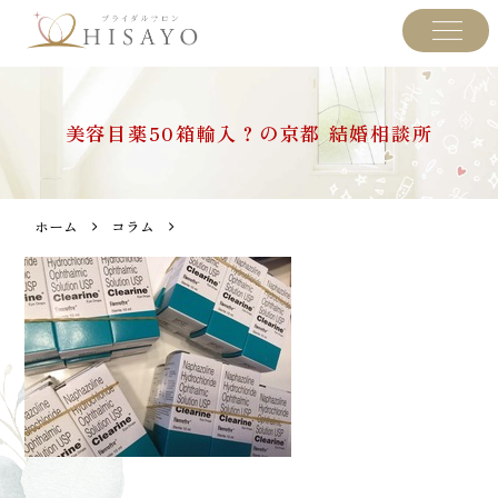
美容目薬50箱輸入？の京都 結婚相談所
ホーム
コラム