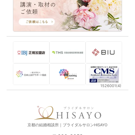
1526001(4)
京都の結婚相談所｜ブライダルサロンHISAYO