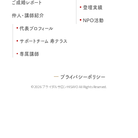
ご成婚レポート
登壇実績
仲人・講師紹介
NPO活動
代表プロフィール
サポートチーム 寿テラス
専属講師
プライバシーポリシー
© 2026 ブライダルサロンHISAYO All Rights Reserved.