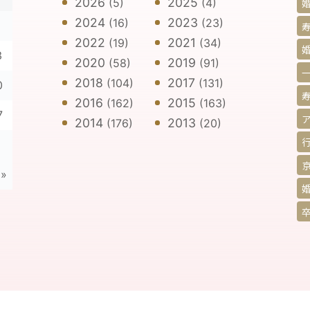
2026
2025
(5)
(4)
2024
2023
(16)
(23)
寿
2022
2021
(19)
(34)
3
2020
2019
(58)
(91)
2018
2017
(104)
(131)
0
2016
2015
(162)
(163)
7
2014
2013
(176)
(20)
 »