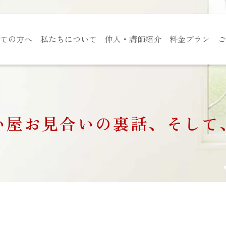
ての方へ
私たちについて
仲人・講師紹介
料金プラン
ご
い屋お見合いの裏話、そして