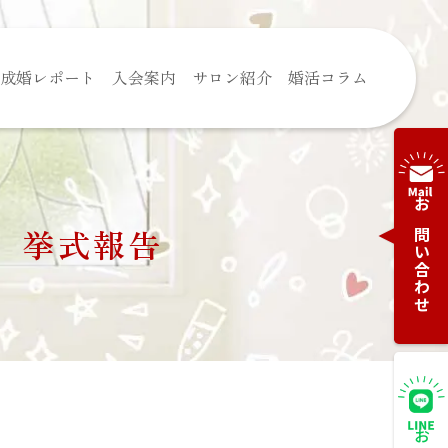
成婚レポート
入会案内
サロン紹介
婚活コラム
お問い合わせ
、挙式報告