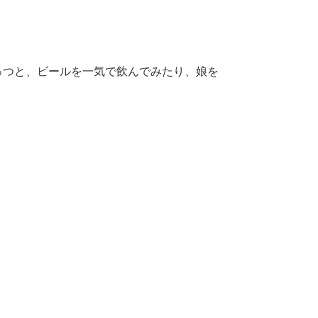
っつと、ビールを一気で飲んでみたり、娘を