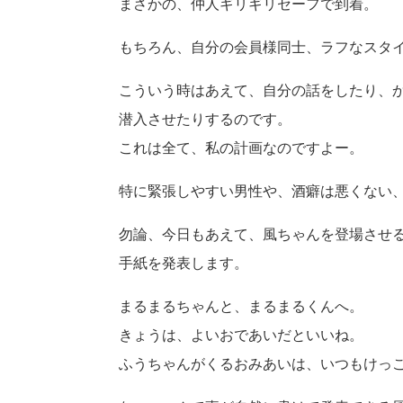
まさかの、仲人ギリギリセーフで到着。
もちろん、自分の会員様同士、ラフなスタ
こういう時はあえて、自分の話をしたり、
潜入させたりするのです。
これは全て、私の計画なのですよー。
特に緊張しやすい男性や、酒癖は悪くない
勿論、今日もあえて、風ちゃんを登場させ
手紙を発表します。
まるまるちゃんと、まるまるくんへ。
きょうは、よいおであいだといいね。
ふうちゃんがくるおみあいは、いつもけっ