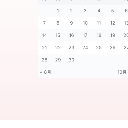
1
2
3
4
5
6
7
8
9
10
11
12
1
14
15
16
17
18
19
2
21
22
23
24
25
26
2
28
29
30
« 8月
10月