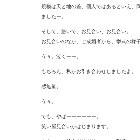
規模は天と地の差、個人ではあるといえ、
ましたー。
そして、急いで、お見合い、お見合い。
お見合いのなか、ご成婚者から、挙式の様
うぅ。泣くーー。
もちろん、私がお引き合わせしましたよ。
感無量。
うぅ。
でも、やばーーーーーー。
笑い屋見合いがはじまります。