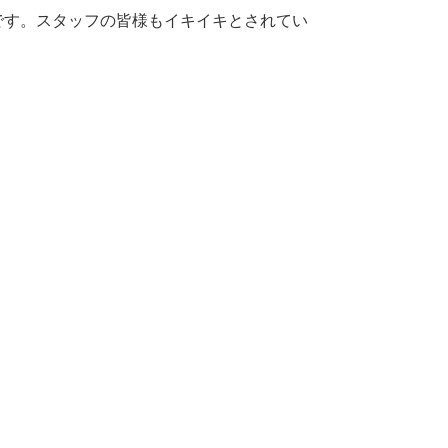
です。スタッフの皆様もイキイキとされてい