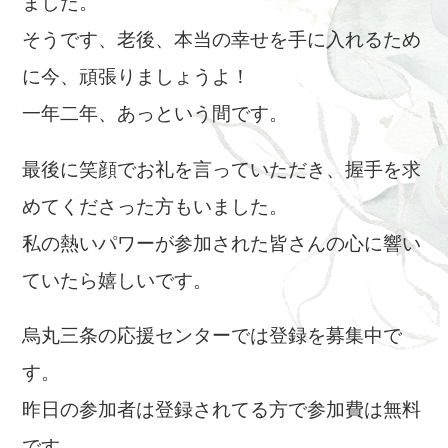
ました。
そうです、老後、本当の幸せを手に入れるため
に今、頑張りましょうよ！
一年二年、あっという間です。
最後に笑顔でお礼を言っていただき、握手を求
めてくださった方もいました。
私の熱いパワーが参加された皆さんの心に響い
ていたら嬉しいです。
烏丸三条の応援センターでは登録を募集中で
す。
昨日の参加者は登録されてる方で参加費は無料