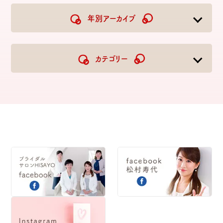
年別アーカイブ
2026
2025
2024
2023
カテゴリー
2022
2021
2020
2019
2018
2017
2016
2015
2014
2013