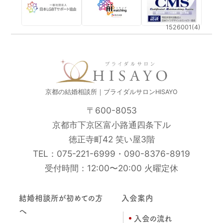
1526001(4)
京都の結婚相談所｜ブライダルサロンHISAYO
〒600-8053
京都市下京区富小路通四条下ル
徳正寺町42 笑い屋3階
TEL：
075-221-6999
・
090-8376-8919
受付時間：12:00〜20:00 火曜定休
結婚相談所が初めての方
入会案内
へ
入会の流れ