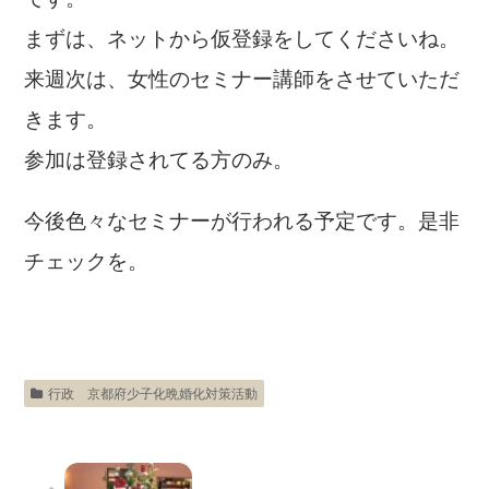
です。
まずは、ネットから仮登録をしてくださいね。
来週次は、女性のセミナー講師をさせていただ
きます。
参加は登録されてる方のみ。
今後色々なセミナーが行われる予定です。是非
チェックを。
行政 京都府少子化晩婚化対策活動