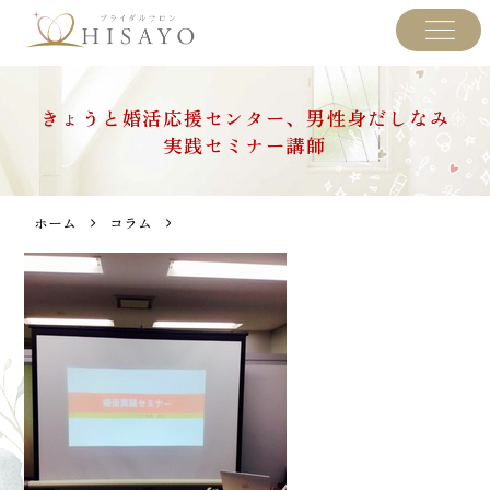
きょうと婚活応援センター、男性身だしなみ
実践セミナー講師
ホーム
コラム