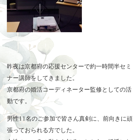
昨夜は京都府の応援センターで約一時間半セミ
ナー講師をしてきました。
京都府の婚活コーディネーター監修としての活
動です。
男性11名のご参加で皆さん真剣に、前向きに頑
張っておられる方でした。