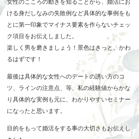
女性のこころの動きを知ることから、婚活にお
ける身だしなみの失敗例など具体的な事例をも
とに第一印象でマイナス要素を作らないチェッ
ク項目をお伝えしました。
楽しく男を磨きましょう！景色はきっと、かわ
るはずです！
最後は具体的な女性へのデートの誘い方のコ
ツ、ラインの注意点、等、私の経験値からかな
り具体的な実例も元に、わかりやすいセミナー
になったと思います。
目的をもって婚活をする事の大切さもお伝えし