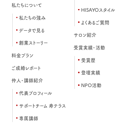
私たちについて
HISAYOスタイル
私たちの強み
よくあるご質問
データで見る
サロン紹介
創業ストーリー
受賞実績・活動
料金プラン
受賞歴
ご成婚レポート
登壇実績
仲人・講師紹介
NPO活動
代表プロフィール
サポートチーム 寿テラス
専属講師