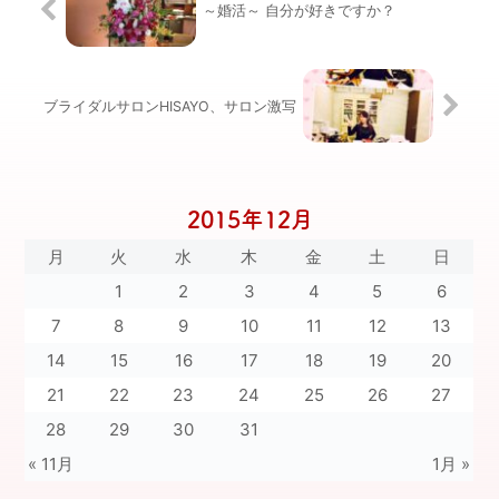
～婚活～ 自分が好きですか？
ブライダルサロンHISAYO、サロン激写
2015年12月
月
火
水
木
金
土
日
1
2
3
4
5
6
7
8
9
10
11
12
13
14
15
16
17
18
19
20
21
22
23
24
25
26
27
28
29
30
31
« 11月
1月 »