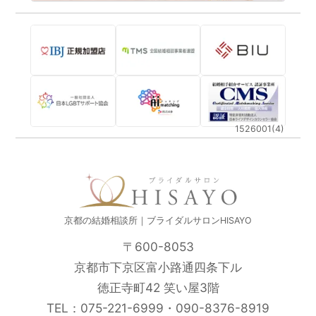
1526001(4)
京都の結婚相談所｜ブライダルサロンHISAYO
〒600-8053
京都市下京区富小路通四条下ル
徳正寺町42 笑い屋3階
TEL：
075-221-6999
・
090-8376-8919