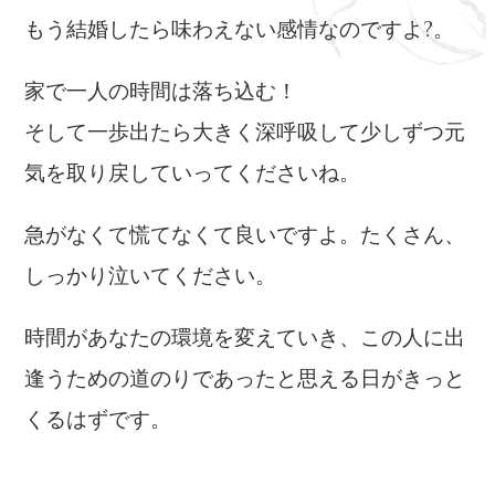
もう結婚したら味わえない感情なのですよ?。
家で一人の時間は落ち込む！
そして一歩出たら大きく深呼吸して少しずつ元
気を取り戻していってくださいね。
急がなくて慌てなくて良いですよ。たくさん、
しっかり泣いてください。
時間があなたの環境を変えていき、この人に出
逢うための道のりであったと思える日がきっと
くるはずです。