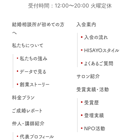
受付時間：12:00〜20:00 火曜定休
結婚相談所が初めての方
入会案内
へ
入会の流れ
私たちについて
HISAYOスタイル
私たちの強み
よくあるご質問
データで見る
サロン紹介
創業ストーリー
受賞実績・活動
料金プラン
受賞歴
ご成婚レポート
登壇実績
仲人・講師紹介
NPO活動
代表プロフィール