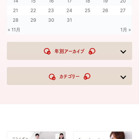
14
15
16
17
18
19
20
21
22
23
24
25
26
27
28
29
30
31
« 11月
1月 »
年別アーカイブ
2026
2025
2024
2023
カテゴリー
2022
2021
2020
2019
2018
2017
2016
2015
2014
2013