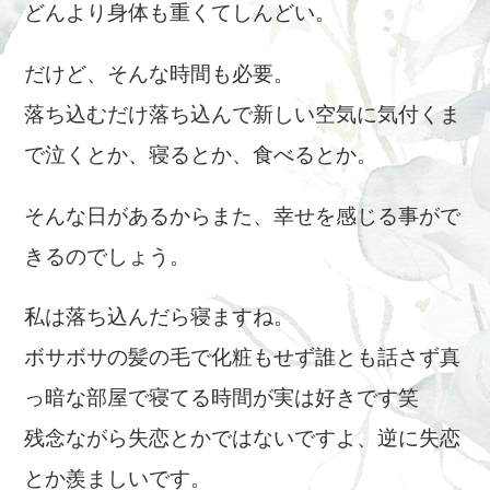
どんより身体も重くてしんどい。
だけど、そんな時間も必要。
落ち込むだけ落ち込んで新しい空気に気付くま
で泣くとか、寝るとか、食べるとか。
そんな日があるからまた、幸せを感じる事がで
きるのでしょう。
私は落ち込んだら寝ますね。
ボサボサの髪の毛で化粧もせず誰とも話さず真
っ暗な部屋で寝てる時間が実は好きです笑
残念ながら失恋とかではないですよ、逆に失恋
とか羨ましいです。