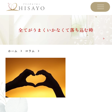
全てがうまくいかなくて落ち込む時
ホーム
コラム