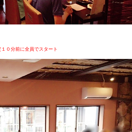
定１０分前に全員でスタート