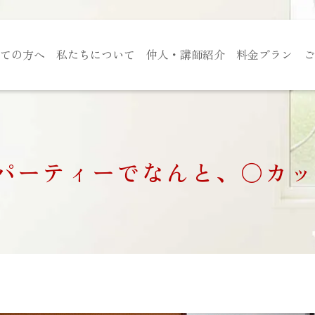
ての方へ
私たちについて
仲人・講師紹介
料金プラン
ご
婚活パーティーでなんと、〇カ