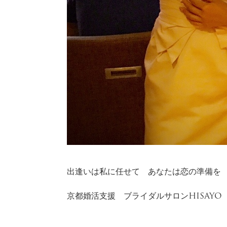
出逢いは私に任せて あなたは恋の準備を
京都婚活支援 ブライダルサロンHISAYO