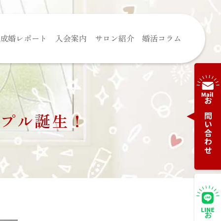
成婚レポート
入会案内
サロン紹介
婚活コラム
お問い合わせ
ップル誕生！