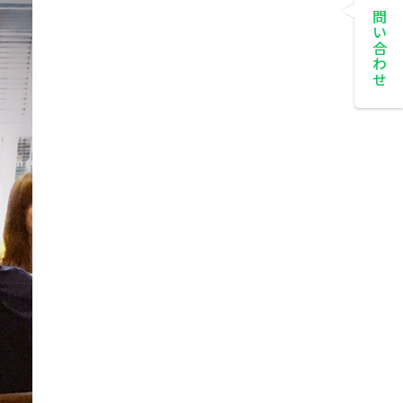
お問い合わせ