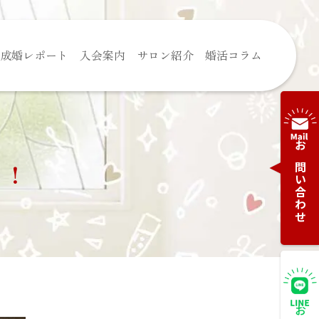
成婚レポート
入会案内
サロン紹介
婚活コラム
お問い合わせ
！！