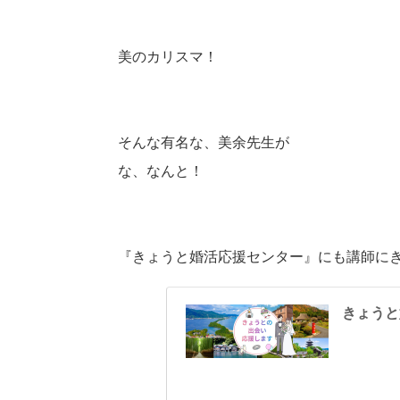
美のカリスマ！
そんな有名な、美余先生が
な、なんと！
『きょうと婚活応援センター』にも講師に
きょうと