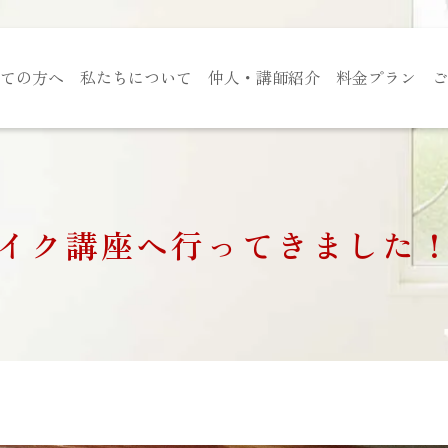
ての方へ
私たちについて
仲人・講師紹介
料金プラン
ご
イク講座へ行ってきました