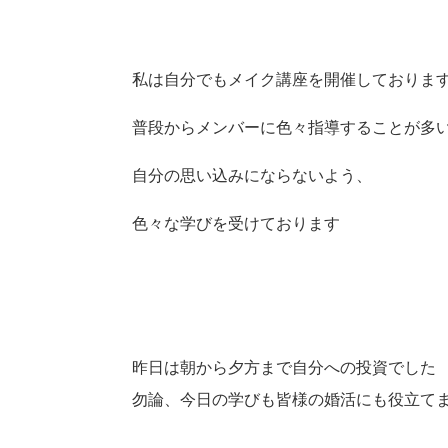
私は自分でもメイク講座を開催しておりま
普段からメンバーに色々指導することが多
自分の思い込みにならないよう、
色々な学びを受けております
昨日は朝から夕方まで自分への投資でした
勿論、今日の学びも皆様の婚活にも役立て