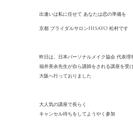
出逢いは私に任せて あなたは恋の準備を
京都 ブライダルサロンHISAYO 松村です
昨日は、日本パーソナルメイク協会 代表理
福井美余先生が自ら講師をされる講座を受
大阪へ行っておりました
大人気の講座で長らく
キャンセル待ちをしてようやく参加