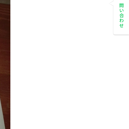
お問い合わせ