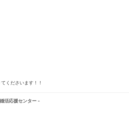
きてくださいます！！
婚活応援センター -