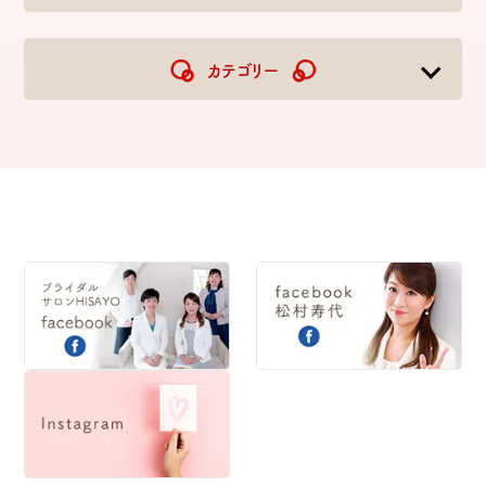
2026
2025
2024
2023
カテゴリー
2022
2021
2020
2019
2018
2017
2016
2015
2014
2013