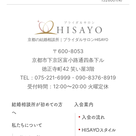
1526001(4)
京都の結婚相談所｜ブライダルサロンHISAYO
〒600-8053
京都市下京区富小路通四条下ル
徳正寺町42 笑い屋3階
TEL：
075-221-6999
・
090-8376-8919
受付時間：12:00〜20:00 火曜定休
結婚相談所が初めての方
入会案内
へ
入会の流れ
私たちについて
HISAYOスタイル