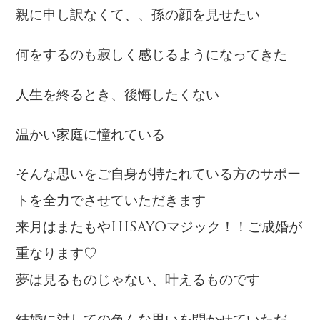
親に申し訳なくて、、孫の顔を見せたい
何をするのも寂しく感じるようになってきた
人生を終るとき、後悔したくない
温かい家庭に憧れている
そんな思いをご自身が持たれている方のサポー
トを全力でさせていただきます
来月はまたもやHISAYOマジック！！ご成婚が
重なります♡
夢は見るものじゃない、叶えるものです