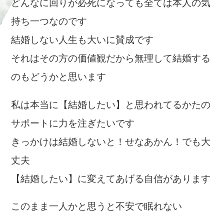
どんなに回りが必死になっても全ては本人の気
持ち一つなのです
結婚しない人生も大いに賛成です
それはその方の価値観だから無理して結婚する
のもどうかと思います
私は本当に【結婚したい】と思われてるかたの
サポートに力を注ぎたいです
きっかけは結婚しないと！せなあかん！でも大
丈夫
【結婚したい】に変えてあげる自信があります
このまま一人かと思うと不安で眠れない