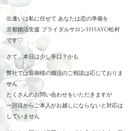
出逢いは私に任せて あなたは恋の準備を
京都婚活支援 ブライダルサロンHISAYO松村
です♡
さて、本日は少し辛口？かも
弊社では親御様の婚活のご相談は応じておりま
せん
たくさんのお問い合わせをいただきますが
一回目からご本人がお越しにならないと対応は
していません