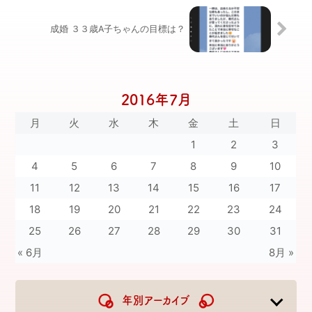
成婚 ３３歳A子ちゃんの目標は？
2016年7月
月
火
水
木
金
土
日
1
2
3
4
5
6
7
8
9
10
11
12
13
14
15
16
17
18
19
20
21
22
23
24
25
26
27
28
29
30
31
« 6月
8月 »
年別アーカイブ