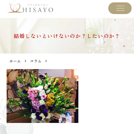
結婚しないといけないのか？したいのか？
ホーム
コラム