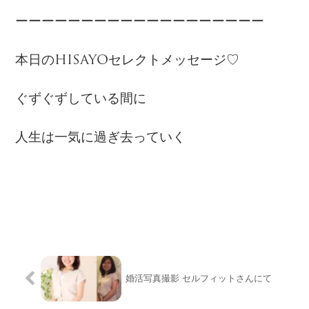
ーーーーーーーーーーーーーーーーーーー
本日のHISAYOセレクトメッセージ♡
ぐずぐずしている間に
人生は一気に過ぎ去っていく
婚活写真撮影 セルフィットさんにて