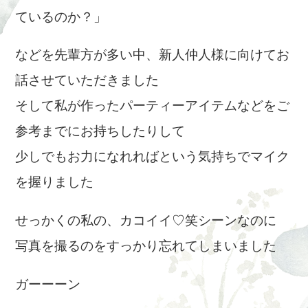
ているのか？」
などを先輩方が多い中、新人仲人様に向けてお
話させていただきました
そして私が作ったパーティーアイテムなどをご
参考までにお持ちしたりして
少しでもお力になれればという気持ちでマイク
を握りました
せっかくの私の、カコイイ♡笑シーンなのに
写真を撮るのをすっかり忘れてしまいました
ガーーーン