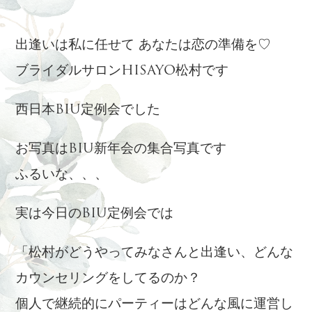
出逢いは私に任せて あなたは恋の準備を♡
ブライダルサロンHISAYO松村です
西日本BIU定例会でした
お写真はBIU新年会の集合写真です
ふるいな、、、
実は今日のBIU定例会では
「松村がどうやってみなさんと出逢い、どんな
カウンセリングをしてるのか？
個人で継続的にパーティーはどんな風に運営し