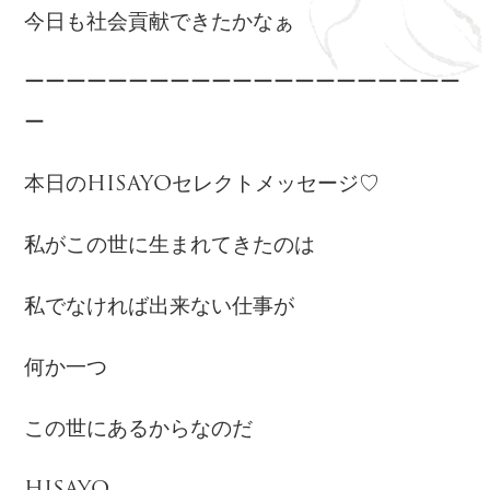
今日も社会貢献できたかなぁ
ーーーーーーーーーーーーーーーーーーーーー
ー
本日のHISAYOセレクトメッセージ♡
私がこの世に生まれてきたのは
私でなければ出来ない仕事が
何か一つ
この世にあるからなのだ