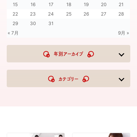
15
16
17
18
19
20
21
22
23
24
25
26
27
28
29
30
31
« 7月
9月 »
年別アーカイブ
2026
2025
2024
2023
カテゴリー
2022
2021
2020
2019
2018
2017
2016
2015
2014
2013