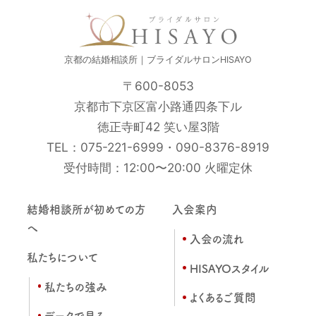
京都の結婚相談所｜ブライダルサロンHISAYO
〒600-8053
京都市下京区富小路通四条下ル
徳正寺町42 笑い屋3階
TEL：
075-221-6999
・
090-8376-8919
受付時間：12:00〜20:00 火曜定休
結婚相談所が初めての方
入会案内
へ
入会の流れ
私たちについて
HISAYOスタイル
私たちの強み
よくあるご質問
データで見る