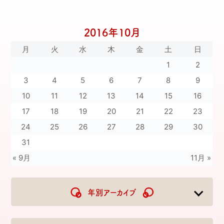
2016年10月
月
火
水
木
金
土
日
1
2
3
4
5
6
7
8
9
10
11
12
13
14
15
16
17
18
19
20
21
22
23
24
25
26
27
28
29
30
31
« 9月
11月 »
年別アーカイブ
2026
2025