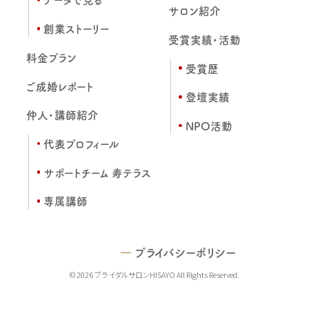
サロン紹介
創業ストーリー
受賞実績・活動
料金プラン
受賞歴
ご成婚レポート
登壇実績
仲人・講師紹介
NPO活動
代表プロフィール
サポートチーム 寿テラス
専属講師
プライバシーポリシー
© 2026 ブライダルサロンHISAYO All Rights Reserved.