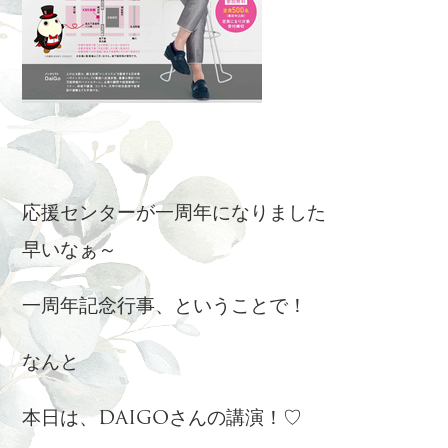
応援センターが一周年になりました
早いなぁ～
一周年記念行事、ということで！
なんと
本日は、DAIGOさんの講演！♡