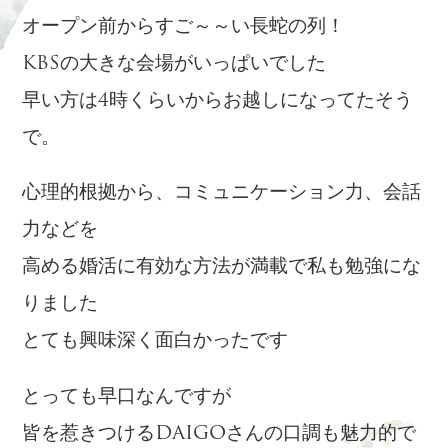
オープン前からすご～～い長蛇の列！
KBSの大きな会場がいっぱいでした
早い方は4時くらいからお越しになってたそう
で。
心理的根拠から、コミュニケーション力、会話
力などを
高める婚活に有効な方法が満載で私も勉強にな
りました
とても興味深く面白かったです
とっても早口なんですが
皆を惹きつけるDAIGOさんの口調も魅力的で