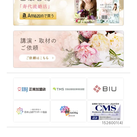
1526001(4)