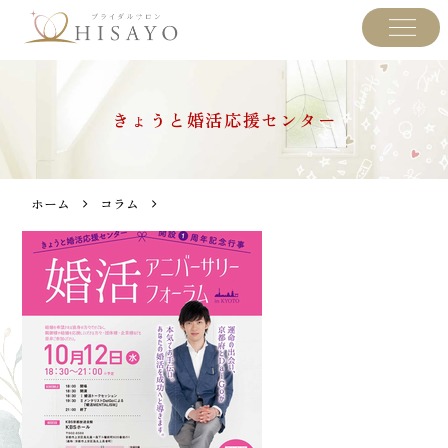
きょうと婚活応援センター
ホーム
コラム