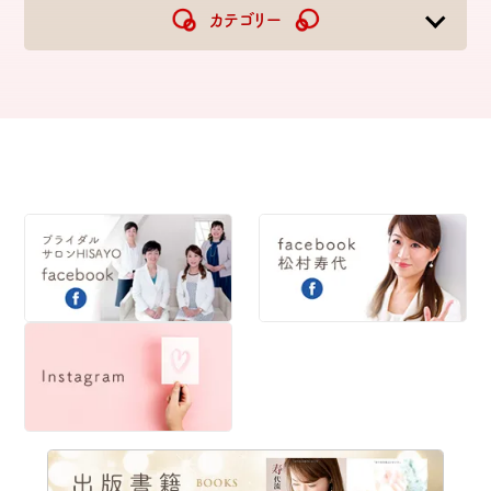
2024
2023
カテゴリー
2022
2021
2020
2019
2018
2017
2016
2015
2014
2013