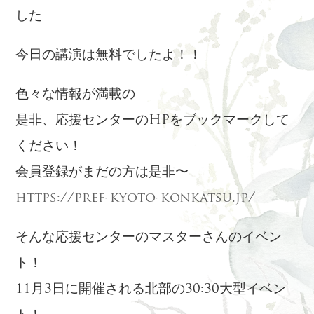
した
今日の講演は無料でしたよ！！
色々な情報が満載の
是非、応援センターのHPをブックマークして
ください！
会員登録がまだの方は是非〜
https://pref-kyoto-konkatsu.jp/
そんな応援センターのマスターさんのイベン
ト！
11月3日に開催される北部の30:30大型イベン