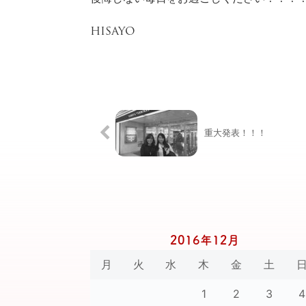
HISAYO
重大発表！！！
2016年12月
月
火
水
木
金
土
1
2
3
4