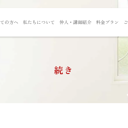
ての方へ
私たちについて
仲人・講師紹介
料金プラン
ご
続き