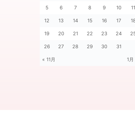
5
6
7
8
9
10
1
12
13
14
15
16
17
1
19
20
21
22
23
24
2
26
27
28
29
30
31
« 11月
1月