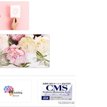
1526001(4)