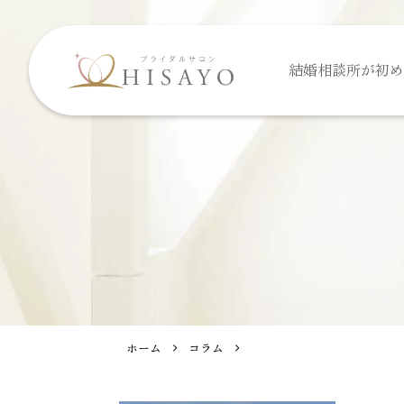
結婚相談所が
初め
ホーム
コラム