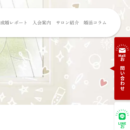
成婚レポート
入会案内
サロン紹介
婚活コラム
お問い合わせ