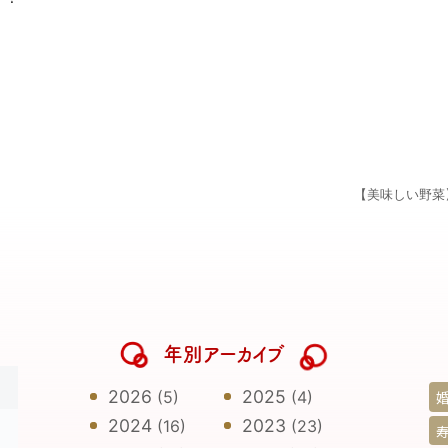
【美味しい野菜
年別アーカイブ
日
2026
2025
(5)
(4)
2024
2023
(16)
(23)
寿