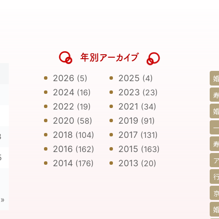
年別アーカイブ
日
2026
2025
(5)
(4)
2024
2023
(16)
(23)
寿
2022
2021
(19)
(34)
1
2020
2019
(58)
(91)
2018
2017
(104)
(131)
8
2016
2015
(162)
(163)
5
2014
2013
(176)
(20)
 »