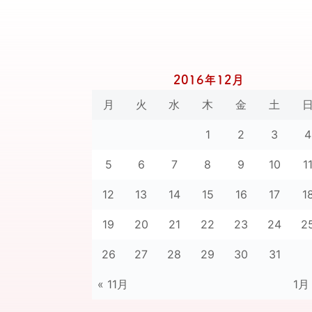
2016年12月
月
火
水
木
金
土
1
2
3
4
5
6
7
8
9
10
1
12
13
14
15
16
17
1
19
20
21
22
23
24
2
26
27
28
29
30
31
« 11月
1月