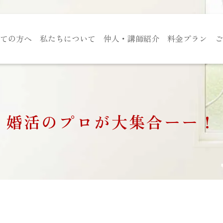
ての方へ
私たちについて
仲人・講師紹介
料金プラン
ご
婚活のプロが大集合ーー！