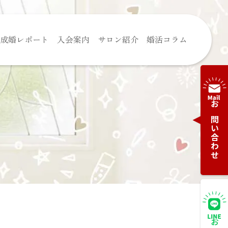
成婚レポート
入会案内
サロン紹介
婚活コラム
お問い合わせ