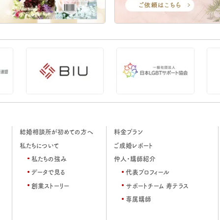
結婚相談所が初めての方へ
料金プラン
私たちについて
ご成婚レポート
私たちの強み
仲人・講師紹介
データで見る
代表プロフィール
創業ストーリー
サポートチーム 寿テラス
専属講師