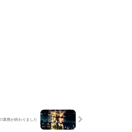
の業務が終わりました