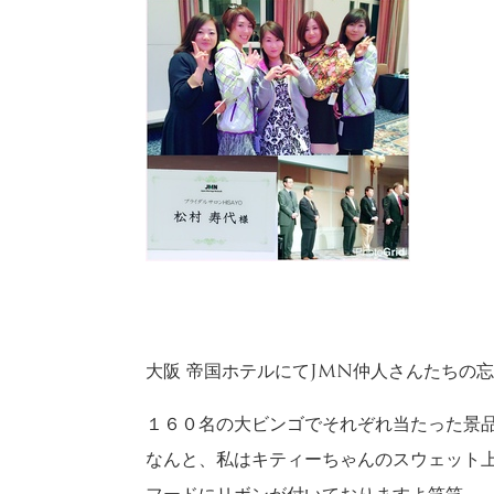
大阪 帝国ホテルにてJMN仲人さんたちの
１６０名の大ビンゴでそれぞれ当たった景
なんと、私はキティーちゃんのスウェット