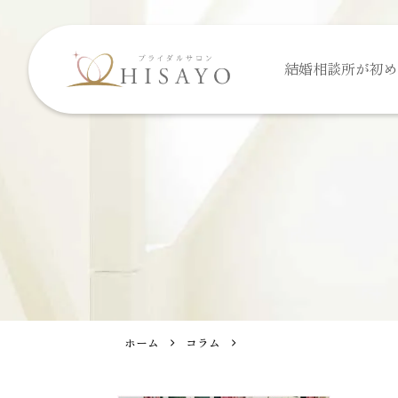
結婚相談所が
初め
ホーム
コラム