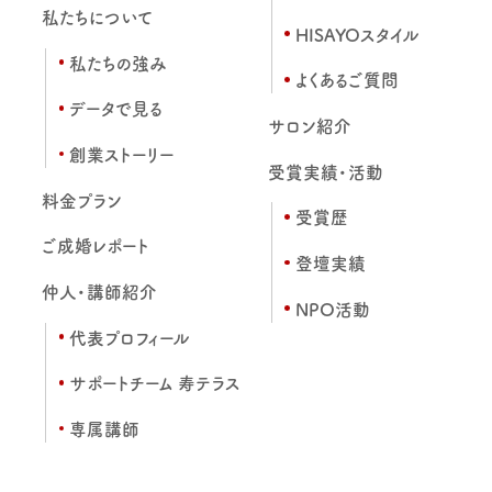
私たちについて
HISAYOスタイル
私たちの強み
よくあるご質問
データで見る
サロン紹介
創業ストーリー
受賞実績・活動
料金プラン
受賞歴
ご成婚レポート
登壇実績
仲人・講師紹介
NPO活動
代表プロフィール
サポートチーム 寿テラス
専属講師