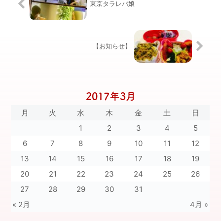
東京タラレバ娘
【お知らせ】
2017年3月
月
火
水
木
金
土
日
1
2
3
4
5
6
7
8
9
10
11
12
13
14
15
16
17
18
19
20
21
22
23
24
25
26
27
28
29
30
31
« 2月
4月 »