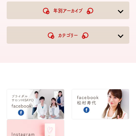
年別アーカイブ
2026
2025
2024
2023
カテゴリー
2022
2021
2020
2019
2018
2017
2016
2015
2014
2013