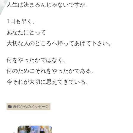
人生は決まるんじゃないですか。
1日も早く、
あなたにとって
大切な人のところへ帰ってあげて下さい。
何をやったかではなく、
何のためにそれをやったかである。
今それが大切に思えてきている。
寿代からのメッセージ