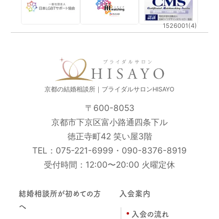
1526001(4)
京都の結婚相談所｜ブライダルサロンHISAYO
〒600-8053
京都市下京区富小路通四条下ル
徳正寺町42 笑い屋3階
TEL：
075-221-6999
・
090-8376-8919
受付時間：12:00〜20:00 火曜定休
結婚相談所が初めての方
入会案内
へ
入会の流れ