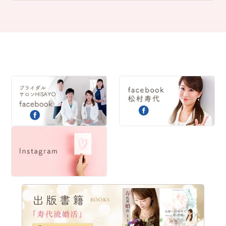
2020
2019
2018
2017
2016
2015
2014
2013