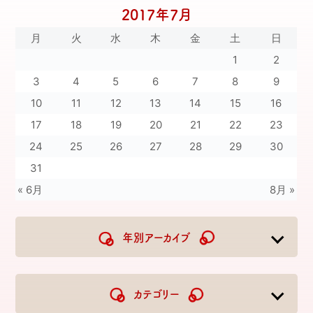
2017年7月
月
火
水
木
金
土
日
1
2
3
4
5
6
7
8
9
10
11
12
13
14
15
16
17
18
19
20
21
22
23
24
25
26
27
28
29
30
31
« 6月
8月 »
年別アーカイブ
2026
2025
2024
2023
カテゴリー
2022
2021