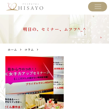
明日の、セミナー、ムフフ^_^
ホーム
コラム