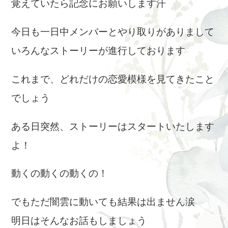
覚えていたら記念にお願いします汗
今日も一日中メンバーとやり取りがありまして
いろんなストーリーが進行しております
これまで、どれだけの恋愛模様を見てきたこと
でしょう
ある日突然、ストーリーはスタートいたします
よ！
動くの動くの動くの！
でもただ闇雲に動いても結果は出ません涙
明日はそんなお話もしましょう