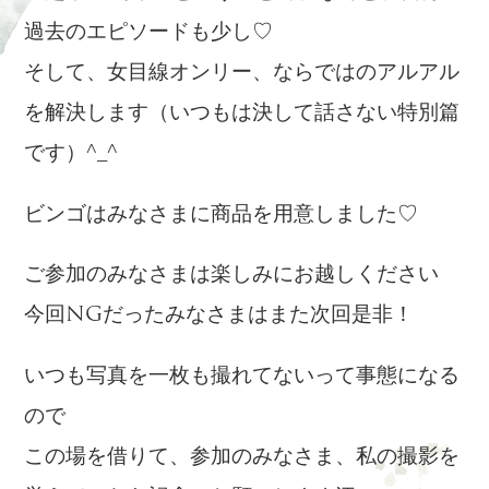
過去のエピソードも少し♡
そして、女目線オンリー、ならではのアルアル
を解決します（いつもは決して話さない特別篇
です）^_^
ビンゴはみなさまに商品を用意しました♡
ご参加のみなさまは楽しみにお越しください
今回NGだったみなさまはまた次回是非！
いつも写真を一枚も撮れてないって事態になる
ので
この場を借りて、参加のみなさま、私の撮影を