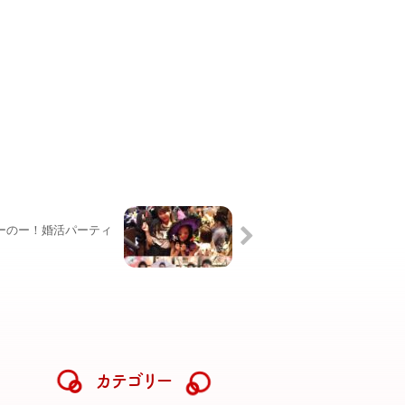
ーのー！婚活パーティ
カテゴリー