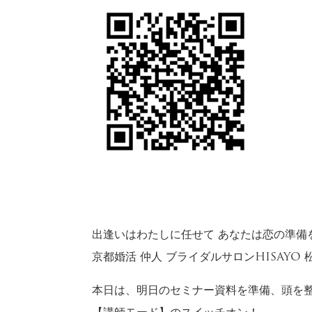
出逢いはわたしに任せて あなたは恋の準備
京都婚活 仲人 ブライダルサロンHISAYO
本日は、明日のセミナー資料を準備、頭を