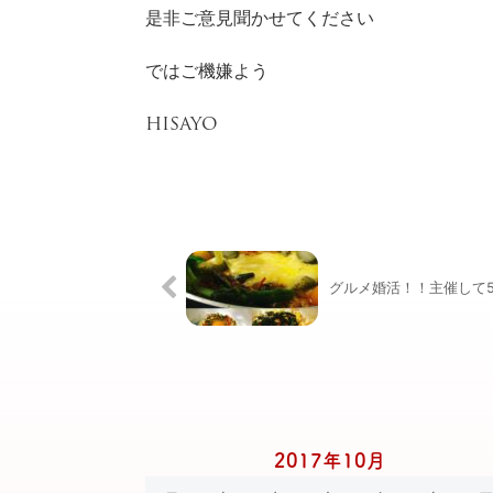
是非ご意見聞かせてください
ではご機嫌よう
HISAYO
グルメ婚活！！主催して
2017年10月