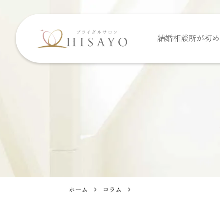
結婚相談所が
初め
ホーム
コラム