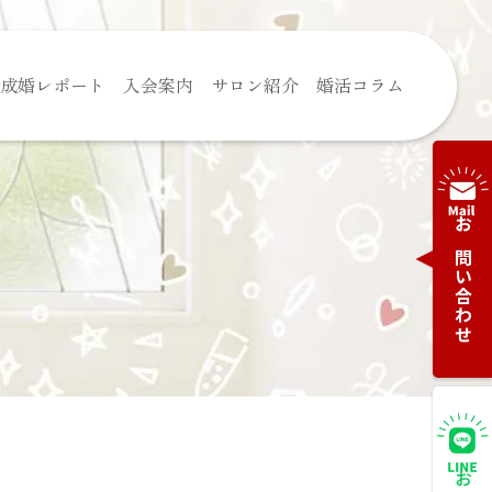
成婚レポート
入会案内
サロン紹介
婚活コラム
お問い合わせ
定