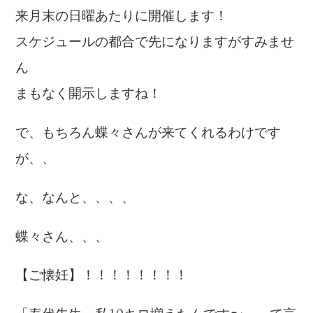
来月末の日曜あたりに開催します！
スケジュールの都合で先になりますがすみませ
ん
まもなく開示しますね！
で、もちろん蝶々さんが来てくれるわけです
が、、
な、なんと、、、、
蝶々さん、、、
【ご懐妊】！！！！！！！！