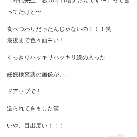
「寿代先生、私10キロ増えたんです〜」って言
ってたけど〜
食べつわりだったんじゃないの！！！笑
最後まで色々面白い！
くっきりハッキリパッキリ線の入った
妊娠検査薬の画像が、、
ドアップで！
送られてきました笑
いや、目出度い！！！