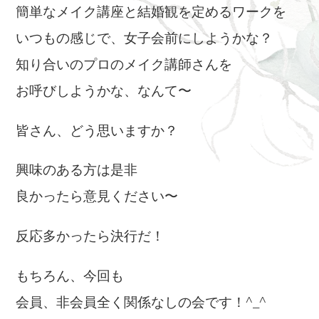
簡単なメイク講座と結婚観を定めるワークを
いつもの感じで、女子会前にしようかな？
知り合いのプロのメイク講師さんを
お呼びしようかな、なんて〜
皆さん、どう思いますか？
興味のある方は是非
良かったら意見ください〜
反応多かったら決行だ！
もちろん、今回も
会員、非会員全く関係なしの会です！^_^