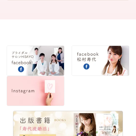
2020
2019
2018
2017
2016
2015
2014
2013