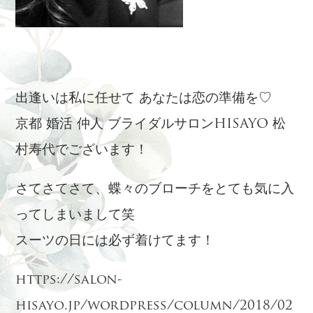
出逢いは私に任せて あなたは恋の準備を♡
京都 婚活 仲人 ブライダルサロンHISAYO 松
村寿代でございます！
さてさてさて、蝶々のブローチをとても気に入
ってしまいまして笑
スーツの日には必ず着けてます！
https://salon-
hisayo.jp/wordpress/column/2018/02