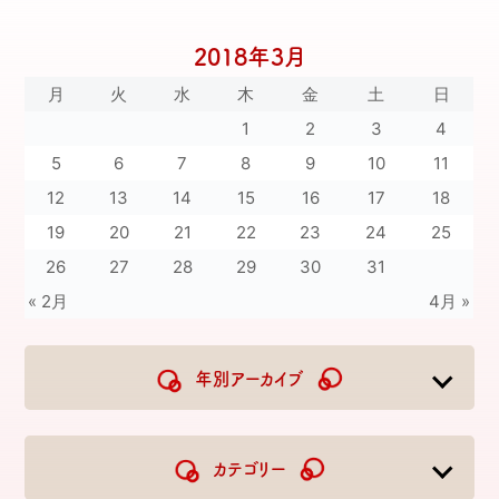
2018年3月
月
火
水
木
金
土
日
1
2
3
4
5
6
7
8
9
10
11
12
13
14
15
16
17
18
19
20
21
22
23
24
25
26
27
28
29
30
31
« 2月
4月 »
年別アーカイブ
2026
2025
2024
2023
カテゴリー
2022
2021