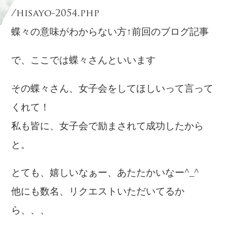
/hisayo-2054.php
蝶々の意味がわからない方↑前回のブログ記事
で、ここでは蝶々さんといいます
その蝶々さん、女子会をしてほしいって言って
くれて！
私も皆に、女子会で励まされて成功したから
と。
とても、嬉しいなぁー、あたたかいなー^_^
他にも数名、リクエストいただいてるか
ら、、、