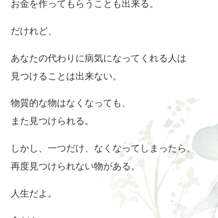
お金を作ってもらうことも出来る。
だけれど、
あなたの代わりに病気になってくれる人は
見つけることは出来ない。
物質的な物はなくなっても、
また見つけられる。
しかし、一つだけ、なくなってしまったら、
再度見つけられない物がある。
人生だよ。