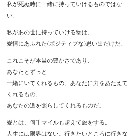
私が死ぬ時に一緒に持っていけるものではな
い。
私があの世に持っていける物は、
愛情にあふれた(ポジティブな)思い出だけだ。
これこそが本当の豊かさであり、
あなたとずっと
一緒にいてくれるもの、あなたに力をあたえて
くれるもの、
あなたの道を照らしてくれるものだ。
愛とは、何千マイルも超えて旅をする。
人生には限界はない。行きたいところに行きな