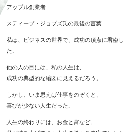
アップル創業者
スティーブ・ジョブズ氏の最後の言葉
私は、ビジネスの世界で、成功の頂点に君臨し
た。
他の人の目には、私の人生は、
成功の典型的な縮図に見えるだろう。
しかし、いま思えば仕事をのぞくと、
喜びが少ない人生だった。
人生の終わりには、お金と富など、