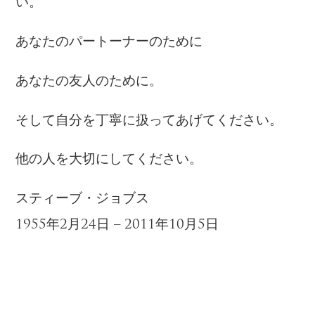
い。
あなたのパートーナーのために
あなたの友人のために。
そして自分を丁寧に扱ってあげてください。
他の人を大切にしてください。
スティーブ・ジョブス
1955年2月24日 – 2011年10月5日