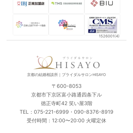
1526001(4)
京都の結婚相談所｜ブライダルサロンHISAYO
〒600-8053
京都市下京区富小路通四条下ル
徳正寺町42 笑い屋3階
TEL：
075-221-6999
・
090-8376-8919
受付時間：12:00〜20:00 火曜定休