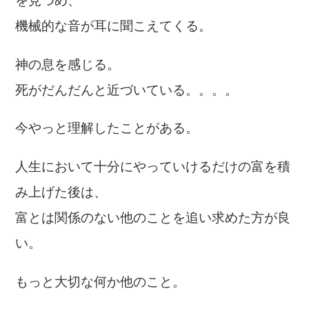
を見つめ、
機械的な音が耳に聞こえてくる。
神の息を感じる。
死がだんだんと近づいている。。。。
今やっと理解したことがある。
人生において十分にやっていけるだけの富を積
み上げた後は、
富とは関係のない他のことを追い求めた方が良
い。
もっと大切な何か他のこと。