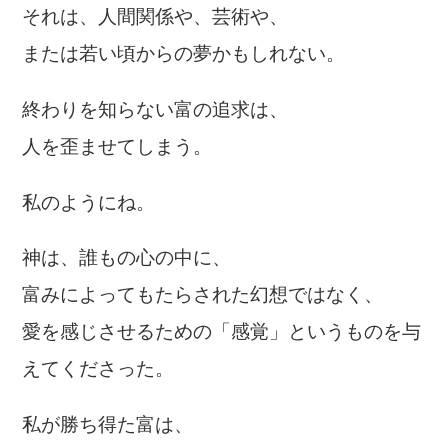
それは、人間関係や、芸術や、
または若い頃からの夢かもしれない。
終わりを知らない富の追求は、
人を歪ませてしまう。
私のようにね。
神は、誰もの心の中に、
富みによってもたらされた幻想ではなく、
愛を感じさせるための「感覚」というものを与
えてくださった。
私が勝ち得た富は、