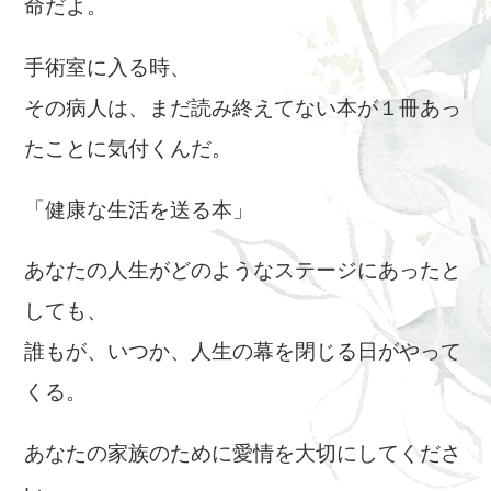
命だよ。
手術室に入る時、
その病人は、まだ読み終えてない本が１冊あっ
たことに気付くんだ。
「健康な生活を送る本」
あなたの人生がどのようなステージにあったと
しても、
誰もが、いつか、人生の幕を閉じる日がやって
くる。
あなたの家族のために愛情を大切にしてくださ