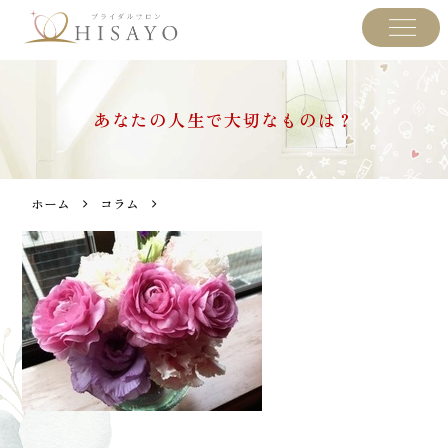
あなたの人生で大切なものは？
ホーム
コラム