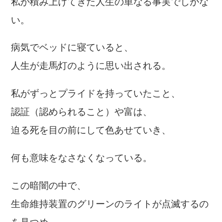
私が積み上げてきた人生の単なる事実でしかな
い。
病気でベッドに寝ていると、
人生が走馬灯のように思い出される。
私がずっとプライドを持っていたこと、
認証（認められること）や富は、
迫る死を目の前にして色あせていき、
何も意味をなさなくなっている。
この暗闇の中で、
生命維持装置のグリーンのライトが点滅するの