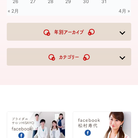
26
27
28
29
30
31
« 2月
4月 »
年別アーカイブ
2026
2025
2024
2023
カテゴリー
2022
2021
2020
2019
2018
2017
2016
2015
2014
2013