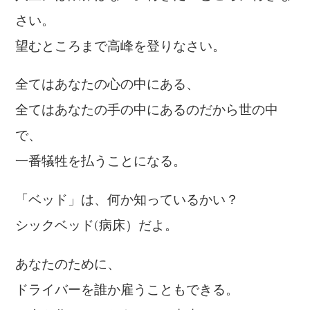
さい。
望むところまで高峰を登りなさい。
全てはあなたの心の中にある、
全てはあなたの手の中にあるのだから世の中
で、
一番犠牲を払うことになる。
「ベッド」は、何か知っているかい？
シックベッド(病床）だよ。
あなたのために、
ドライバーを誰か雇うこともできる。