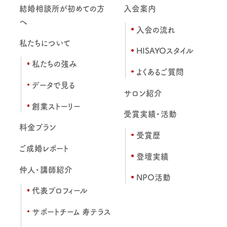
結婚相談所が初めての方
入会案内
へ
入会の流れ
私たちについて
HISAYOスタイル
私たちの強み
よくあるご質問
データで見る
サロン紹介
創業ストーリー
受賞実績・活動
料金プラン
受賞歴
ご成婚レポート
登壇実績
仲人・講師紹介
NPO活動
代表プロフィール
サポートチーム 寿テラス