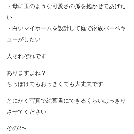
・母に玉のような可愛さの孫を抱かせてあげた
い
・白いマイホームを設計して庭で家族バーベキ
ューがしたい
人それぞれです
ありますよね？
ちっぽけでもおっきくても大丈夫です
とにかく写真で絵葉書にできるくらいはっきり
させてください
その2〜