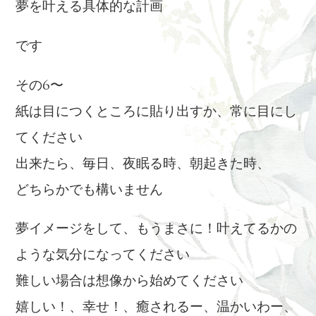
夢を叶える具体的な計画
です
その6〜
紙は目につくところに貼り出すか、常に目にし
てください
出来たら、毎日、夜眠る時、朝起きた時、
どちらかでも構いません
夢イメージをして、もうまさに！叶えてるかの
ような気分になってください
難しい場合は想像から始めてください
嬉しい！、幸せ！、癒されるー、温かいわー、