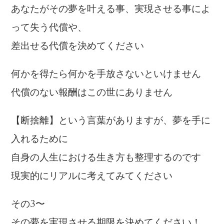
あなたがその夢を叶える事、実現させる事によ
って失う代償や、
差出せる代償を決めてください
何かを得たら何かを手放さないといけません
代償のない報酬はこの世にありません
【断捨離】という言葉がありますが、夢を手に
入れるために
自身の人生における生き方も整理するのです
現実的にリアルに考えてみてください
その3〜
その夢を実現させる期限を決めてください！