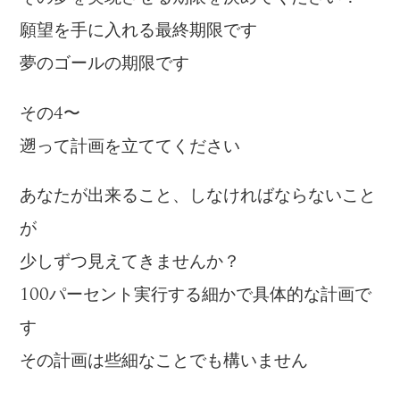
願望を手に入れる最終期限です
夢のゴールの期限です
その4〜
遡って計画を立ててください
あなたが出来ること、しなければならないこと
が
少しずつ見えてきませんか？
100パーセント実行する細かで具体的な計画で
す
その計画は些細なことでも構いません