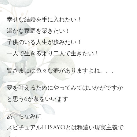
幸せな結婚を手に入れたい！
温かな家庭を築きたい！
子供のいる人生が歩みたい！
一人で生きるより二人で生きたい！
皆さまには色々な夢がありますよね、、、
夢を叶えるためにやってみてはいかがですか
と思う6か条をいいます
あ、ちなみに
スピチュアルHISAYOとは程遠い現実主義で