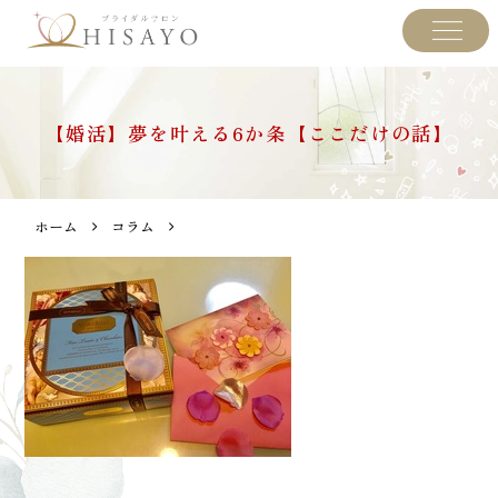
【婚活】夢を叶える6か条【ここだけの話】
ホーム
コラム