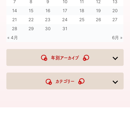
7
8
9
10
11
12
13
14
15
16
17
18
19
20
21
22
23
24
25
26
27
28
29
30
31
« 4月
6月 »
年別アーカイブ
2026
2025
2024
2023
カテゴリー
2022
2021
2020
2019
2018
2017
2016
2015
2014
2013