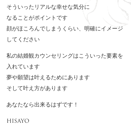
そういったリアルな幸せな気分に
なることがポイントです
顔がほころんでしまうくらい、明確にイメージ
してください
私の結婚観カウンセリングはこういった要素を
入れています
夢や願望は叶えるためにあります
そして叶え方があります
あなたなら出来るはずです！
HISAYO