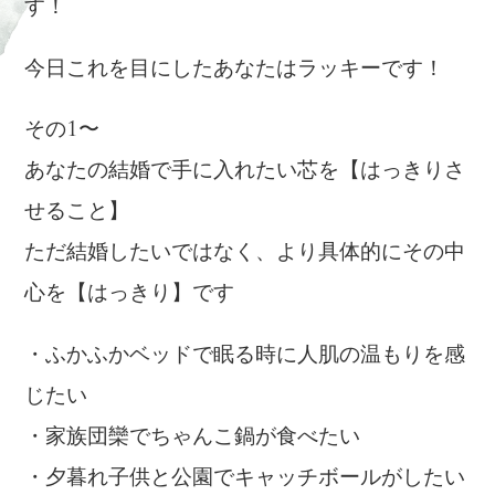
す！
今日これを目にしたあなたはラッキーです！
その1〜
あなたの結婚で手に入れたい芯を【はっきりさ
せること】
ただ結婚したいではなく、より具体的にその中
心を【はっきり】です
・ふかふかベッドで眠る時に人肌の温もりを感
じたい
・家族団欒でちゃんこ鍋が食べたい
・夕暮れ子供と公園でキャッチボールがしたい