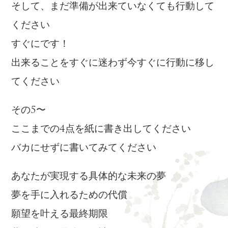
そして、まだ準備が出来ていなくても行動して
ください
すぐにです！
出来ることをすぐに迷わず今すぐに行動に移し
てください
その5〜
ここまでの4点を紙に書き出してください
バカにせずに書いてみてください
あなたが実現する具体的な未来の夢
夢を手に入れるための代償
願望を叶える最終期限