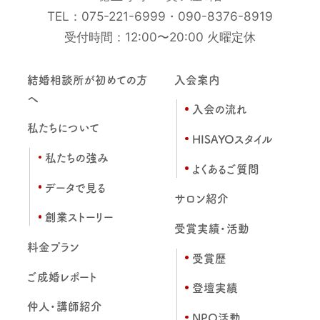
TEL：
075-221-6999
・
090-8376-8919
受付時間：12:00〜20:00 火曜定休
結婚相談所が初めての方
入会案内
へ
入会の流れ
私たちについて
HISAYOスタイル
私たちの強み
よくあるご質問
データで見る
サロン紹介
創業ストーリー
受賞実績・活動
料金プラン
受賞歴
ご成婚レポート
登壇実績
仲人・講師紹介
NPO活動