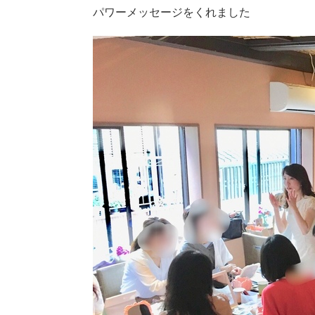
パワーメッセージをくれました