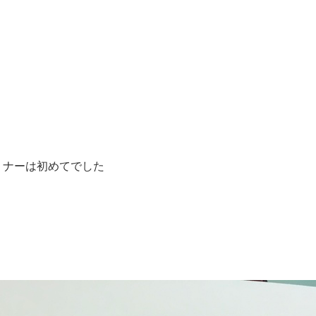
ミナーは初めてでした