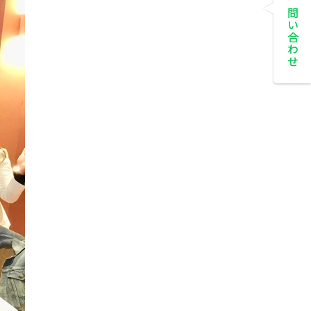
お問い合わせ