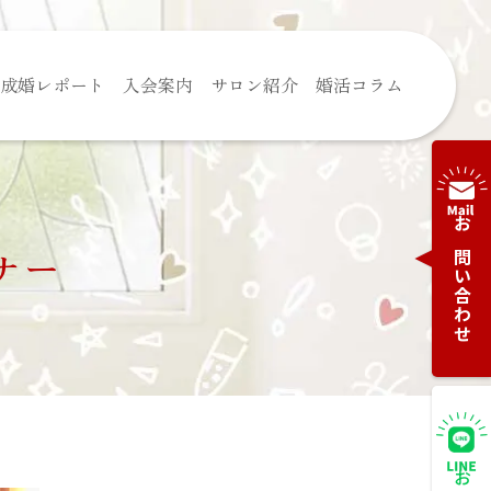
成婚レポート
入会案内
サロン紹介
婚活コラム
お問い合わせ
ナー