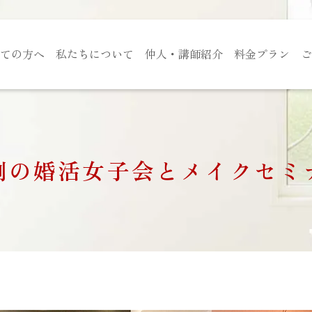
ての方へ
私たちについて
仲人・講師紹介
料金プラン
ご
例の婚活女子会とメイクセミ