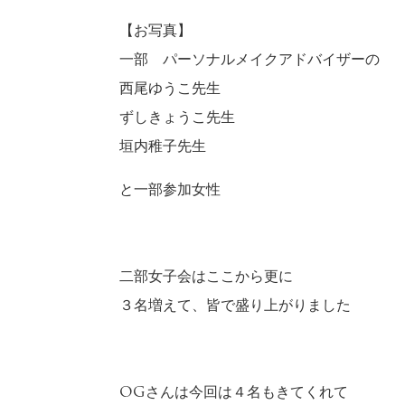
【お写真】
一部 パーソナルメイクアドバイザーの
西尾ゆうこ先生
ずしきょうこ先生
垣内稚子先生
と一部参加女性
二部女子会はここから更に
３名増えて、皆で盛り上がりました
OGさんは今回は４名もきてくれて