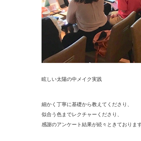
眩しい太陽の中メイク実践
細かく丁寧に基礎から教えてくださり、
似合う色までレクチャーくださり、
感謝のアンケート結果が続々ときておりま