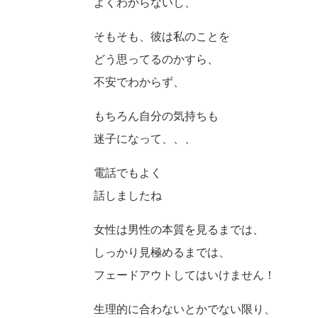
よくわからないし、
そもそも、彼は私のことを
どう思ってるのかすら、
不安でわからず、
もちろん自分の気持ちも
迷子になって、、、
電話でもよく
話しましたね
女性は男性の本質を見るまでは、
しっかり見極めるまでは、
フェードアウトしてはいけません！
生理的に合わないとかでない限り、