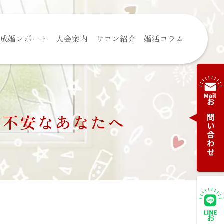
成婚レポート
入会案内
サロン紹介
婚活コラム
お問い合わせ
に不安なあなたへ