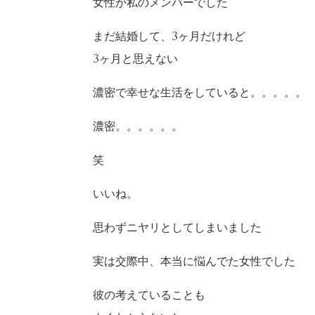
女性が私のメンバーでした
まだ結婚して、3ヶ月だけれど
3ヶ月と思えない
濃密で幸せな生活をしていると。。。。。
濃密。。。。。。
笑
いいね。
思わずニヤリとしてしまいました
実は交際中、本当に悩んでた女性でした
彼の考えていることも