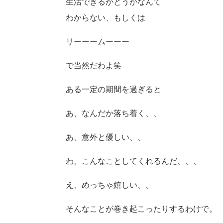
生活できるかどうかなんて
わからない、もしくは
リーーームーーー
で当然だわよ笑
ある一定の期間を過ぎると
あ、なんだか落ち着く、、
あ、意外と優しい、、
わ、こんなことしてくれるんだ、、、
え、めっちゃ嬉しい、、
そんなことが巻き起こったりするわけで。