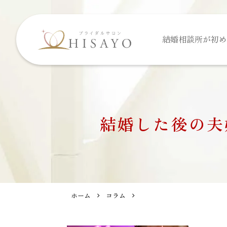
結婚相談所が
初め
結婚した後の夫
ホーム
コラム