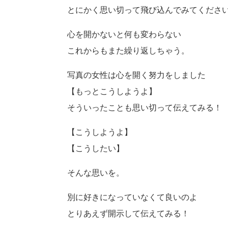
とにかく思い切って飛び込んでみてくださ
心を開かないと何も変わらない
これからもまた繰り返しちゃう。
写真の女性は心を開く努力をしました
【もっとこうしようよ】
そういったことも思い切って伝えてみる！
【こうしようよ】
【こうしたい】
そんな思いを。
別に好きになっていなくて良いのよ
とりあえず開示して伝えてみる！