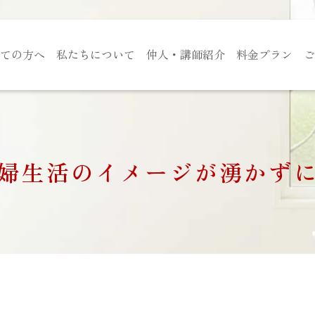
ての方へ
私たちについて
仲人・講師紹介
料金プラン
ご
婦生活のイメージが湧かず