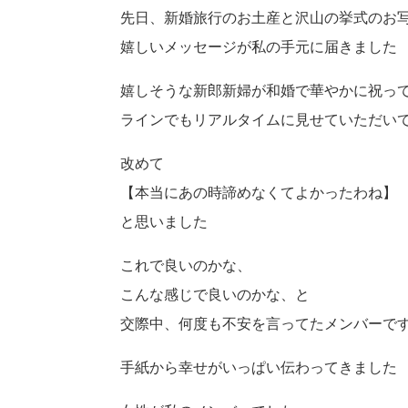
先日、新婚旅行のお土産と沢山の挙式のお
嬉しいメッセージが私の手元に届きました
嬉しそうな新郎新婦が和婚で華やかに祝っ
ラインでもリアルタイムに見せていただい
改めて
【本当にあの時諦めなくてよかったわね】
と思いました
これで良いのかな、
こんな感じで良いのかな、と
交際中、何度も不安を言ってたメンバーで
手紙から幸せがいっぱい伝わってきました