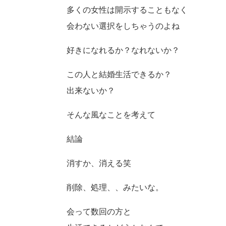
多くの女性は開示することもなく
会わない選択をしちゃうのよね
好きになれるか？なれないか？
この人と結婚生活できるか？
出来ないか？
そんな風なことを考えて
結論
消すか、消える笑
削除、処理、、みたいな。
会って数回の方と