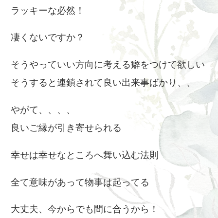
ラッキーな必然！
凄くないですか？
そうやっていい方向に考える癖をつけて欲しい
そうすると連鎖されて良い出来事ばかり、、
やがて、、、、
良いご縁が引き寄せられる
幸せは幸せなところへ舞い込む法則
全て意味があって物事は起ってる
大丈夫、今からでも間に合うから！