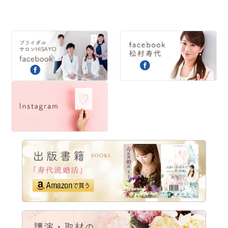
2014
2013