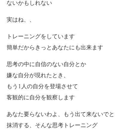
ないかもしれない
実はね、、
トレーニングをしています
簡単だからきっとあなたにも出来ます
思考の中に自信のない自分とか
嫌な自分が現れたとき、
もう1人の自分を登場させて
客観的に自分を観察します
あなた要らないわよ、もう出て来ないでと
抹消する、そんな思考トレーニング