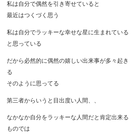
私は自分で偶然を引き寄せていると
最近はつくづく思う
私は自分でラッキーな幸せな星に生まれている
と思っている
だから必然的に偶然の嬉しい出来事が多々起き
る
そのように思ってる
第三者からいうと目出度い人間、、
なかなか自分をラッキーな人間だと肯定出来る
ものでは