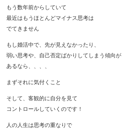
もう数年前からしていて
最近はもうほとんどマイナス思考は
でてきません
もし婚活中で、先が見えなかったり、
弱い思考や、自己否定ばかりしてしまう傾向が
あるなら、、、、
まずそれに気付くこと
そして、客観的に自分を見て
コントロールしていくのです！
人の人生は思考の重なりで