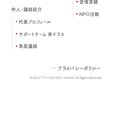
登壇実績
仲人・講師紹介
NPO活動
代表プロフィール
サポートチーム 寿テラス
専属講師
プライバシーポリシー
© 2026 ブライダルサロンHISAYO All Rights Reserved.