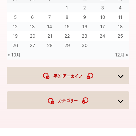
1
2
3
4
5
6
7
8
9
10
11
12
13
14
15
16
17
18
19
20
21
22
23
24
25
26
27
28
29
30
« 10月
12月 »
年別アーカイブ
2026
2025
2024
2023
カテゴリー
2022
2021
2020
2019
2018
2017
2016
2015