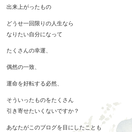
出来上がったもの
どうせ一回限りの人生なら
なりたい自分になって
たくさんの幸運、
偶然の一致、
運命を好転する必然、
そういったものをたくさん
引き寄せたいくないですか？
あなたがこのブログを目にしたことも