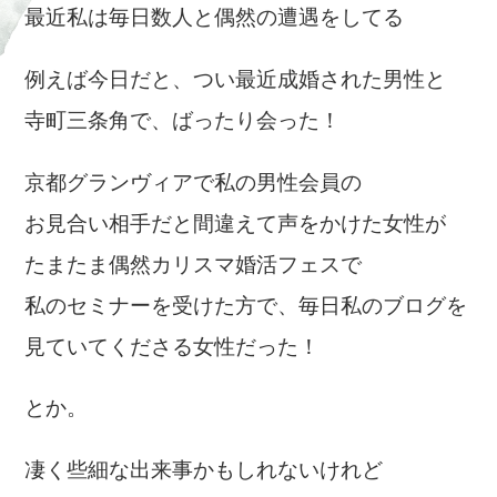
最近私は毎日数人と偶然の遭遇をしてる
例えば今日だと、つい最近成婚された男性と
寺町三条角で、ばったり会った！
京都グランヴィアで私の男性会員の
お見合い相手だと間違えて声をかけた女性が
たまたま偶然カリスマ婚活フェスで
私のセミナーを受けた方で、毎日私のブログを
見ていてくださる女性だった！
とか。
凄く些細な出来事かもしれないけれど