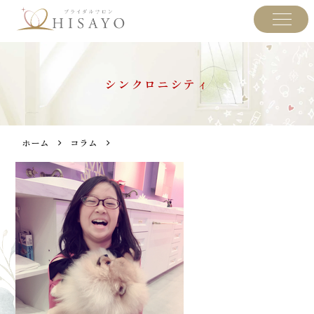
シンクロニシティ
ホーム
コラム