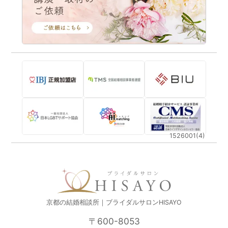
1526001(4)
京都の結婚相談所｜ブライダルサロンHISAYO
〒600-8053