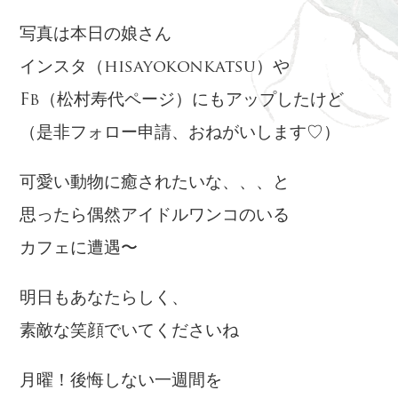
写真は本日の娘さん
インスタ（hisayokonkatsu）や
Fb（松村寿代ページ）にもアップしたけど
（是非フォロー申請、おねがいします♡）
可愛い動物に癒されたいな、、、と
思ったら偶然アイドルワンコのいる
カフェに遭遇〜
明日もあなたらしく、
素敵な笑顔でいてくださいね
月曜！後悔しない一週間を