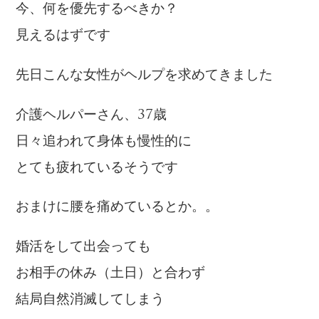
今、何を優先するべきか？
見えるはずです
先日こんな女性がヘルプを求めてきました
介護ヘルパーさん、37歳
日々追われて身体も慢性的に
とても疲れているそうです
おまけに腰を痛めているとか。。
婚活をして出会っても
お相手の休み（土日）と合わず
結局自然消滅してしまう