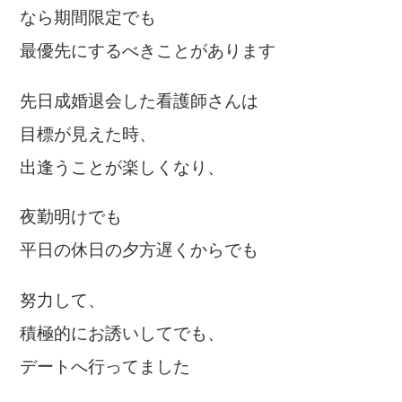
なら期間限定でも
最優先にするべきことがあります
先日成婚退会した看護師さんは
目標が見えた時、
出逢うことが楽しくなり、
夜勤明けでも
平日の休日の夕方遅くからでも
努力して、
積極的にお誘いしてでも、
デートへ行ってました