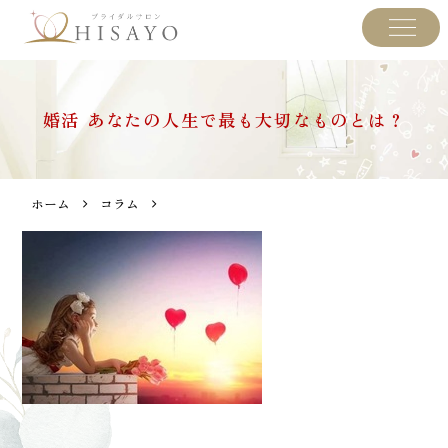
婚活 あなたの人生で最も大切なものとは？
ホーム
コラム