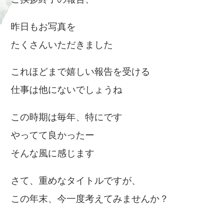
ご挨拶終了の報告、
昨日もお写真を
たくさんいただきました
これほどまで嬉しい報告を受ける
仕事は他にないでしょうね
この時期は毎年、特にです
やってて良かったー
そんな風に感じます
さて、重めなタイトルですが、
この年末、今一度考えてみませんか？