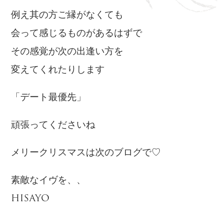
例え其の方ご縁がなくても
会って感じるものがあるはずで
その感覚が次の出逢い方を
変えてくれたりします
「デート最優先」
頑張ってくださいね
メリークリスマスは次のブログで♡
素敵なイヴを、、
HISAYO