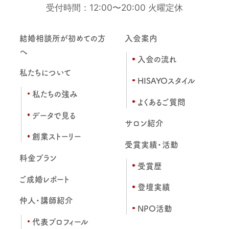
受付時間：12:00〜20:00 火曜定休
結婚相談所が初めての方
入会案内
へ
入会の流れ
私たちについて
HISAYOスタイル
私たちの強み
よくあるご質問
データで見る
サロン紹介
創業ストーリー
受賞実績・活動
料金プラン
受賞歴
ご成婚レポート
登壇実績
仲人・講師紹介
NPO活動
代表プロフィール