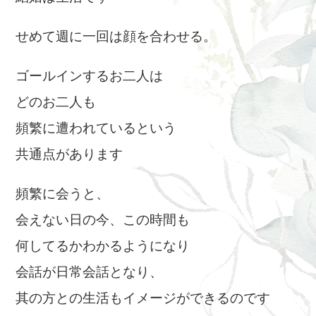
せめて週に一回は顔を合わせる。
ゴールインするお二人は
どのお二人も
頻繁に遭われているという
共通点があります
頻繁に会うと、
会えない日の今、この時間も
何してるかわかるようになり
会話が日常会話となり、
其の方との生活もイメージができるのです