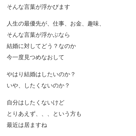
そんな言葉が浮かびます
人生の最優先が、仕事、お金、趣味、
そんな言葉が浮かぶなら
結婚に対してどう？なのか
今一度見つめなおして
やはり結婚はしたいのか？
いや、したくないのか？
自分はしたくないけど
とりあえず、、、という方も
最近は居ますね