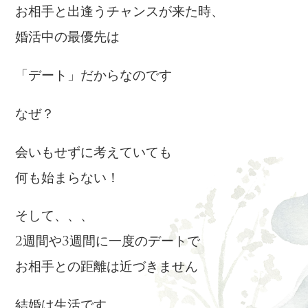
お相手と出逢うチャンスが来た時、
婚活中の最優先は
「デート」だからなのです
なぜ？
会いもせずに考えていても
何も始まらない！
そして、、、
2週間や3週間に一度のデートで
お相手との距離は近づきません
結婚は生活です