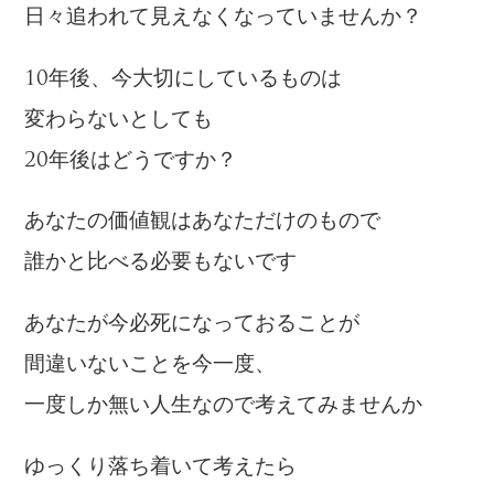
日々追われて見えなくなっていませんか？
10年後、今大切にしているものは
変わらないとしても
20年後はどうですか？
あなたの価値観はあなただけのもので
誰かと比べる必要もないです
あなたが今必死になっておることが
間違いないことを今一度、
一度しか無い人生なので考えてみませんか
ゆっくり落ち着いて考えたら