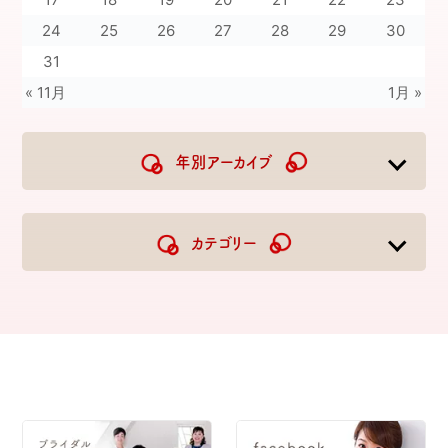
24
25
26
27
28
29
30
31
« 11月
1月 »
年別アーカイブ
2026
2025
2024
2023
カテゴリー
2022
2021
2020
2019
2018
2017
2016
2015
2014
2013