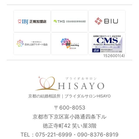
1526001(4)
京都の結婚相談所｜ブライダルサロンHISAYO
〒600-8053
京都市下京区富小路通四条下ル
徳正寺町42 笑い屋3階
TEL：
075-221-6999
・
090-8376-8919