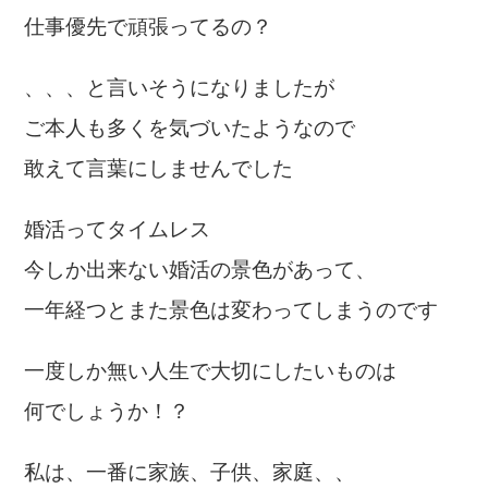
仕事優先で頑張ってるの？
、、、と言いそうになりましたが
ご本人も多くを気づいたようなので
敢えて言葉にしませんでした
婚活ってタイムレス
今しか出来ない婚活の景色があって、
一年経つとまた景色は変わってしまうのです
一度しか無い人生で大切にしたいものは
何でしょうか！？
私は、一番に家族、子供、家庭、、