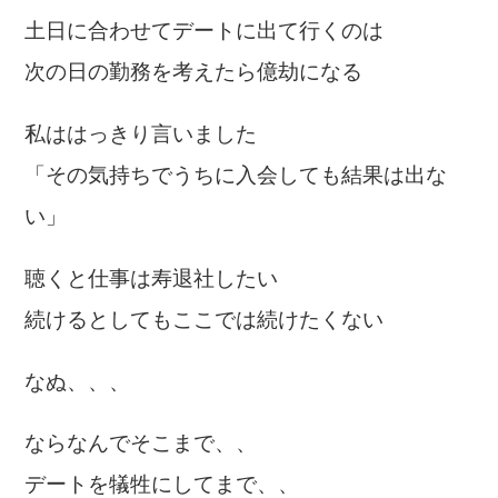
土日に合わせてデートに出て行くのは
次の日の勤務を考えたら億劫になる
私ははっきり言いました
「その気持ちでうちに入会しても結果は出な
い」
聴くと仕事は寿退社したい
続けるとしてもここでは続けたくない
なぬ、、、
ならなんでそこまで、、
デートを犠牲にしてまで、、