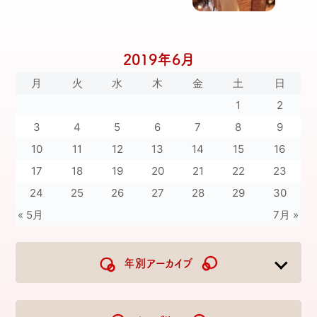
2019年6月
月
火
水
木
金
土
日
1
2
3
4
5
6
7
8
9
10
11
12
13
14
15
16
17
18
19
20
21
22
23
24
25
26
27
28
29
30
« 5月
7月 »
年別アーカイブ
2026
2025
2024
2023