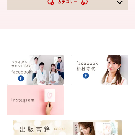
カテゴリー
2022
2021
2020
2019
2018
2017
2016
2015
2014
2013