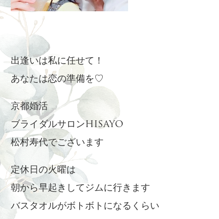
出逢いは私に任せて！
あなたは恋の準備を♡
京都婚活
ブライダルサロンHISAYO
松村寿代でございます
定休日の火曜は
朝から早起きしてジムに行きます
バスタオルがボトボトになるくらい