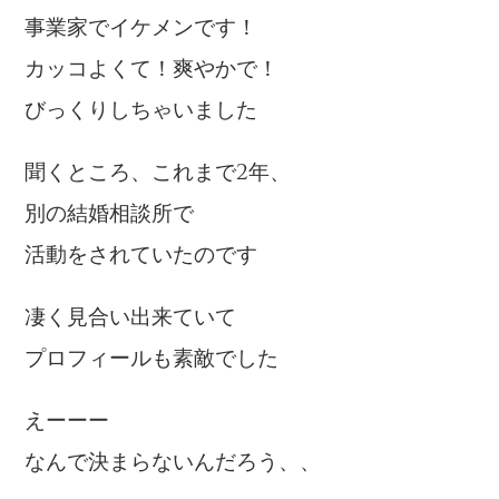
事業家でイケメンです！
カッコよくて！爽やかで！
びっくりしちゃいました
聞くところ、これまで2年、
別の結婚相談所で
活動をされていたのです
凄く見合い出来ていて
プロフィールも素敵でした
えーーー
なんで決まらないんだろう、、