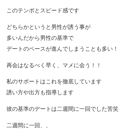
このテンポとスピード感です
どちらかというと男性が誘う事が
多いんだから男性の基準で
デートのペースが進んでしまうことも多い！
再会はなるべく早く、マメに会う！！
私のサポートはこれを徹底しています
誘い方や出方も指導します
彼の基準のデートは二週間に一回でした苦笑
二週間に一回、、