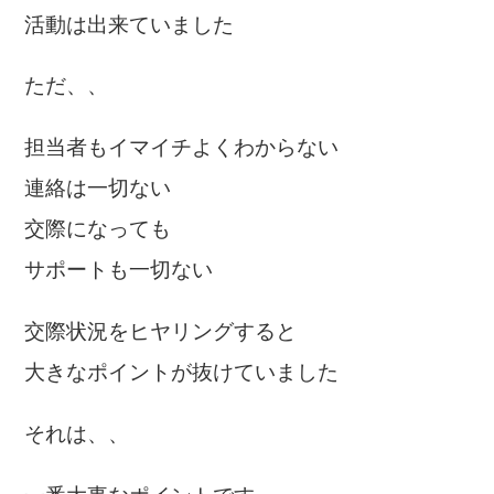
活動は出来ていました
ただ、、
担当者もイマイチよくわからない
連絡は一切ない
交際になっても
サポートも一切ない
交際状況をヒヤリングすると
大きなポイントが抜けていました
それは、、