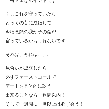
一番大事なポイントです
もしこれを守っていたら
とっくの昔に成婚して
今頃念願の我が子の命が
宿っているかもしれないです
それは、それは、、、
見合いが成立したら
必ずファーストコールで
デートを具体的に誘う
出来ることなら一週間以内！
そして一週間に一度以上は必ず会う！