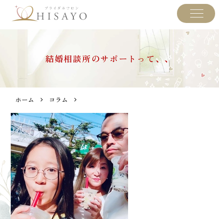
結婚相談所のサポートって、、
ホーム
コラム