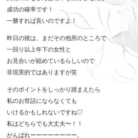
成功の確率です！
一勝すれば良いのですよ！
昨日の彼は、まだその他所のところで
一回り以上年下の女性と
お見合いが組めているらしいので
非現実的ではありますが笑
そのポイントをしっかり踏まえたら
私のお世話にならなくても
いけるかもしれないですね♡
私はどちらでも大丈夫〜！！
がんばれーーーーーーーー。