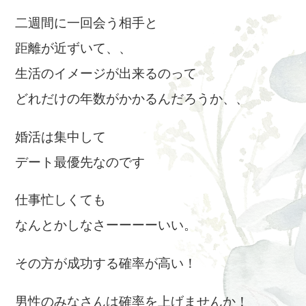
二週間に一回会う相手と
距離が近ずいて、、
生活のイメージが出来るのって
どれだけの年数がかかるんだろうか、、
婚活は集中して
デート最優先なのです
仕事忙しくても
なんとかしなさーーーーいい。
その方が成功する確率が高い！
男性のみなさんは確率を上げませんか！