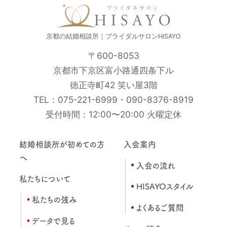
京都の結婚相談所｜ブライダルサロンHISAYO
〒600-8053
京都市下京区富小路通四条下ル
徳正寺町42 笑い屋3階
TEL：
075-221-6999
・
090-8376-8919
受付時間：12:00〜20:00 火曜定休
結婚相談所が初めての方
入会案内
へ
入会の流れ
私たちについて
HISAYOスタイル
私たちの強み
よくあるご質問
データで見る