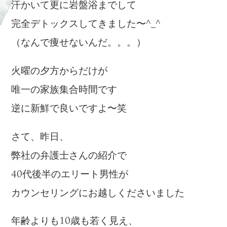
汗かいて更に岩盤浴までして
完全デトックスしてきました〜^_^
（なんで痩せないんだ。。。）
火曜の夕方からだけが
唯一の家族集合時間です
逆に新鮮で良いですよ〜笑
さて、昨日、
弊社の弁護士さんの紹介で
40代後半のエリート男性が
カウンセリングにお越しくださいました
年齢よりも10歳も若く見え、