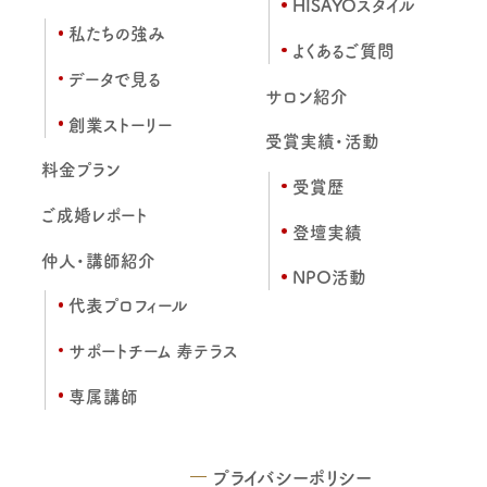
HISAYOスタイル
私たちの強み
よくあるご質問
データで見る
サロン紹介
創業ストーリー
受賞実績・活動
料金プラン
受賞歴
ご成婚レポート
登壇実績
仲人・講師紹介
NPO活動
代表プロフィール
サポートチーム 寿テラス
専属講師
プライバシーポリシー