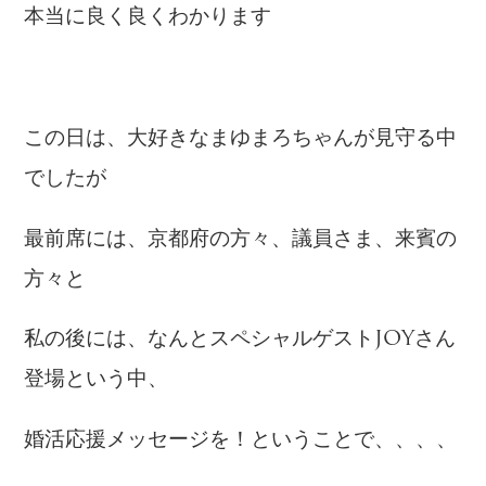
本当に良く良くわかります
この日は、大好きなまゆまろちゃんが見守る中
でしたが
最前席には、京都府の方々、議員さま、来賓の
方々と
私の後には、なんとスペシャルゲストJOYさん
登場という中、
婚活応援メッセージを！ということで、、、、