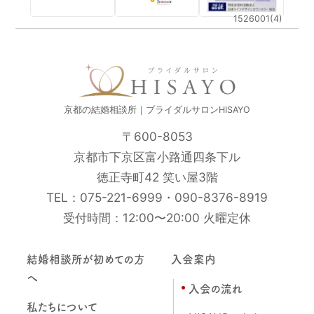
1526001(4)
京都の結婚相談所｜ブライダルサロンHISAYO
〒600-8053
京都市下京区富小路通四条下ル
徳正寺町42 笑い屋3階
TEL：
075-221-6999
・
090-8376-8919
受付時間：12:00〜20:00 火曜定休
結婚相談所が初めての方
入会案内
へ
入会の流れ
私たちについて