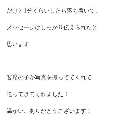
だけど1分くらいしたら落ち着いて、
メッセージはしっかり伝えられたと
思います
客席の子が写真を撮っててくれて
送ってきてくれました！
温かい。ありがとうございます！