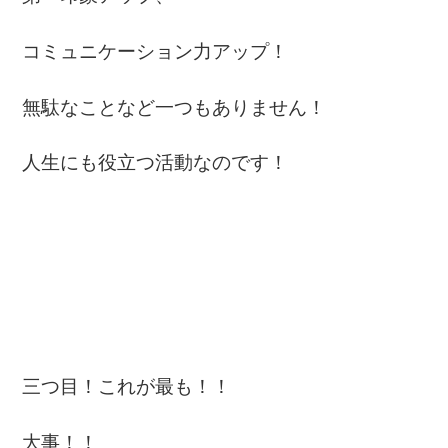
コミュニケーション力アップ！
無駄なことなど一つもありません！
人生にも役立つ活動なのです！
三つ目！これが最も！！
大事！！