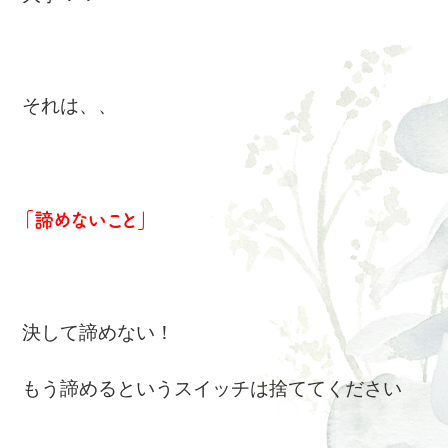
それは、、
「諦めないこと」
決して諦めない！
もう諦めるというスイッチは捨ててください