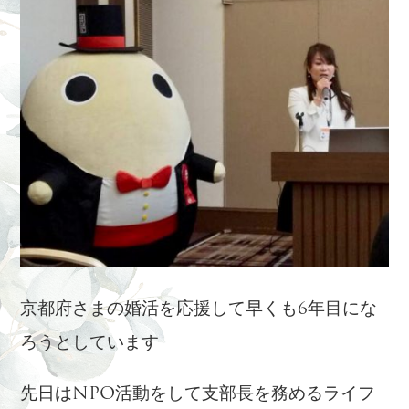
京都府さまの婚活を応援して早くも6年目にな
ろうとしています
先日はNPO活動をして支部長を務めるライフ