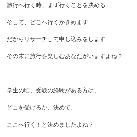
旅行へ行く時、まず行くことを決める
そして、どこへ行くかきめます
だからリサーチして申し込みをします
その末に旅行を楽しむあなたがいますよね？
学生の頃、受験の経験がある方は、
どこを受けるか、決めて、
ここへ行く！と決めましたよね？