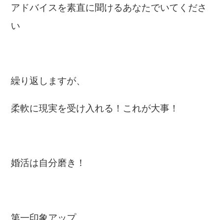
アドバイスを素直に聞けるあなたでいてくださ
い
繰り返しますが、
柔軟に現実を受け入れる！これが大事！
婚活は自分磨き！
第一印象アップ、