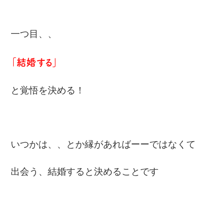
一つ目、、
「結婚する」
と覚悟を決める！
いつかは、、とか縁があればーーではなくて
出会う、結婚すると決めることです