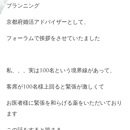
プランニング
京都府婚活アドバイザーとして、
フォーラムで挨拶をさせていたました
私、、、実は100名という境界線があって、
客席が100名様上回ると緊張が激しくて
お医者様に緊張を和らげる薬をいただいており
ます