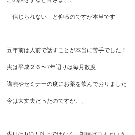
この話をすると皆さま、、
「信じられない」と仰るのですが本当です
五年前は人前で話すことが本当に苦手でした！
実は平成２６〜7年辺りは毎月数度
講演やセミナーの度にお薬を飲んでおりました
今は大丈夫だったのですが、、
先日は100人以上ではなく、視聴ゼロ人という