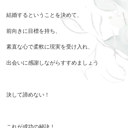
結婚するということを決めて、
前向きに目標を持ち、
素直な心で柔軟に現実を受け入れ、
出会いに感謝しながらすすめましょう
決して諦めない！
これが成功の秘訣！