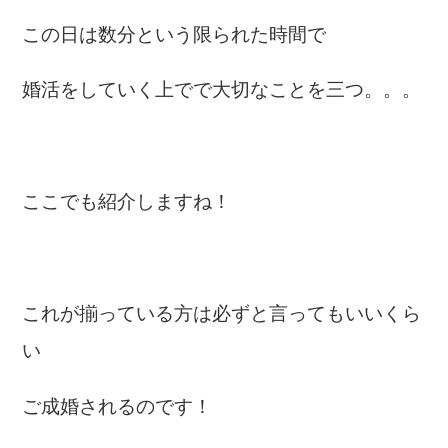
この日は数分という限られた時間で
婚活をしていく上でで大切なことを三つ。。。
ここでも紹介しますね！
これが揃っている方は必ずと言ってもいいくら
い
ご成婚されるのです！