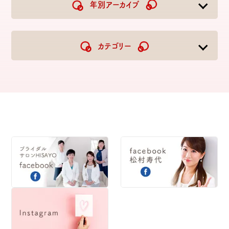
年別アーカイブ
2026
2025
2024
2023
カテゴリー
2022
2021
2020
2019
2018
2017
2016
2015
2014
2013