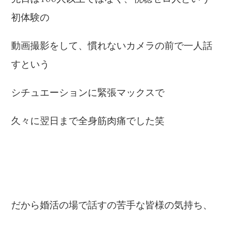
初体験の
動画撮影をして、慣れないカメラの前で一人話
すという
シチュエーションに緊張マックスで
久々に翌日まで全身筋肉痛でした笑
だから婚活の場で話すの苦手な皆様の気持ち、