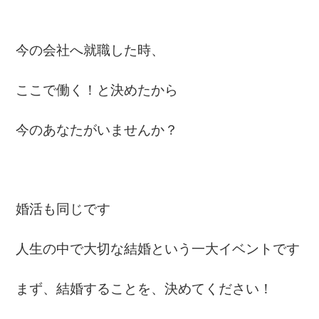
今の会社へ就職した時、
ここで働く！と決めたから
今のあなたがいませんか？
婚活も同じです
人生の中で大切な結婚という一大イベントです
まず、結婚することを、決めてください！