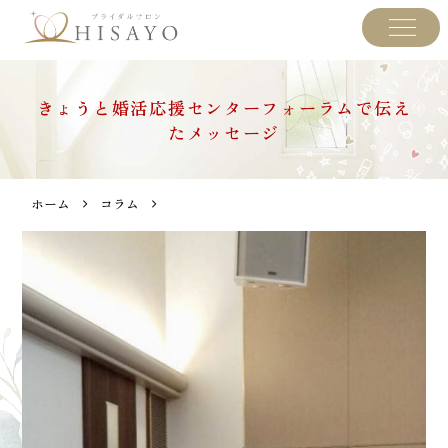
きょうと婚活応援センターフォーラムで伝え
たメッセージ
ホーム
コラム