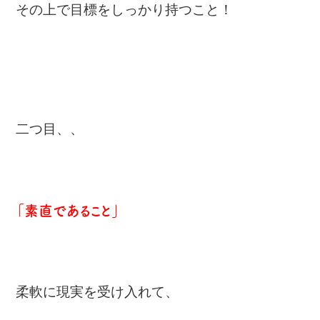
その上で目標をしっかり持つこと！
二つ目、、
「素直であること」
柔軟に現実を受け入れて、