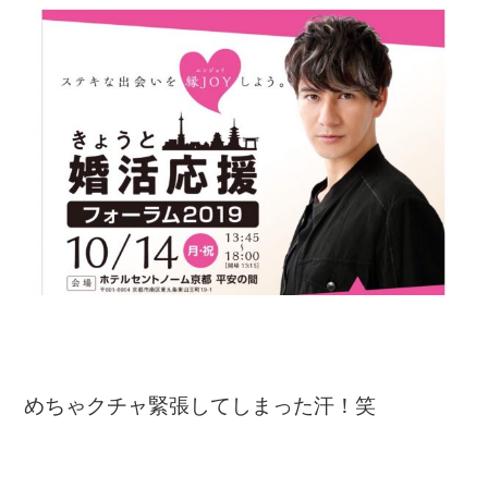
めちゃクチャ緊張してしまった汗！笑