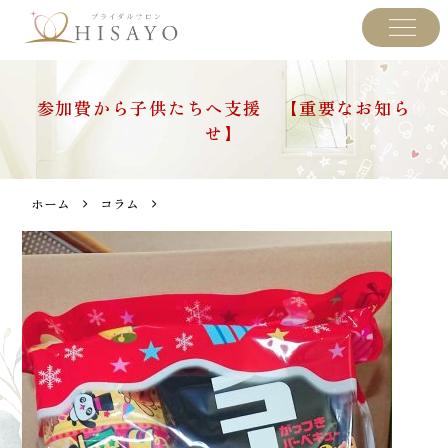
参加費から子供たちへ支援 【重要なお知ら
せ】
ホーム
コラム