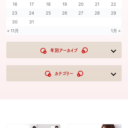
16
17
18
19
20
21
22
23
24
25
26
27
28
29
30
31
« 11月
1月 »
年別アーカイブ
2026
2025
2024
2023
カテゴリー
2022
2021
2020
2019
2018
2017
2016
2015
2014
2013