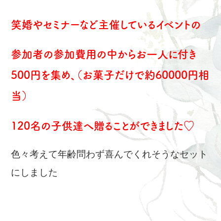
笑婚やセミナーなど主催しているイベントの
参加者の参加費用の中からお一人に付き
500円を集め、（お菓子だけで約60000円相
当）
120名の子供達へ贈ることができました♡
色々考えて年齢問わず喜んでくれそうなセット
にしました