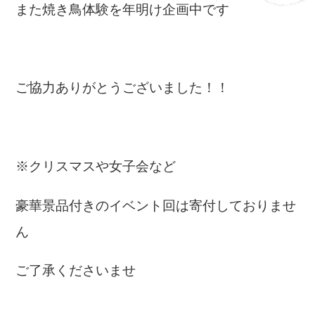
また焼き鳥体験を年明け企画中です
ご協力ありがとうございました！！
※クリスマスや女子会など
豪華景品付きのイベント回は寄付しておりませ
ん
ご了承くださいませ