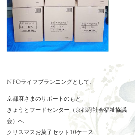
NPOライフプランニングとして、
京都府さまのサポートのもと、
きょうとフードセンター（京都府社会福祉協議
会）へ
クリスマスお菓子セット10ケース