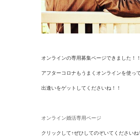
オンラインの専用募集ページできました！
アフターコロナもうまくオンラインを使っ
出逢いをゲットしてくださいね！！
オンライン婚活専用ページ
クリックして↑ぜひしてのぞいてくださいね