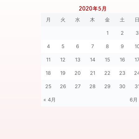
2020年5月
月
火
水
木
金
土
1
2
3
4
5
6
7
8
9
1
11
12
13
14
15
16
1
18
19
20
21
22
23
2
25
26
27
28
29
30
3
« 4月
6月 