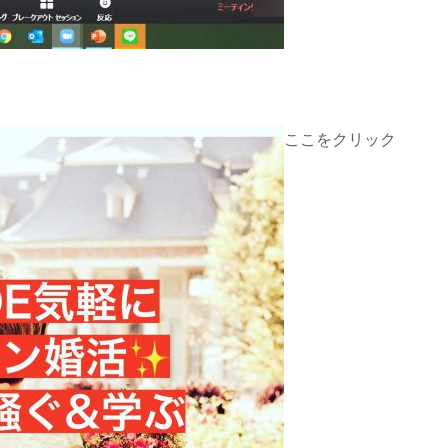
ここをクリック