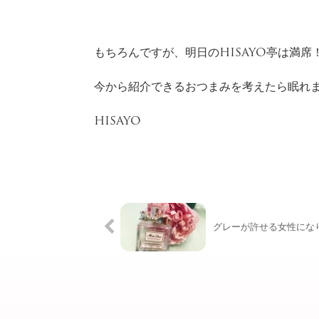
もちろんですが、明日のHISAYO亭は満席
今から紹介できるおつまみを考えたら眠れ
HISAYO
グレーが許せる女性にな