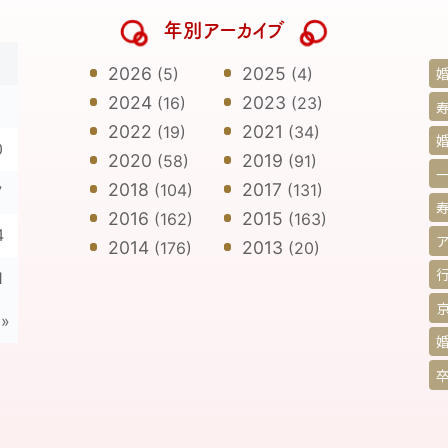
年別アーカイブ
日
2026
2025
(5)
(4)
2024
2023
(16)
(23)
寿
2022
2021
(19)
(34)
0
2020
2019
(58)
(91)
2018
2017
(104)
(131)
7
2016
2015
(162)
(163)
4
2014
2013
(176)
(20)
1
»