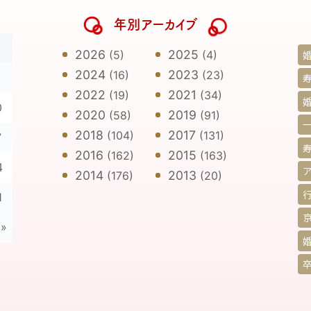
年別アーカイブ
日
2026
2025
(5)
(4)
2024
2023
(16)
(23)
寿
2022
2021
(19)
(34)
0
2020
2019
(58)
(91)
2018
2017
(104)
(131)
7
2016
2015
(162)
(163)
4
2014
2013
(176)
(20)
1
»