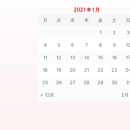
2021年1月
月
火
水
木
金
土
1
2
3
4
5
6
7
8
9
1
11
12
13
14
15
16
1
18
19
20
21
22
23
2
25
26
27
28
29
30
3
« 12月
2月 