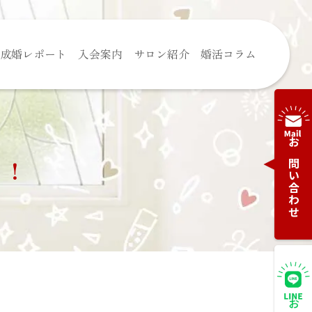
成婚レポート
入会案内
サロン紹介
婚活コラム
お問い合わせ
！！