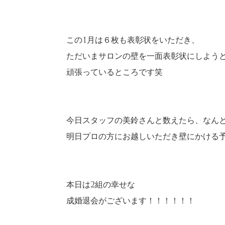
この1月は６枚も表彰状をいただき、
ただいまサロンの壁を一面表彰状にしよう
頑張っているところです笑
今日スタッフの美鈴さんと数えたら、なんと
明日プロの方にお越しいただき壁にかける
本日は2組の幸せな
成婚退会がございます！！！！！！