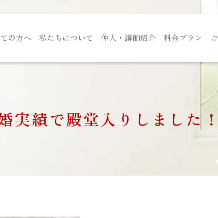
ての方へ
私たちについて
仲人・講師紹介
料金プラン
ご
婚実績で殿堂入りしました