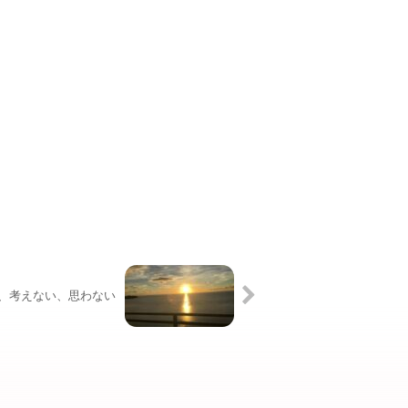
、考えない、思わない