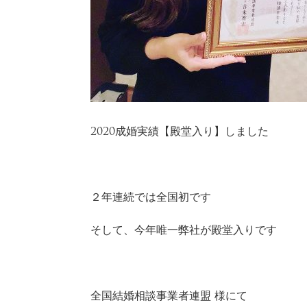
2020成婚実績【殿堂入り】しました
２年連続では全国初です
そして、今年唯一弊社が殿堂入りです
全国結婚相談事業者連盟 様にて