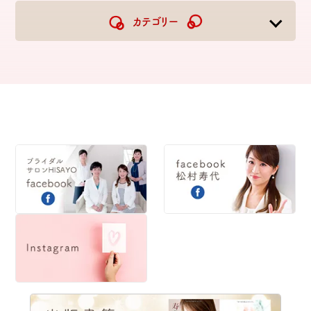
2024
2023
カテゴリー
2022
2021
2020
2019
2018
2017
2016
2015
2014
2013