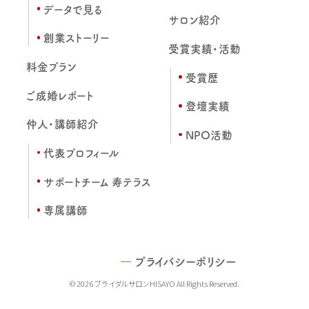
データで見る
サロン紹介
創業ストーリー
受賞実績・活動
料金プラン
受賞歴
ご成婚レポート
登壇実績
仲人・講師紹介
NPO活動
代表プロフィール
サポートチーム 寿テラス
専属講師
プライバシーポリシー
© 2026 ブライダルサロンHISAYO All Rights Reserved.