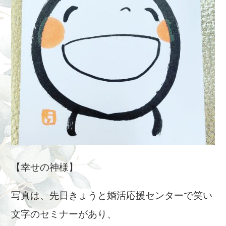
【幸せの神様】
写真は、先日きょうと婚活応援センターで笑い
文字のセミナーがあり、