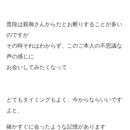
普段は親御さんからだとお断りすることが多い
のですが
その時それはわからず、このご本人の不思議な
声の感じに
お会いしてみたくなって
とてもタイミングもよく、今からならいいです
よと、
確かすぐに会ったような記憶があります