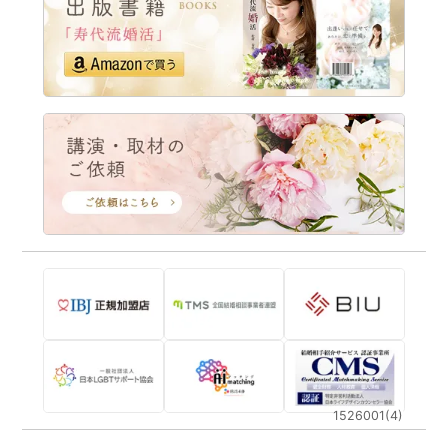
1526001(4)