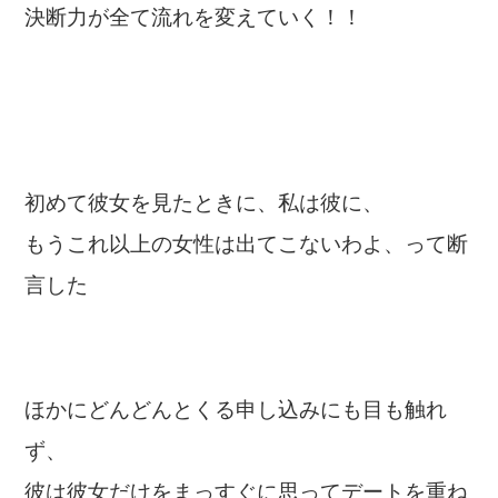
決断力が全て流れを変えていく！！
初めて彼女を見たときに、私は彼に、
もうこれ以上の女性は出てこないわよ、って断
言した
ほかにどんどんとくる申し込みにも目も触れ
ず、
彼は彼女だけをまっすぐに思ってデートを重ね