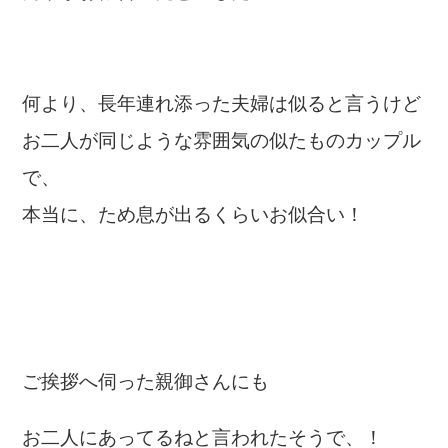
何より、長年連れ添った夫婦は似ると言うけど
お二人が同じような雰囲気の似たものカップル
で、
本当に、ため息が出るくらいお似合い！
ご挨拶へ伺った親御さんにも
お二人にあってるねと言われたそうで、！