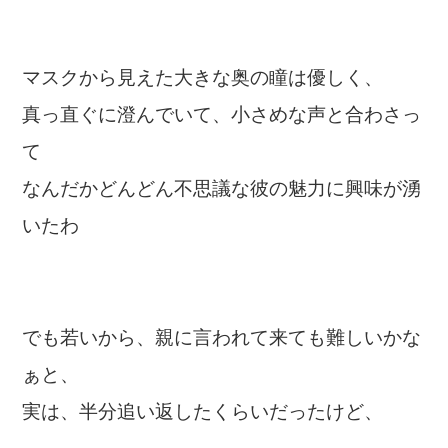
マスクから見えた大きな奥の瞳は優しく、
真っ直ぐに澄んでいて、
小さめな声と合わさっ
て
なんだかどんどん不思議な彼の魅力に興味が湧
いたわ
でも若いから、親に言われて来ても難しいかな
ぁと、
実は、半分追い返したくらいだったけど、