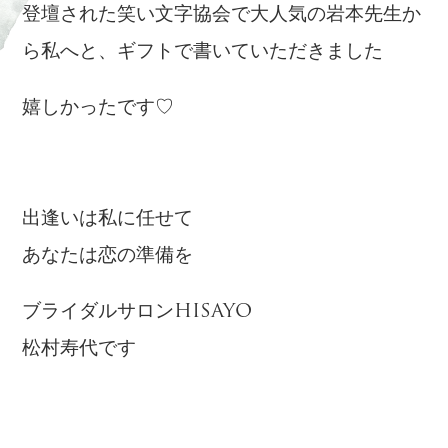
登壇された笑い文字協会で大人気の岩本先生か
ら私へと、ギフトで書いていただきました
嬉しかったです♡
出逢いは私に任せて
あなたは恋の準備を
ブライダルサロンHISAYO
松村寿代です