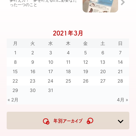
夢叶え力！ 夢を叶えるのに必要なた
った一つのこと
2021年3月
月
火
水
木
金
土
日
1
2
3
4
5
6
7
8
9
10
11
12
13
14
15
16
17
18
19
20
21
22
23
24
25
26
27
28
29
30
31
« 2月
4月 »
年別アーカイブ
2026
2025