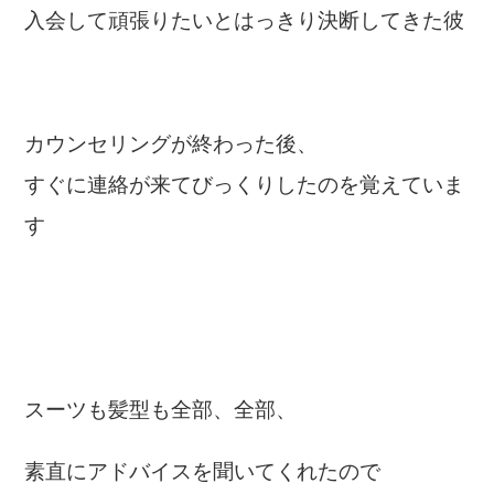
入会して頑張りたいとはっきり決断してきた彼
カウンセリングが終わった後、
すぐに連絡が来てびっくりしたのを覚えていま
す
スーツも髪型も全部、全部、
素直にアドバイスを聞いてくれたので