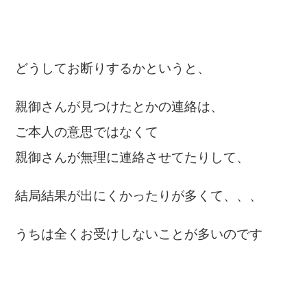
どうしてお断りするかというと、
親御さんが見つけたとかの連絡は、
ご本人の意思ではなくて
親御さんが無理に連絡させてたりして、
結局結果が出にくかったりが多くて、、、
うちは全くお受けしないことが多いのです