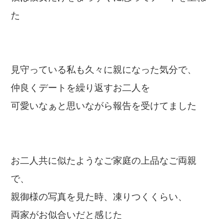
た
見守っている私も久々に親になった気分で、
仲良くデートを繰り返すお二人を
可愛いなぁと思いながら報告を受けてました
お二人共に似たようなご家庭の上品なご両親
で、
親御様の写真を見た時、凍りつくくらい、
両家がお似合いだと感じた