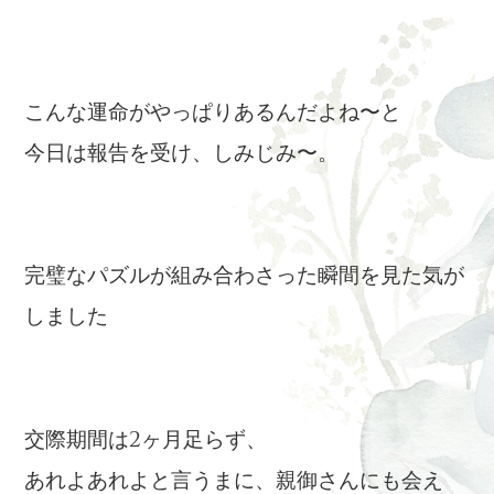
こんな運命がやっぱりあるんだよね〜と
今日は報告を受け、しみじみ〜。
完璧なパズルが組み合わさった瞬間を見た気が
しました
交際期間は2ヶ月足らず、
あれよあれよと言うまに、親御さんにも会え