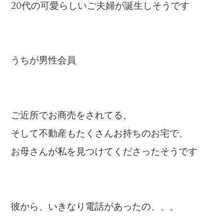
20代の可愛らしいご夫婦が誕生しそうです
うちが男性会員
ご近所でお商売をされてる、
そして不動産もたくさんお持ちのお宅で、
お母さんが私を見つけてくださったそうです
彼から、いきなり電話があったの、、、