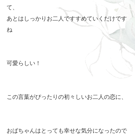
て、
あとはしっかりお二人ですすめていくだけです
ね
可愛らしい！
この言葉がぴったりの初々しいお二人の恋に、
おばちゃんはとっても幸せな気分になったので