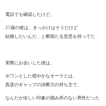
電話でも確認したけど、
27歳の彼は、きっかけはそうだけど
結婚したいんだ、と断固たる意思を持ってた
実際にお会いした彼は、
ホワンとした穏やかなオーラとは、
真逆のギャップの決断力の持ち主で、
なんだか珍しい印象の掴み所のない男性だった