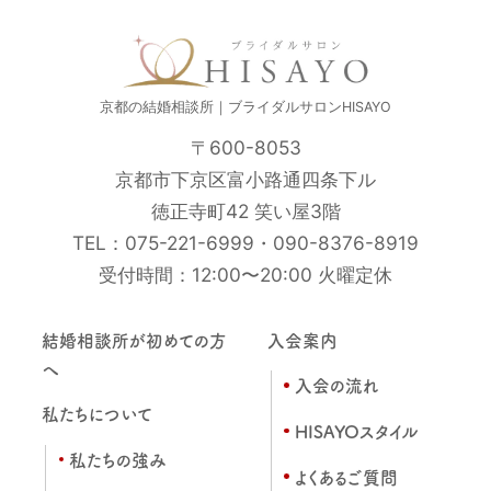
京都の結婚相談所｜ブライダルサロンHISAYO
〒600-8053
京都市下京区富小路通四条下ル
徳正寺町42 笑い屋3階
TEL：
075-221-6999
・
090-8376-8919
受付時間：12:00〜20:00 火曜定休
結婚相談所が初めての方
入会案内
へ
入会の流れ
私たちについて
HISAYOスタイル
私たちの強み
よくあるご質問