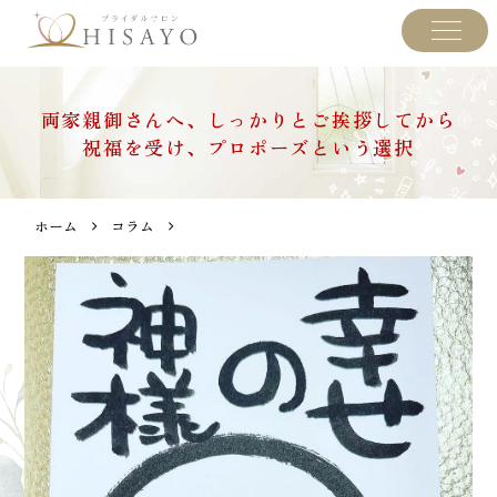
両家親御さんへ、しっかりとご挨拶してから
祝福を受け、プロポーズという選択
ホーム
コラム