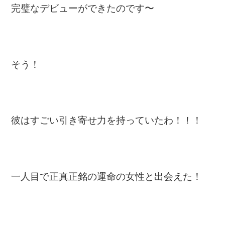
完璧なデビューができたのです〜
そう！
彼はすごい引き寄せ力を持っていたわ！！！
一人目で正真正銘の運命の女性と出会えた！