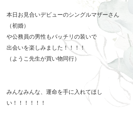
本日お見合いデビューのシングルマザーさん
（初婚）
や公務員の男性もバッチリの装いで
出会いを楽しみました！！！！
（ようこ先生が買い物同行）
みんなみんな、運命を手に入れてほし
い！！！！！！