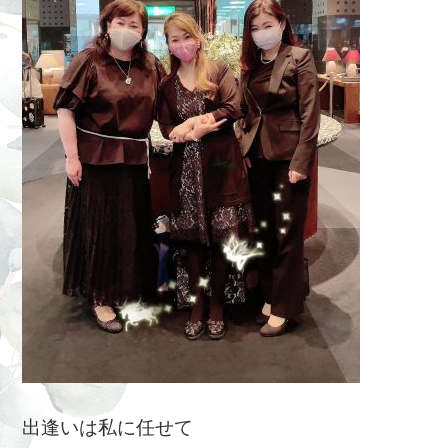
出逢いは私に任せて