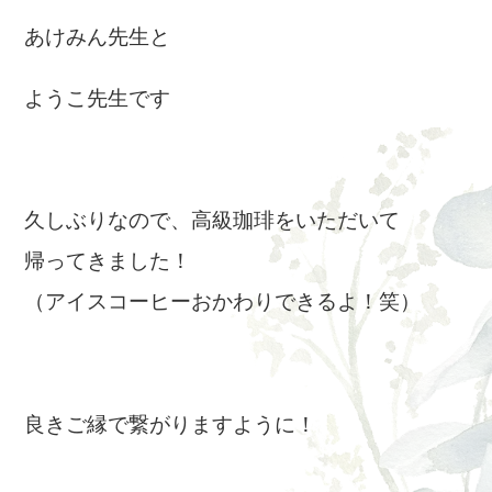
あけみん先生と
ようこ先生です
久しぶりなので、高級珈琲をいただいて
帰ってきました！
（アイスコーヒーおかわりできるよ！笑）
良きご縁で繋がりますように！