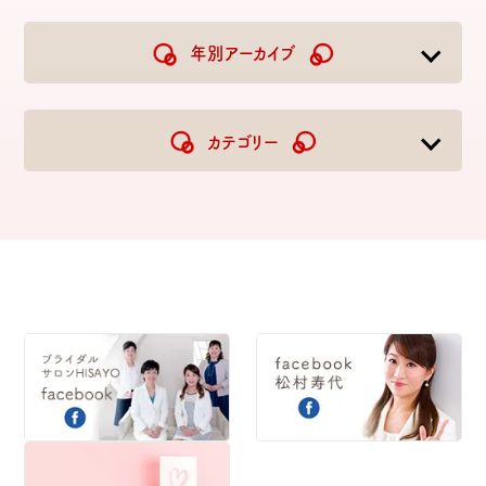
年別アーカイブ
2026
2025
2024
2023
カテゴリー
2022
2021
2020
2019
2018
2017
2016
2015
2014
2013