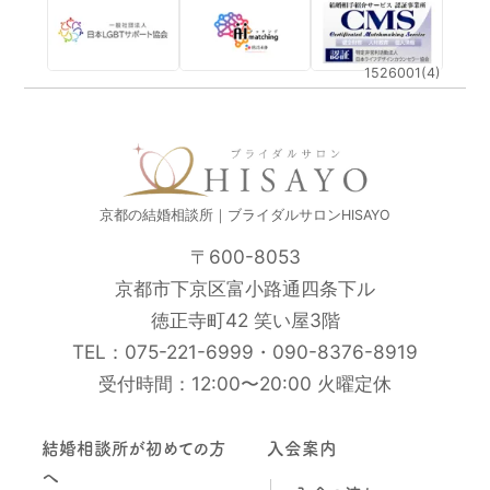
1526001(4)
京都の結婚相談所｜ブライダルサロンHISAYO
〒600-8053
京都市下京区富小路通四条下ル
徳正寺町42 笑い屋3階
TEL：
075-221-6999
・
090-8376-8919
受付時間：12:00〜20:00 火曜定休
結婚相談所が初めての方
入会案内
へ