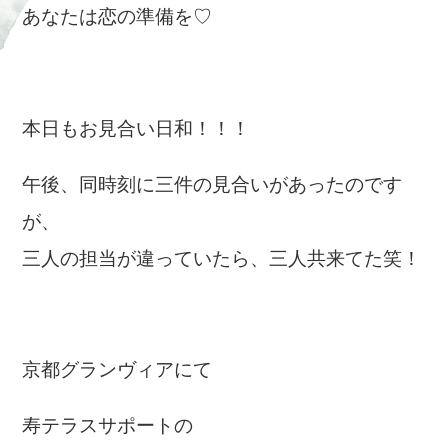
あなたは恋の準備を♡
本日もお見合い日和！！！
午後、同時刻に三件の見合いがあったのです
が、
三人の担当が違っていたら、三人共来てた笑！
京都グランヴィアにて
寿テラスサポートの