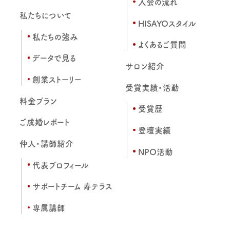
入会の流れ
私たちについて
HISAYOスタイル
私たちの強み
よくあるご質問
データで見る
サロン紹介
創業ストーリー
受賞実績・活動
料金プラン
受賞歴
ご成婚レポート
登壇実績
仲人・講師紹介
NPO活動
代表プロフィール
サポートチーム 寿テラス
専属講師