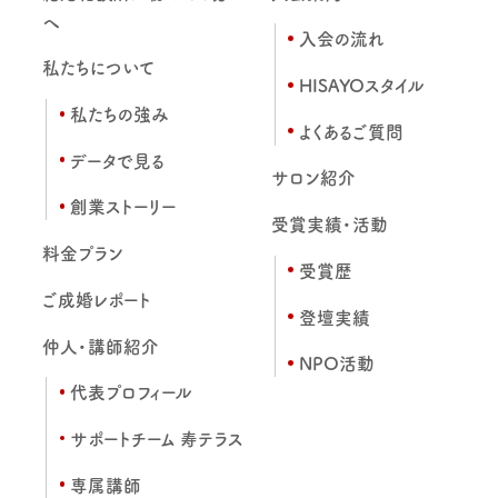
へ
入会の流れ
私たちについて
HISAYOスタイル
私たちの強み
よくあるご質問
データで見る
サロン紹介
創業ストーリー
受賞実績・活動
料金プラン
受賞歴
ご成婚レポート
登壇実績
仲人・講師紹介
NPO活動
代表プロフィール
サポートチーム 寿テラス
専属講師