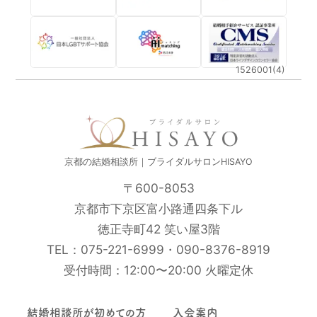
1526001(4)
京都の結婚相談所｜ブライダルサロンHISAYO
〒600-8053
京都市下京区富小路通四条下ル
徳正寺町42 笑い屋3階
TEL：
075-221-6999
・
090-8376-8919
受付時間：12:00〜20:00 火曜定休
結婚相談所が初めての方
入会案内