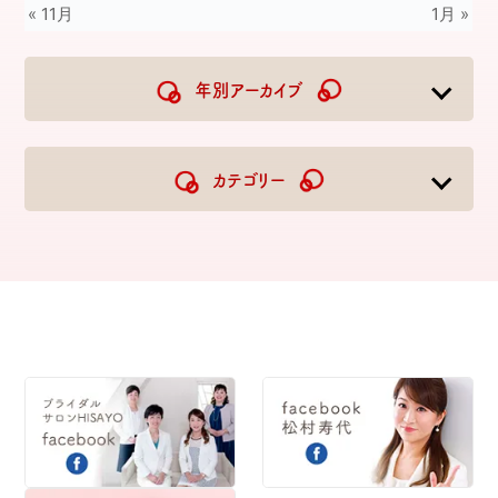
« 11月
1月 »
年別アーカイブ
2026
2025
2024
2023
カテゴリー
2022
2021
2020
2019
2018
2017
2016
2015
2014
2013