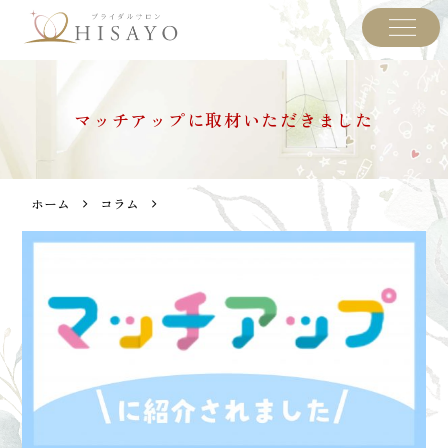
マッチアップに取材いただきました
ホーム
コラム