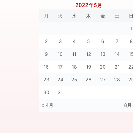
2022年5月
月
火
水
木
金
土
1
2
3
4
5
6
7
8
9
10
11
12
13
14
1
16
17
18
19
20
21
2
23
24
25
26
27
28
2
30
31
« 4月
8月 