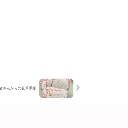
者さんからの直筆手紙