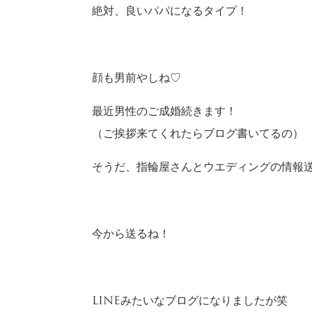
絶対、良いパパになるタイプ！
顔も男前やしね♡
最近男性のご成婚続きます！
（ご挨拶来てくれたらブログ書いてるの）
そうだ、指輪屋さんとウエディングの情報
今から送るね！
LINEみたいなブログになりましたが笑