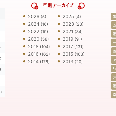
年別アーカイブ
日
2026
2025
(5)
(4)
2024
2023
(16)
(23)
寿
2022
2021
(19)
(34)
2020
2019
(58)
(91)
2018
2017
(104)
(131)
5
2016
2015
(162)
(163)
2
2014
2013
(176)
(20)
9
»