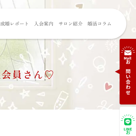
成婚レポート
入会案内
サロン紹介
婚活コラム
お問い合わせ
性会員さん♡