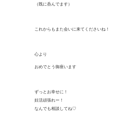
（既に呑んでます）
これからもまた会いに来てくださいね！
心より
おめでとう御座います
ずっとお幸せに！
妊活頑張れー！
なんでも相談してね♡