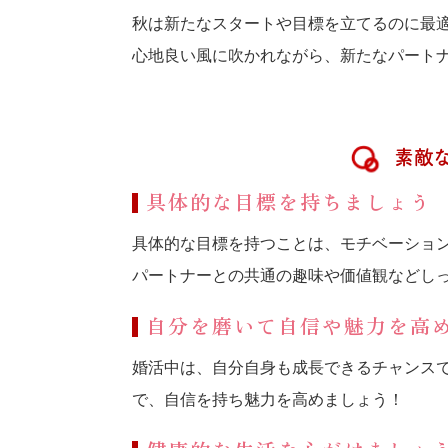
秋は新たなスタートや目標を立てるのに最
心地良い風に吹かれながら、新たなパート
素敵な
具体的な目標を持ちましょう
具体的な目標を持つことは、モチベーショ
パートナーとの共通の趣味や価値観などし
自分を磨いて自信や魅力を高
婚活中は、自分自身も成長できるチャンス
で、自信を持ち魅力を高めましょう！