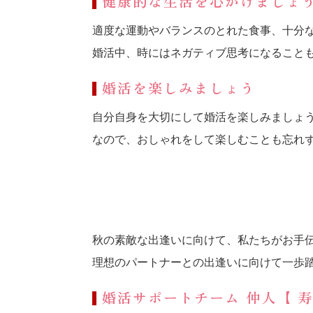
健康的な生活を心がけましょ
適度な運動やバランスのとれた食事、十分
婚活中、時にはネガティブ思考になること
婚活を楽しみましょう
自分自身を大切にして婚活を楽しみましょ
なので、おしゃれをして楽しむことも忘れ
秋の素敵な出逢いに向けて、私たちがお手
理想のパートナーとの出逢いに向けて一歩
婚活サポートチーム 仲人【 寿“