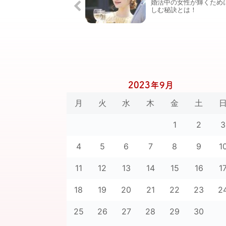
婚活中の女性が輝くため
しむ秘訣とは！
2023年9月
月
火
水
木
金
土
1
2
3
4
5
6
7
8
9
1
11
12
13
14
15
16
1
18
19
20
21
22
23
2
25
26
27
28
29
30