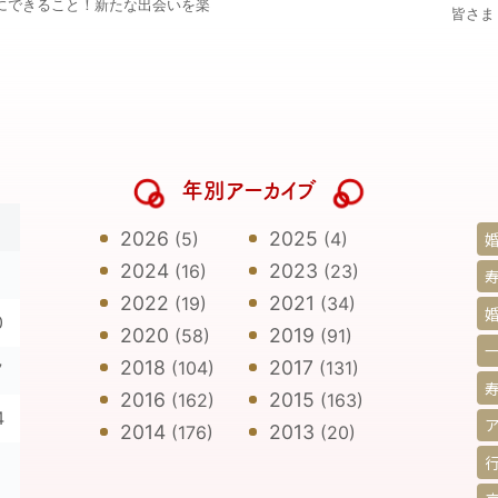
にできること！新たな出会いを楽
皆さま
年別アーカイブ
日
2026
2025
(5)
(4)
2024
2023
(16)
(23)
寿
2022
2021
(19)
(34)
0
2020
2019
(58)
(91)
2018
2017
(104)
(131)
7
2016
2015
(162)
(163)
4
2014
2013
(176)
(20)