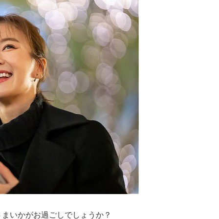
さまいかがお過ごしでしょうか？