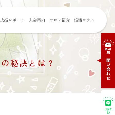
成婚レポート
入会案内
サロン紹介
婚活コラム
お問い合わせ
めの秘訣とは？