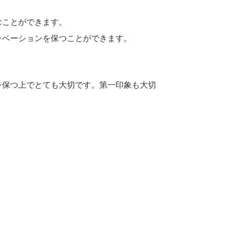
むことができます。
チベーションを保つことができます。
を保つ上でとても大切です。第一印象も大切