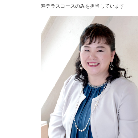
寿テラスコースのみを担当しています