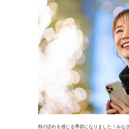
秋の訪れを感じる季節になりました！みな