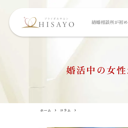
結婚相談所が
初め
婚活中の女性
ホーム
コラム