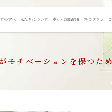
ての方へ
私たちについて
仲人・講師紹介
料金プラン
ご
がモチベーションを保つた