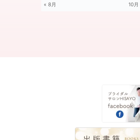
« 8月
10月