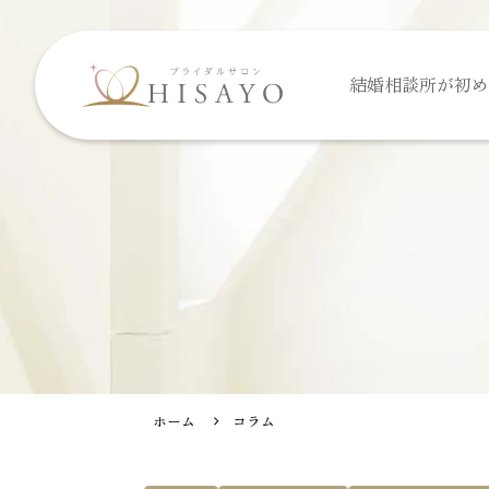
結婚相談所が
初め
ホーム
コラム