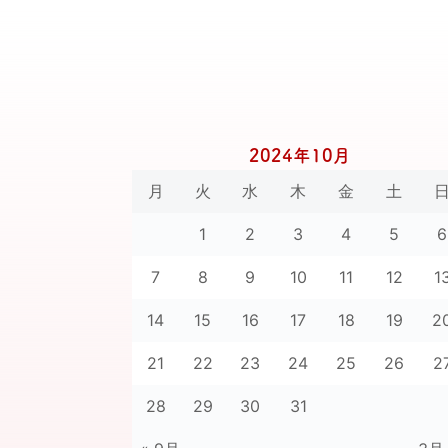
2024年10月
月
火
水
木
金
土
1
2
3
4
5
6
7
8
9
10
11
12
1
14
15
16
17
18
19
2
21
22
23
24
25
26
2
28
29
30
31