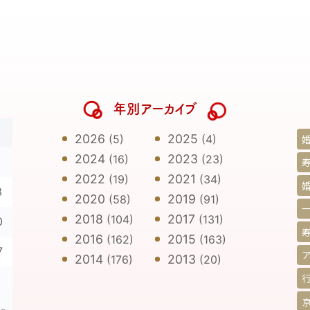
年別アーカイブ
日
2026
2025
(5)
(4)
2024
2023
(16)
(23)
寿
2022
2021
(19)
(34)
3
2020
2019
(58)
(91)
2018
2017
(104)
(131)
0
2016
2015
(162)
(163)
7
2014
2013
(176)
(20)