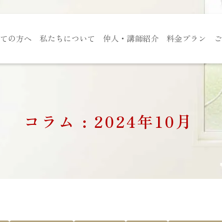
ての方へ
私たちについて
仲人・講師紹介
料金プラン
ご
コラム : 2024年10月