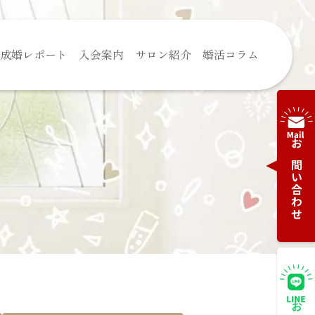
成婚レポート
入会案内
サロン紹介
婚活コラム
お問い合わせ