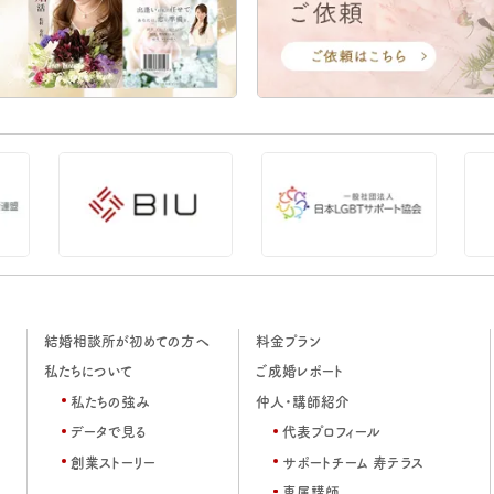
結婚相談所が初めての方へ
料金プラン
私たちについて
ご成婚レポート
私たちの強み
仲人・講師紹介
データで見る
代表プロフィール
創業ストーリー
サポートチーム 寿テラス
専属講師