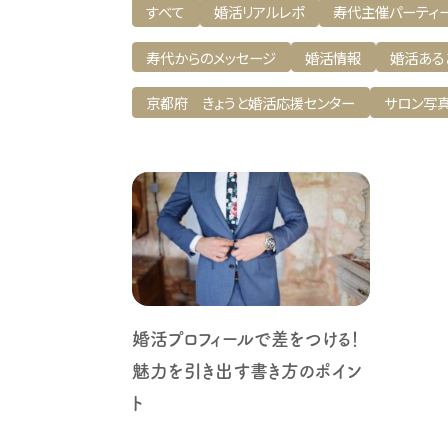
すべて
婚活リアルレポ
寿代主催パーティ
寿代からのメッセージ
婚活情報
婚活ある
京都府 きょうと婚活応援センター
サロン写
婚活プロフィールで差をつける！
魅力を引き出す書き方のポイン
ト