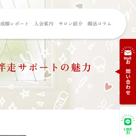
成婚レポート
入会案内
サロン紹介
婚活コラム
伴走サポートの魅力
お問い合わせ