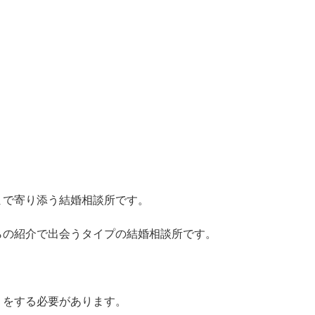
まで寄り添う結婚相談所です。
らの紹介で出会うタイプの結婚相談所です。
。
りをする必要があります。