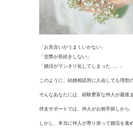
「お見合いがうまくいかない」
「交際が長続きしない」
「婚活がマンネリ化してしまった…。」
このように、結婚相談所に入会しても理想
そんなあなたには、経験豊富な仲人が最後
伴走サポートでは、仲人がお相手探しから
しかし、本当に仲人が寄り添って婚活を進