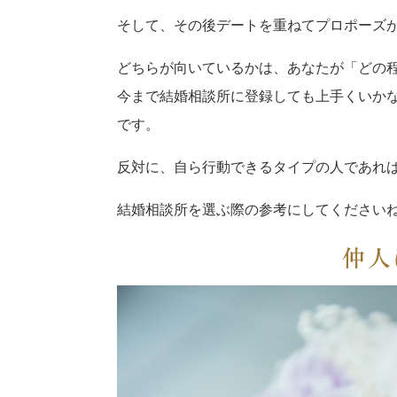
そして、その後デートを重ねてプロポーズ
どちらが向いているかは、あなたが「どの
今まで結婚相談所に登録しても上手くいか
です。
反対に、自ら行動できるタイプの人であれ
結婚相談所を選ぶ際の参考にしてください
仲人