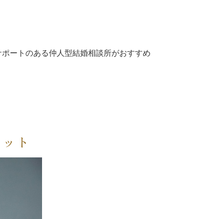
サポートのある仲人型結婚相談所がおすすめ
リット