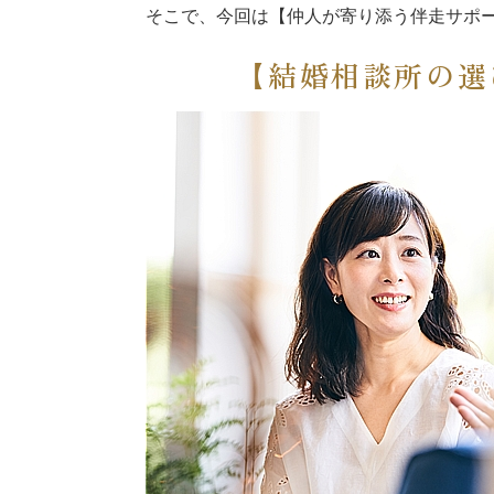
そこで、今回は【仲人が寄り添う伴走サポ
【結婚相談所の選