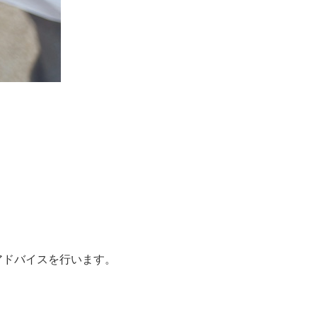
アドバイスを行います。