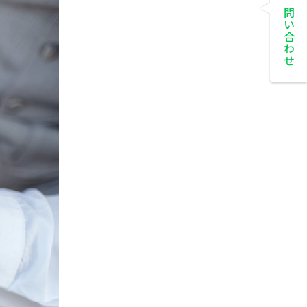
お問い合わせ