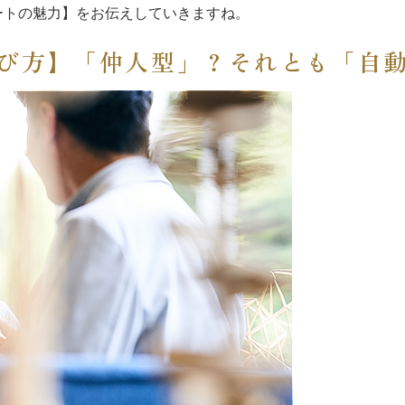
ートの魅力】をお伝えしていきますね。
び方】「仲人型」？それとも「自