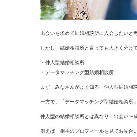
出会いを求めて結婚相談所に入会したいと
しかし、結婚相談所と言っても大きく分け
・仲人型結婚相談所
・データマッチング型結婚相談所
まず、みなさんがよく知る「仲人型結婚相
一方で、「データマッチング型結婚相談所
仲人型の結婚相談所とは異なり、出会い〜
例えば、相手のプロフィールを見てお見合