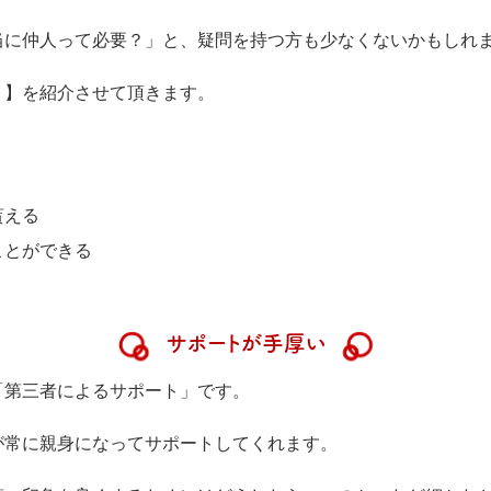
当に仲人って必要？」と、疑問を持つ方も少なくないかもしれ
ト】を紹介させて頂きます。
貰える
ことができる
サポートが手厚い
「第三者によるサポート」です。
が常に親身になってサポートしてくれます。