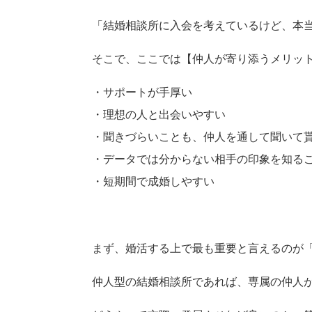
「結婚相談所に入会を考えているけど、本
そこで、ここでは【仲人が寄り添うメリッ
・サポートが手厚い
・理想の人と出会いやすい
・聞きづらいことも、仲人を通して聞いて
・データでは分からない相手の印象を知る
・短期間で成婚しやすい
まず、婚活する上で最も重要と言えるのが
仲人型の結婚相談所であれば、専属の仲人