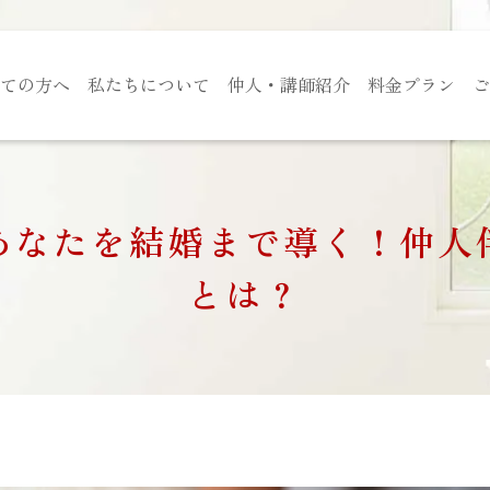
ての方へ
私たちについて
仲人・講師紹介
料金プラン
ご
あなたを結婚まで導く！仲人
とは？