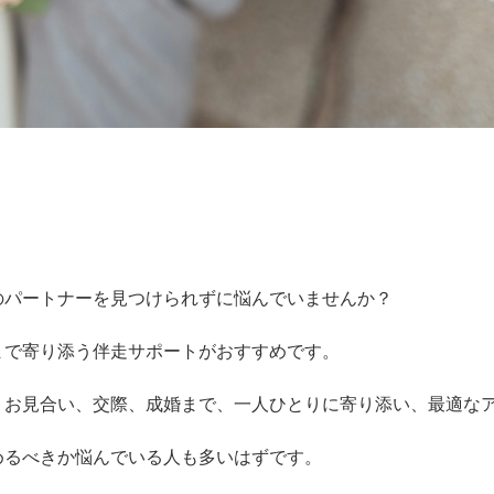
のパートナーを見つけられずに悩んでいませんか？
まで寄り添う伴走サポートがおすすめです。
、お見合い、交際、成婚まで、一人ひとりに寄り添い、最適な
めるべきか悩んでいる人も多いはずです。